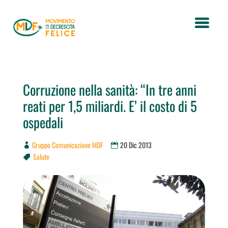
Corruzione nella sanità: “In tre anni
reati per 1,5 miliardi. E’ il costo di 5
ospedali
Gruppo Comunicazione MDF
20 Dic 2013
Salute
