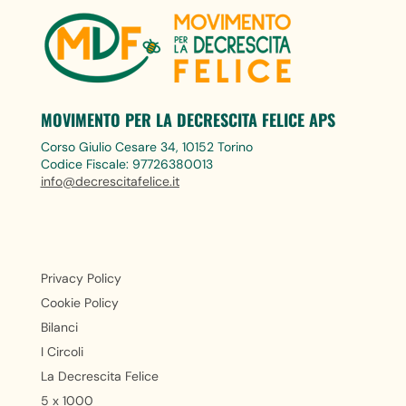
MOVIMENTO PER LA DECRESCITA FELICE APS
Corso Giulio Cesare 34, 10152 Torino
Codice Fiscale: 97726380013
info@decrescitafelice.it
Privacy Policy
Cookie Policy
Bilanci
I Circoli
La Decrescita Felice
5 x 1000