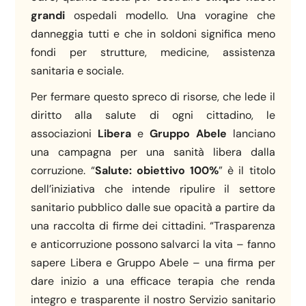
grandi
ospedali modello. Una voragine che
danneggia tutti e che in soldoni significa meno
fondi per strutture, medicine, assistenza
sanitaria e sociale.
Per fermare questo spreco di risorse, che lede il
diritto alla salute di ogni cittadino, le
associazioni
Libera
e
Gruppo Abele
lanciano
una campagna per una sanità libera dalla
corruzione. “
Salute: obiettivo 100%
” è il titolo
dell’iniziativa che intende ripulire il settore
sanitario pubblico dalle sue opacità a partire da
una raccolta di firme dei cittadini. “Trasparenza
e anticorruzione possono salvarci la vita – fanno
sapere Libera e Gruppo Abele – una firma per
dare inizio a una efficace terapia che renda
integro e trasparente il nostro Servizio sanitario