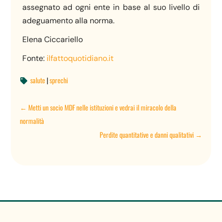
assegnato ad ogni ente in base al suo livello di
adeguamento alla norma.
Elena Ciccariello
Fonte:
ilfattoquotidiano.it
salute
|
sprechi

←
Metti un socio MDF nelle istituzioni e vedrai il miracolo della
normalità
Perdite quantitative e danni qualitativi
→