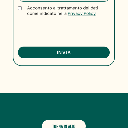
Acconsento al trattamento dei dati
come indicato nella
Privacy Policy.
TORNA IN ALTO