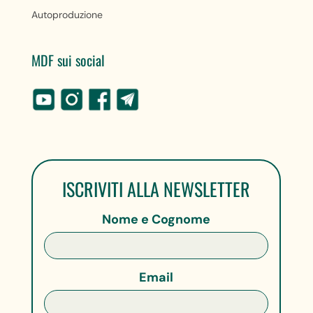
Autoproduzione
MDF sui social
ISCRIVITI ALLA NEWSLETTER
Nome e Cognome
Email