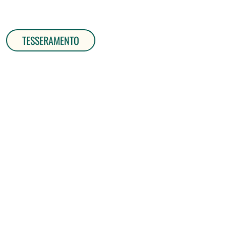
TESSERAMENTO