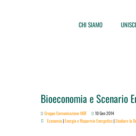
CHI SIAMO
UNISCI
Bioeconomia e Scenario 
Gruppo Comunicazione MDF
10 Gen 2014
Economia
|
Energia e Risparmio Energetico
|
Studiare la D
