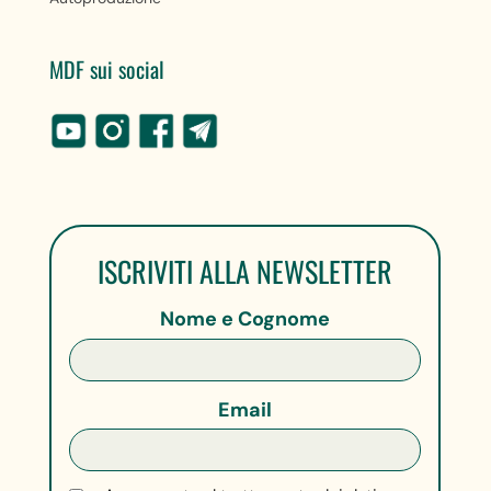
MDF sui social
ISCRIVITI ALLA NEWSLETTER
Nome e Cognome
Email