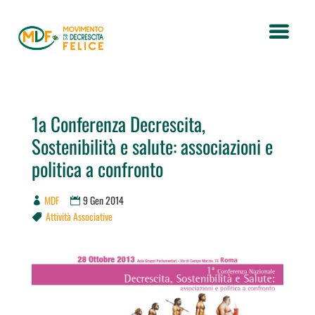
1a Conferenza Decrescita,
Sostenibilità e salute: associazioni e
politica a confronto
MDF
9 Gen 2014
Attività Associative
