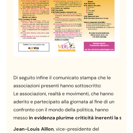
Di seguito infine il comunicato stampa che le
associazioni presenti hanno sottoscritto:
Le associazioni, realtà e movimenti, che hanno
aderito e partecipato alla giornata al fine di un
confronto con il mondo della politica, hanno
messo
in
evidenza
plurime
criticità
inerenti
la
sosten
Jean-Louis
Aillon
, vice-presidente del