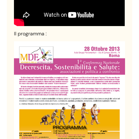
Il programma :