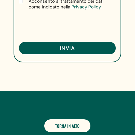
Acconsento al trattamento dei dati
come indicato nella
Privacy Policy.
TORNA IN ALTO