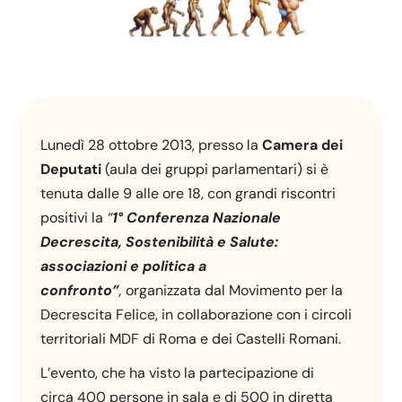
Lunedì 28 ottobre 2013, presso la
Camera dei
Deputati
(aula dei gruppi parlamentari) si è
tenuta dalle 9 alle ore 18, con grandi riscontri
positivi la
“
1° Conferenza Nazionale
Decrescita, Sostenibilità e Salute
:
associazioni e politica a
confronto”
,
organizzata dal Movimento per la
Decrescita Felice, in collaborazione con i circoli
territoriali MDF di Roma e dei Castelli Romani.
L’evento, che ha visto la partecipazione di
circa 400 persone in sala e di 500 in diretta