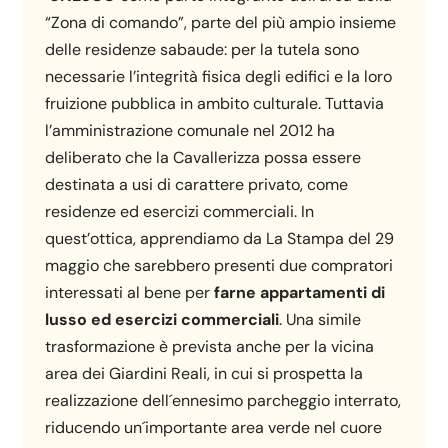
“Zona di comando”, parte del più ampio insieme
delle residenze sabaude: per la tutela sono
necessarie l’integrità fisica degli edifici e la loro
fruizione pubblica in ambito culturale. Tuttavia
l’amministrazione comunale nel 2012 ha
deliberato che la Cavallerizza possa essere
destinata a usi di carattere privato, come
residenze ed esercizi commerciali. In
quest’ottica, apprendiamo da La Stampa del 29
maggio che sarebbero presenti due compratori
interessati al bene per
farne appartamenti di
lusso ed esercizi commerciali
. Una simile
trasformazione è prevista anche per la vicina
area dei Giardini Reali, in cui si prospetta la
realizzazione dell´ennesimo parcheggio interrato,
riducendo un´importante area verde nel cuore