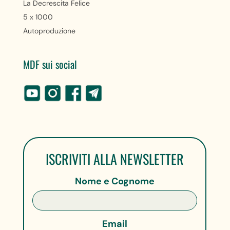
La Decrescita Felice
5 x 1000
Autoproduzione
MDF sui social
ISCRIVITI ALLA NEWSLETTER
Nome e Cognome
Email