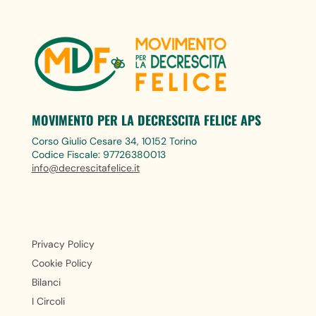
MOVIMENTO PER LA DECRESCITA FELICE APS
Corso Giulio Cesare 34, 10152 Torino
Codice Fiscale: 97726380013
info@decrescitafelice.it
Privacy Policy
Cookie Policy
Bilanci
I Circoli