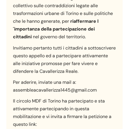
collettivo sulle contraddizioni legate alle
trasformazioni urbane di Torino e sulle politiche
che le hanno generate, per
riaffermare l
´importanza della partecipazione dei
cittadini
nel governo del territorio.
Invitiamo pertanto tutti i cittadini a sottoscrivere
questo appello ed a partecipare attivamente
alle iniziative promosse per fare vivere e
difendere la Cavallerizza Reale.
Per aderire, inviate una mail a:
assembleacavallerizza1445@gmail.com
Il circolo MDF di Torino ha partecipato e sta
attivamente partecipando in questa
mobilitazione e vi invita a firmare la petizione a
questo link: