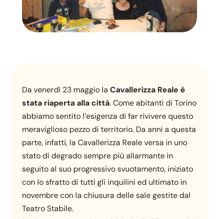
Da venerdì 23 maggio la
Cavallerizza Reale è
stata riaperta alla città
. Come abitanti di Torino
abbiamo sentito l’esigenza di far rivivere questo
meraviglioso pezzo di territorio. Da anni a questa
parte, infatti, la Cavallerizza Reale versa in uno
stato di degrado sempre più allarmante in
seguito al suo progressivo svuotamento, iniziato
con lo sfratto di tutti gli inquilini ed ultimato in
novembre con la chiusura delle sale gestite dal
Teatro Stabile.