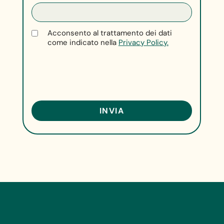
Acconsento al trattamento dei dati
come indicato nella
Privacy Policy.