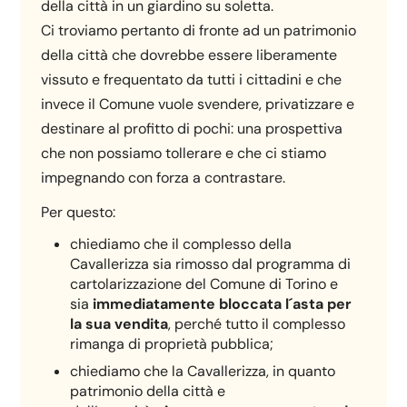
della città in un giardino su soletta.
Ci troviamo pertanto di fronte ad un patrimonio
della città che dovrebbe essere liberamente
vissuto e frequentato da tutti i cittadini e che
invece il Comune vuole svendere, privatizzare e
destinare al profitto di pochi: una prospettiva
che non possiamo tollerare e che ci stiamo
impegnando con forza a contrastare.
Per questo:
chiediamo che il complesso della
Cavallerizza sia rimosso dal programma di
cartolarizzazione del Comune di Torino e
sia
immediatamente bloccata l´asta per
la sua vendita
, perché tutto il complesso
rimanga di proprietà pubblica;
chiediamo che la Cavallerizza, in quanto
patrimonio della città e