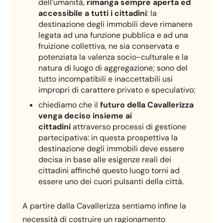
dell’umanità,
rimanga sempre aperta ed
accessibile a tutti i cittadini
: la
destinazione degli immobili deve rimanere
legata ad una funzione pubblica e ad una
fruizione collettiva, ne sia conservata e
potenziata la valenza socio-culturale e la
natura di luogo di aggregazione; sono del
tutto incompatibili e inaccettabili usi
impropri di carattere privato e speculativo;
chiediamo che il
futuro della Cavallerizza
venga deciso insieme ai
cittadini
attraverso processi di gestione
partecipativa: in questa prospettiva la
destinazione degli immobili deve essere
decisa in base alle esigenze reali dei
cittadini affinché questo luogo torni ad
essere uno dei cuori pulsanti della città.
A partire dalla Cavallerizza sentiamo infine la
necessità di costruire un ragionamento