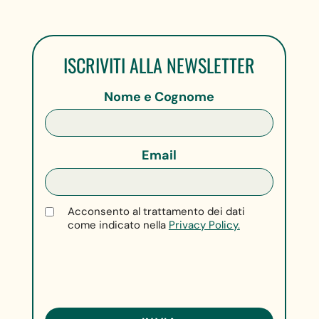
ISCRIVITI ALLA NEWSLETTER
Nome e Cognome
Email
Acconsento al trattamento dei dati
come indicato nella
Privacy Policy.