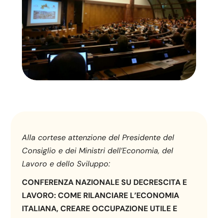
Alla cortese attenzione del Presidente del
Consiglio e dei Ministri dell’Economia, del
Lavoro e dello Sviluppo:
CONFERENZA NAZIONALE SU DECRESCITA E
LAVORO: COME RILANCIARE L’ECONOMIA
ITALIANA, CREARE OCCUPAZIONE UTILE E