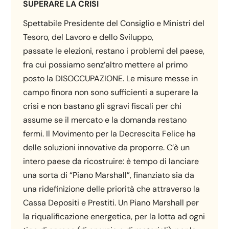
SUPERARE LA CRISI
Spettabile Presidente del Consiglio e Ministri del
Tesoro, del Lavoro e dello Sviluppo,
passate le elezioni, restano i problemi del paese,
fra cui possiamo senz’altro mettere al primo
posto la DISOCCUPAZIONE. Le misure messe in
campo finora non sono sufficienti a superare la
crisi e non bastano gli sgravi fiscali per chi
assume se il mercato e la domanda restano
fermi. Il Movimento per la Decrescita Felice ha
delle soluzioni innovative da proporre. C’è un
intero paese da ricostruire: è tempo di lanciare
una sorta di “Piano Marshall”, finanziato sia da
una ridefinizione delle priorità che attraverso la
Cassa Depositi e Prestiti. Un Piano Marshall per
la riqualificazione energetica, per la lotta ad ogni