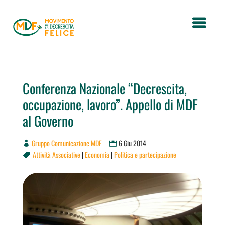
Conferenza Nazionale “Decrescita,
occupazione, lavoro”. Appello di MDF
al Governo
Gruppo Comunicazione MDF
6 Giu 2014
Attività Associative
|
Economia
|
Politica e partecipazione
