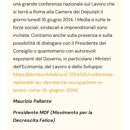
una grande conferenza nazionale sul Lavoro che
si terrà a Roma alla Camera dei Deputati il
giorno lunedì 16 giugno 2014. I Media e tutte le
forze sociali, sindacali e imprenditoriali sono
invitate. Contiamo anche sulla presenza e sulla
possibilità di dialogare con il Presidente del
Consiglio o quantomeno con autorevoli
esponenti del Governo, in particolare i Ministri
dell’Economia, del Lavoro e dello Sviluppo:
https://decrescitafelice.it/ 2014/05/conferenza-
nazionale-su-decrescita-occupazione-e-
lavoro-roma-16-giugno-2014/
Maurizio Pallante
Presidente MDF (Movimento per la
Decrescita Felice)