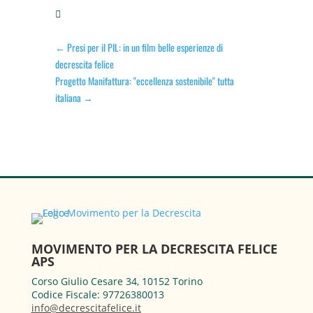

←
Presi per il PIL: in un film belle esperienze di
decrescita felice
Progetto Manifattura: "eccellenza sostenibile" tutta
italiana
→
MOVIMENTO PER LA DECRESCITA FELICE
APS
Corso Giulio Cesare 34, 10152 Torino
Codice Fiscale: 97726380013
info@decrescitafelice.it