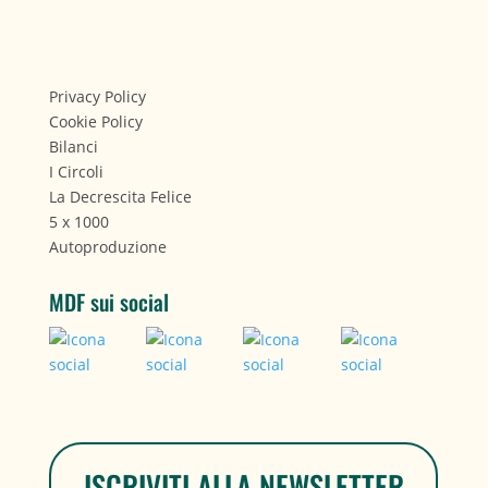
Privacy Policy
Cookie Policy
Bilanci
I Circoli
La Decrescita Felice
5 x 1000
Autoproduzione
MDF sui social
ISCRIVITI ALLA NEWSLETTER