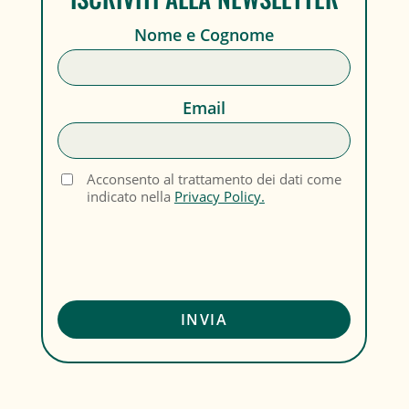
Nome e Cognome
Email
Acconsento al trattamento dei dati come
indicato nella
Privacy Policy.