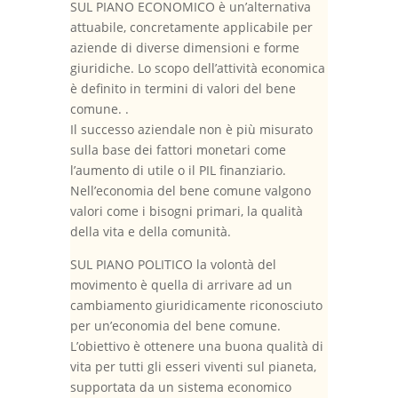
SUL PIANO ECONOMICO è un’alternativa
attuabile, concretamente applicabile per
aziende di diverse dimensioni e forme
giuridiche. Lo scopo dell’attività economica
è definito in termini di valori del bene
comune. .
Il successo aziendale non è più misurato
sulla base dei fattori monetari come
l’aumento di utile o il PIL finanziario.
Nell’economia del bene comune valgono
valori come i bisogni primari, la qualità
della vita e della comunità.
SUL PIANO POLITICO la volontà del
movimento è quella di arrivare ad un
cambiamento giuridicamente riconosciuto
per un’economia del bene comune.
L’obiettivo è ottenere una buona qualità di
vita per tutti gli esseri viventi sul pianeta,
supportata da un sistema economico