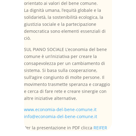
orientato ai valori del bene comune.
La dignità umana, l’equità globale e la
solidarietà, la sostenibilità ecologica, la
giustizia sociale e la partecipazione
democratica sono elementi essenziali di
ciò.
SUL PIANO SOCIALE L’economia del bene
comune è un’iniziativa per creare la
consapevolezza per un cambiamento di
sistema. Si basa sulla cooperazione,
sull’agire congiunto di molte persone. Il
movimento trasmette speranza e coraggio
e cerca di fare rete e creare sinergie con
altre iniziative alternative.
www.economia-del-bene-comune.it
info@economia-del-bene-comune.it
Per la presentazione in PDF clicca
REIFER