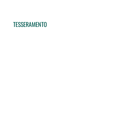
TESSERAMENTO