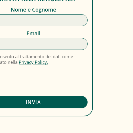
Nome e Cognome
Email
nsento al trattamento dei dati come
cato nella
Privacy Policy.