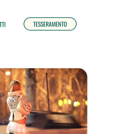
TESSERAMENTO
TTI