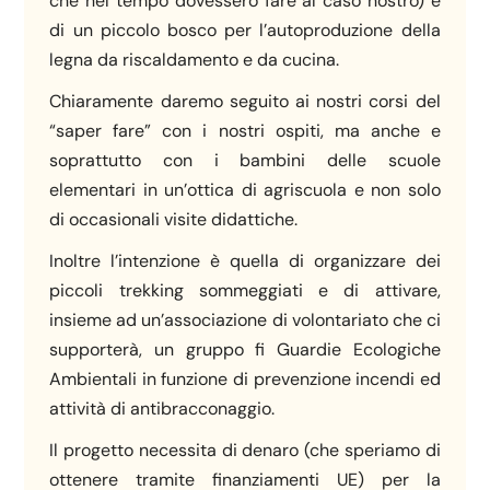
che nel tempo dovessero fare al caso nostro) e
di un piccolo bosco per l’autoproduzione della
legna da riscaldamento e da cucina.
Chiaramente daremo seguito ai nostri corsi del
“saper fare” con i nostri ospiti, ma anche e
soprattutto con i bambini delle scuole
elementari in un’ottica di agriscuola e non solo
di occasionali visite didattiche.
Inoltre l’intenzione è quella di organizzare dei
piccoli trekking sommeggiati e di attivare,
insieme ad un’associazione di volontariato che ci
supporterà, un gruppo fi Guardie Ecologiche
Ambientali in funzione di prevenzione incendi ed
attività di antibracconaggio.
Il progetto necessita di denaro (che speriamo di
ottenere tramite finanziamenti UE) per la