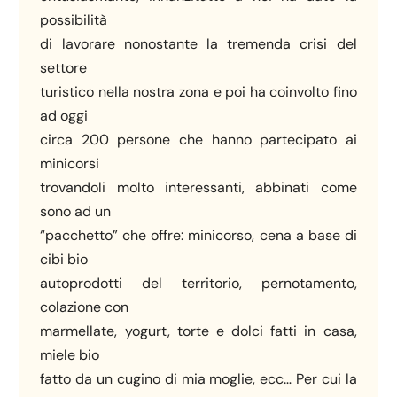
possibilità
di lavorare nonostante la tremenda crisi del
settore
turistico nella nostra zona e poi ha coinvolto fino
ad oggi
circa 200 persone che hanno partecipato ai
minicorsi
trovandoli molto interessanti, abbinati come
sono ad un
“pacchetto” che offre: minicorso, cena a base di
cibi bio
autoprodotti del territorio, pernotamento,
colazione con
marmellate, yogurt, torte e dolci fatti in casa,
miele bio
fatto da un cugino di mia moglie, ecc… Per cui la