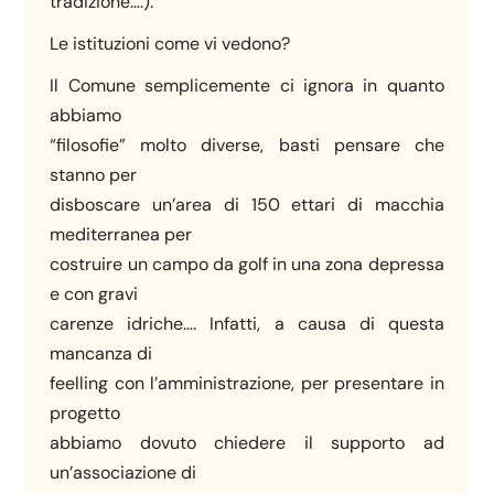
tradizione….).
Le istituzioni come vi vedono?
Il Comune semplicemente ci ignora in quanto
abbiamo
“filosofie” molto diverse, basti pensare che
stanno per
disboscare un’area di 150 ettari di macchia
mediterranea per
costruire un campo da golf in una zona depressa
e con gravi
carenze idriche…. Infatti, a causa di questa
mancanza di
feelling con l’amministrazione, per presentare in
progetto
abbiamo dovuto chiedere il supporto ad
un’associazione di