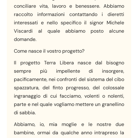
conciliare vita, lavoro e benessere. Abbiamo
raccolto informazioni contattando i dieretti
interessati e nello specifico il signor Michele
Viscardi al quale abbiamo posto alcune
domande.
Come nasce il vostro progetto?
Il progetto Terra Libera nasce dal bisogno
sempre più impellente di insorgere,
pacificamente, nei confronti del sistema del cibo
spazzatura, del finto progresso, del colossale
ingranaggio di cui facciamo, volenti o nolenti,
parte e nel quale vogliamo mettere un granellino
di sabbia.
Abbiamo, io, mia moglie e le nostre due
bambine, ormai da qualche anno intrapreso la