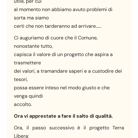
utile, per cui
al momento non abbiamo avuto problemi di
sorta ma siamo
certi che non tarderanno ad arrivare……
Ci auguriamo di cuore che il Comune,
nonostante tutto,
capisca il valore di un progetto che aspira a
trasmettere
dei valori, a tramandare saperi e a custodire dei
tesori,
possa essere inteso nel modo giusto e che
venga quindi
accolto.
Ora vi apprestate a fare il salto di qualità.
Ora, il passo successivo è il progetto Terra
Libera: