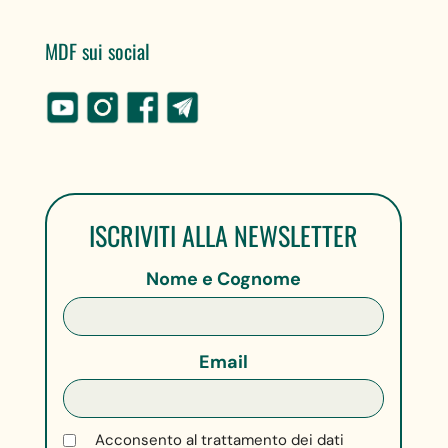
MDF sui social
ISCRIVITI ALLA NEWSLETTER
Nome e Cognome
Email
Acconsento al trattamento dei dati