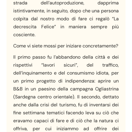
strada dell’autoproduzione, dapprima
istintivamente, in seguito, dopo che una persona
colpita dal nostro modo di fare ci regalò “La
decrescita Felice” in maniera sempre più
cosciente.
Come vi siete mossi per iniziare concretamente?
Il primo passo fu l’abbandono della città e dei
rispettivi “lavori sicuri”, del traffico,
dell’inquinamento e del consumismo idiota, per
un primo progetto di indipendenza: aprire un
B&B in un paesino della campagna Ogliastrina
(Sardegna centro orientale). Il secondo, dettato
anche dalla crisi del turismo, fu di inventarsi dei
fine settimana tematici facendo leva su ciò che
eravamo capaci di fare e di ciò che la natura ci
offriva, per cui iniziammo ad offrire dei