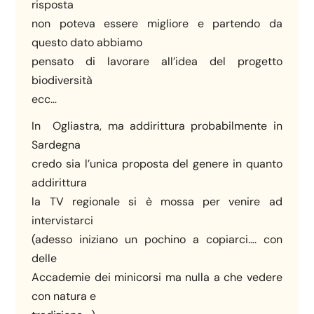
risposta
non poteva essere migliore e partendo da
questo dato abbiamo
pensato di lavorare all’idea del progetto
biodiversità
ecc…
In Ogliastra, ma addirittura probabilmente in
Sardegna
credo sia l’unica proposta del genere in quanto
addirittura
la TV regionale si è mossa per venire ad
intervistarci
(adesso iniziano un pochino a copiarci…. con
delle
Accademie dei minicorsi ma nulla a che vedere
con natura e