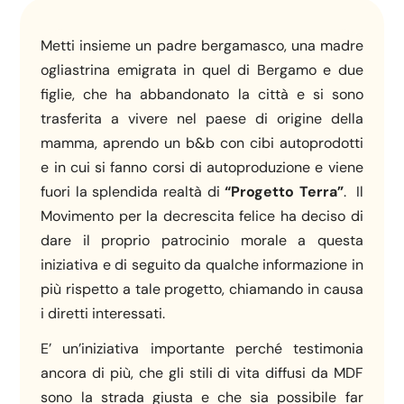
Metti insieme un padre bergamasco, una madre
ogliastrina emigrata in quel di Bergamo e due
figlie, che ha abbandonato la città e si sono
trasferita a vivere nel paese di origine della
mamma, aprendo un b&b con cibi autoprodotti
e in cui si fanno corsi di autoproduzione e viene
fuori la splendida realtà di
“Progetto Terra”
. Il
Movimento per la decrescita felice ha deciso di
dare il proprio patrocinio morale a questa
iniziativa e di seguito da qualche informazione in
più rispetto a tale progetto, chiamando in causa
i diretti interessati.
E’ un’iniziativa importante perché testimonia
ancora di più, che gli stili di vita diffusi da MDF
sono la strada giusta e che sia possibile far