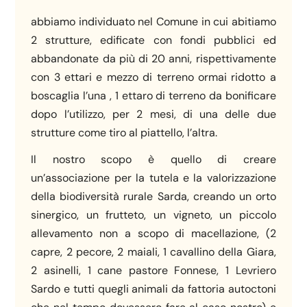
abbiamo individuato nel Comune in cui abitiamo
2 strutture, edificate con fondi pubblici ed
abbandonate da più di 20 anni, rispettivamente
con 3 ettari e mezzo di terreno ormai ridotto a
boscaglia l’una , 1 ettaro di terreno da bonificare
dopo l’utilizzo, per 2 mesi, di una delle due
strutture come tiro al piattello, l’altra.
Il nostro scopo è quello di creare
un’associazione per la tutela e la valorizzazione
della biodiversità rurale Sarda, creando un orto
sinergico, un frutteto, un vigneto, un piccolo
allevamento non a scopo di macellazione, (2
capre, 2 pecore, 2 maiali, 1 cavallino della Giara,
2 asinelli, 1 cane pastore Fonnese, 1 Levriero
Sardo e tutti quegli animali da fattoria autoctoni