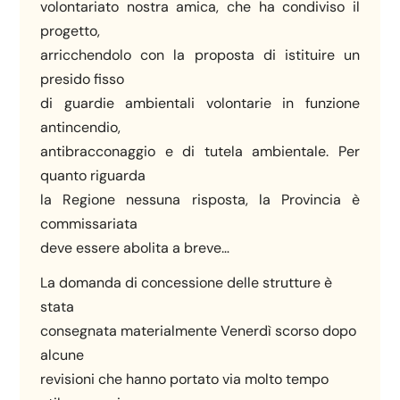
volontariato nostra amica, che ha condiviso il
progetto,
arricchendolo con la proposta di istituire un
presido fisso
di guardie ambientali volontarie in funzione
antincendio,
antibracconaggio e di tutela ambientale. Per
quanto riguarda
la Regione nessuna risposta, la Provincia è
commissariata
deve essere abolita a breve…
La domanda di concessione delle strutture è
stata
consegnata materialmente Venerdì scorso dopo
alcune
revisioni che hanno portato via molto tempo