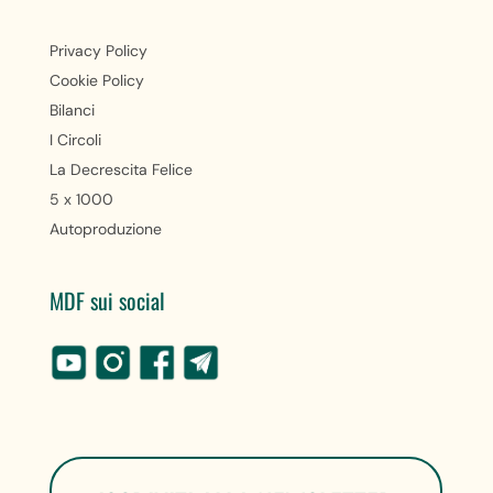
Privacy Policy
Cookie Policy
Bilanci
I Circoli
La Decrescita Felice
5 x 1000
Autoproduzione
MDF sui social