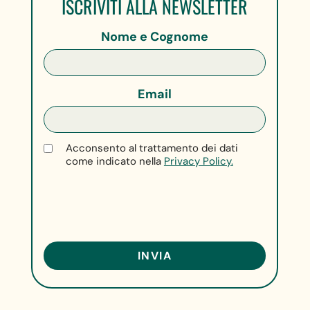
ISCRIVITI ALLA NEWSLETTER
Nome e Cognome
Email
Acconsento al trattamento dei dati
come indicato nella
Privacy Policy.