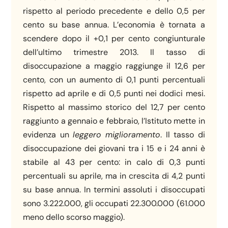
rispetto al periodo precedente e dello 0,5 per
cento su base annua. L’economia è tornata a
scendere dopo il +0,1 per cento congiunturale
dell’ultimo trimestre 2013. Il tasso di
disoccupazione a maggio raggiunge il 12,6 per
cento, con un aumento di 0,1 punti percentuali
rispetto ad aprile e di 0,5 punti nei dodici mesi.
Rispetto al massimo storico del 12,7 per cento
raggiunto a gennaio e febbraio, l’Istituto mette in
evidenza un
leggero
miglioramento
. Il tasso di
disoccupazione dei giovani tra i 15 e i 24 anni è
stabile al 43 per cento: in calo di 0,3 punti
percentuali su aprile, ma in crescita di 4,2 punti
su base annua. In termini assoluti i disoccupati
sono 3.222.000, gli occupati 22.300.000 (61.000
meno dello scorso maggio).