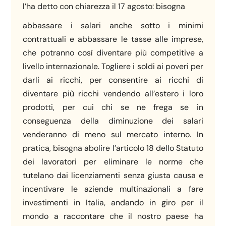
l’ha detto con chiarezza il 17 agosto: bisogna
abbassare i salari anche sotto i minimi
contrattuali e abbassare le tasse alle imprese,
che potranno così diventare più competitive a
livello internazionale. Togliere i soldi ai poveri per
darli ai ricchi, per consentire ai ricchi di
diventare più ricchi vendendo all’estero i loro
prodotti, per cui chi se ne frega se in
conseguenza della diminuzione dei salari
venderanno di meno sul mercato interno. In
pratica, bisogna abolire l’articolo 18 dello Statuto
dei lavoratori per eliminare le norme che
tutelano dai licenziamenti senza giusta causa e
incentivare le aziende multinazionali a fare
investimenti in Italia, andando in giro per il
mondo a raccontare che il nostro paese ha