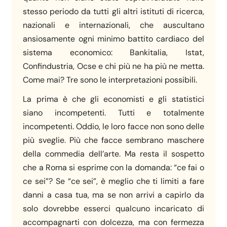
stesso periodo da tutti gli altri istituti di ricerca,
nazionali e internazionali, che auscultano
ansiosamente ogni minimo battito cardiaco del
sistema economico: Bankitalia, Istat,
Confindustria, Ocse e chi più ne ha più ne metta.
Come mai? Tre sono le interpretazioni possibili.
La prima è che gli economisti e gli statistici
siano incompetenti. Tutti e totalmente
incompetenti. Oddio, le loro facce non sono delle
più sveglie. Più che facce sembrano maschere
della commedia dell’arte. Ma resta il sospetto
che a Roma si esprime con la domanda: “ce fai o
ce sei”? Se “ce sei”, è meglio che ti limiti a fare
danni a casa tua, ma se non arrivi a capirlo da
solo dovrebbe esserci qualcuno incaricato di
accompagnarti con dolcezza, ma con fermezza