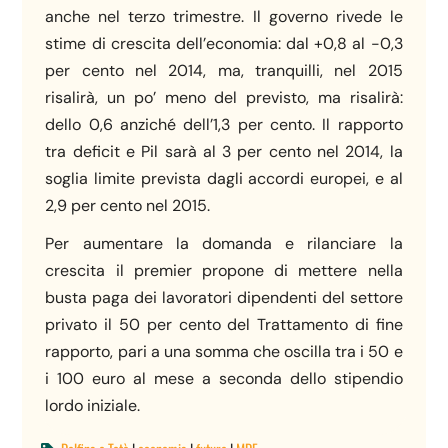
anche nel terzo trimestre. Il governo rivede le
stime di crescita dell’economia: dal +0,8 al -0,3
per cento nel 2014, ma, tranquilli, nel 2015
risalirà, un po’ meno del previsto, ma risalirà:
dello 0,6 anziché dell’1,3 per cento. Il rapporto
tra deficit e Pil sarà al 3 per cento nel 2014, la
soglia limite prevista dagli accordi europei, e al
2,9 per cento nel 2015.
Per aumentare la domanda e rilanciare la
crescita il premier propone di mettere nella
busta paga dei lavoratori dipendenti del settore
privato il 50 per cento del Trattamento di fine
rapporto, pari a una somma che oscilla tra i 50 e
i 100 euro al mese a seconda dello stipendio
lordo iniziale.