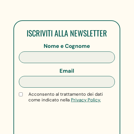
ISCRIVITI ALLA NEWSLETTER
Nome e Cognome
Email
Acconsento al trattamento dei dati
come indicato nella
Privacy Policy.