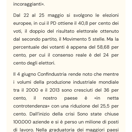
incoraggianti».
Dal 22 al 25 maggio si svolgono le elezioni
europee, in cui il PD ottiene il 40,8 per cento dei
voti, il doppio del risultato elettorale ottenuto
dal secondo partito, il Movimento 5 stelle. Ma la
percentuale dei votanti è appena del 58,68 per
cento, per cui il consenso reale è del 24 per
cento degli elettori.
Il 4 giugno Confindustria rende noto che mentre
i volumi della produzione industriale mondiale
tra il 2000 e il 2013 sono cresciuti del 36 per
cento, il nostro paese è «in netta
controtendenza» con una riduzione del 25,5 per
cento. Dall’inizio della crisi Sono state chiuse
100.000 aziende e si è perso un milione di posti
di lavoro. Nella graduatoria dei maggiori paesi