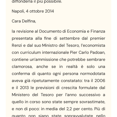
diffonderla il più possibile.
Napoli, 4 ottobre 2014
Cara Delfina,
la revisione al Documento di Economia e Finanza
presentata alla fine di settembre dal premier
Renzi e dal suo Ministro del Tesoro, l’economista
con curriculum internazionale Pier Carlo Padoan,
contiene un’ammissione che potrebbe sembrare
clamorosa, anche se in realtà è solo una
conferma di quanto ogni persona normodotata
aveva già ripetutamente constatato: tra il 2006
e il 2013 le previsioni di crescita formulate dal
Ministero del Tesoro per l’anno successivo a
quello in corso sono state sempre sovrastimate,
e non di poco: in media del 2,2 per cento. Più di
quanto non siano state sopravvalutate nello