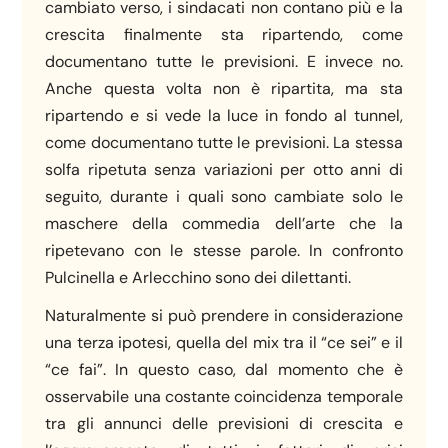
cambiato verso, i sindacati non contano più e la
crescita finalmente sta ripartendo, come
documentano tutte le previsioni. E invece no.
Anche questa volta non è ripartita, ma sta
ripartendo e si vede la luce in fondo al tunnel,
come documentano tutte le previsioni. La stessa
solfa ripetuta senza variazioni per otto anni di
seguito, durante i quali sono cambiate solo le
maschere della commedia dell’arte che la
ripetevano con le stesse parole. In confronto
Pulcinella e Arlecchino sono dei dilettanti.
Naturalmente si può prendere in considerazione
una terza ipotesi, quella del mix tra il “ce sei” e il
“ce fai”. In questo caso, dal momento che è
osservabile una costante coincidenza temporale
tra gli annunci delle previsioni di crescita e