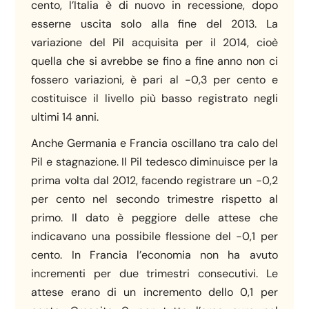
cento, l’Italia è di nuovo in recessione, dopo
esserne uscita solo alla fine del 2013. La
variazione del Pil acquisita per il 2014, cioè
quella che si avrebbe se fino a fine anno non ci
fossero variazioni, è pari al -0,3 per cento e
costituisce il livello più basso registrato negli
ultimi 14 anni.
Anche Germania e Francia oscillano tra calo del
Pil e stagnazione. Il Pil tedesco diminuisce per la
prima volta dal 2012, facendo registrare un -0,2
per cento nel secondo trimestre rispetto al
primo. Il dato è peggiore delle attese che
indicavano una possibile flessione del -0,1 per
cento. In Francia l’economia non ha avuto
incrementi per due trimestri consecutivi. Le
attese erano di un incremento dello 0,1 per