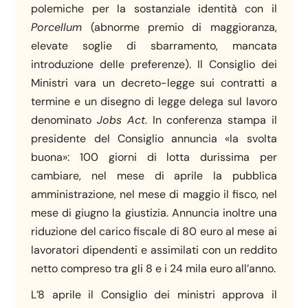
polemiche per la sostanziale identità con il
Porcellum
(abnorme premio di maggioranza,
elevate soglie di sbarramento, mancata
introduzione delle preferenze). Il Consiglio dei
Ministri vara un decreto-legge sui contratti a
termine e un disegno di legge delega sul lavoro
denominato
Jobs
Act
. In conferenza stampa il
presidente del Consiglio annuncia «la svolta
buona»: 100 giorni di lotta durissima per
cambiare, nel mese di aprile la pubblica
amministrazione, nel mese di maggio il fisco, nel
mese di giugno la giustizia. Annuncia inoltre una
riduzione del carico fiscale di 80 euro al mese ai
lavoratori dipendenti e assimilati con un reddito
netto compreso tra gli 8 e i 24 mila euro all’anno.
L’8 aprile il Consiglio dei ministri approva il