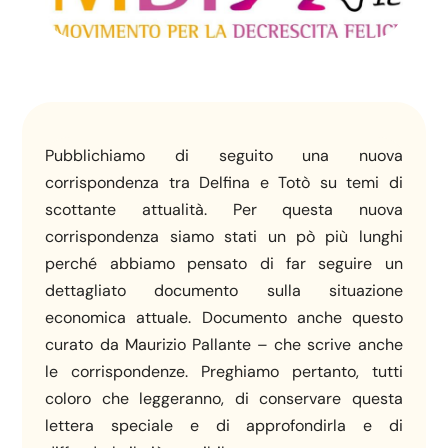
Pubblichiamo di seguito una nuova
corrispondenza tra Delfina e Totò su temi di
scottante attualità. Per questa nuova
corrispondenza siamo stati un pò più lunghi
perché abbiamo pensato di far seguire un
dettagliato documento sulla situazione
economica attuale. Documento anche questo
curato da Maurizio Pallante – che scrive anche
le corrispondenze. Preghiamo pertanto, tutti
coloro che leggeranno, di conservare questa
lettera speciale e di approfondirla e di