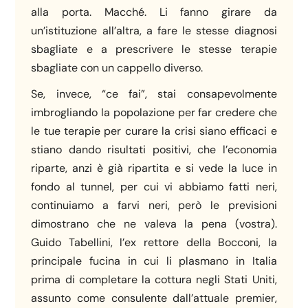
alla porta. Macché. Li fanno girare da
un’istituzione all’altra, a fare le stesse diagnosi
sbagliate e a prescrivere le stesse terapie
sbagliate con un cappello diverso.
Se, invece, “ce fai”, stai consapevolmente
imbrogliando la popolazione per far credere che
le tue terapie per curare la crisi siano efficaci e
stiano dando risultati positivi, che l’economia
riparte, anzi è già ripartita e si vede la luce in
fondo al tunnel, per cui vi abbiamo fatti neri,
continuiamo a farvi neri, però le previsioni
dimostrano che ne valeva la pena (vostra).
Guido Tabellini, l’ex rettore della Bocconi, la
principale fucina in cui li plasmano in Italia
prima di completare la cottura negli Stati Uniti,
assunto come consulente dall’attuale premier,