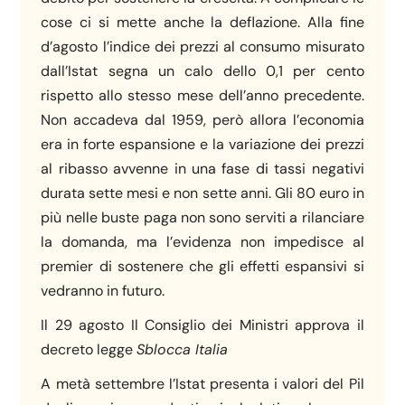
cose ci si mette anche la deflazione. Alla fine
d’agosto l’indice dei prezzi al consumo misurato
dall’Istat segna un calo dello 0,1 per cento
rispetto allo stesso mese dell’anno precedente.
Non accadeva dal 1959, però allora l’economia
era in forte espansione e la variazione dei prezzi
al ribasso avvenne in una fase di tassi negativi
durata sette mesi e non sette anni. Gli 80 euro in
più nelle buste paga non sono serviti a rilanciare
la domanda, ma l’evidenza non impedisce al
premier di sostenere che gli effetti espansivi si
vedranno in futuro.
Il 29 agosto Il Consiglio dei Ministri approva il
decreto legge
Sblocca Italia
A metà settembre l’Istat presenta i valori del Pil