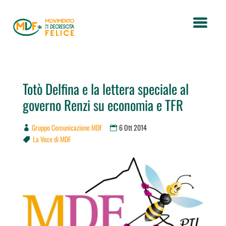
Totò Delfina e la lettera speciale al
governo Renzi su economia e TFR
Gruppo Comunicazione MDF
6 Ott 2014
La Voce di MDF
