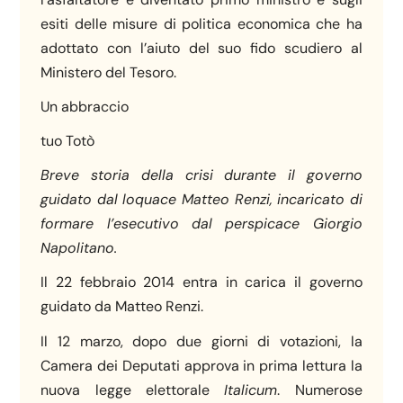
esiti delle misure di politica economica che ha
adottato con l’aiuto del suo fido scudiero al
Ministero del Tesoro.
Un abbraccio
tuo Totò
Breve storia della crisi durante il governo
guidato dal loquace Matteo Renzi, incaricato di
formare l’esecutivo dal perspicace Giorgio
Napolitano.
Il 22 febbraio 2014 entra in carica il governo
guidato da Matteo Renzi.
Il 12 marzo, dopo due giorni di votazioni, la
Camera dei Deputati approva in prima lettura la
nuova legge elettorale
Italicum
. Numerose