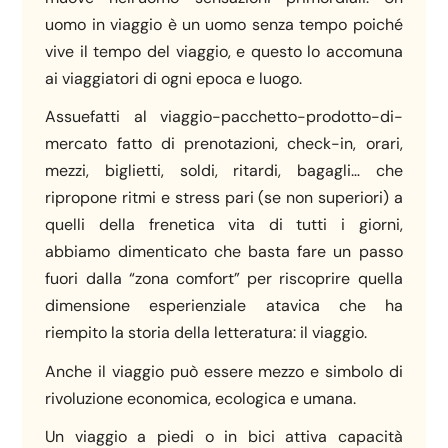
uomo in viaggio è un uomo senza tempo poiché
vive il tempo del viaggio, e questo lo accomuna
ai viaggiatori di ogni epoca e luogo.
Assuefatti al viaggio-pacchetto-prodotto-di-
mercato fatto di prenotazioni, check-in, orari,
mezzi, biglietti, soldi, ritardi, bagagli… che
ripropone ritmi e stress pari (se non superiori) a
quelli della frenetica vita di tutti i giorni,
abbiamo dimenticato che basta fare un passo
fuori dalla “zona comfort” per riscoprire quella
dimensione esperienziale atavica che ha
riempito la storia della letteratura: il viaggio.
Anche il viaggio può essere mezzo e simbolo di
rivoluzione economica, ecologica e umana.
Un viaggio a piedi o in bici attiva capacità