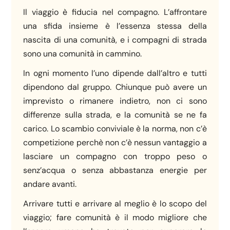
Il viaggio è fiducia nel compagno. L’affrontare
una sfida insieme è l’essenza stessa della
nascita di una comunità, e i compagni di strada
sono una comunità in cammino.
In ogni momento l’uno dipende dall’altro e tutti
dipendono dal gruppo. Chiunque può avere un
imprevisto o rimanere indietro, non ci sono
differenze sulla strada, e la comunità se ne fa
carico. Lo scambio conviviale è la norma, non c’è
competizione perchè non c’è nessun vantaggio a
lasciare un compagno con troppo peso o
senz’acqua o senza abbastanza energie per
andare avanti.
Arrivare tutti e arrivare al meglio è lo scopo del
viaggio; fare comunità è il modo migliore che