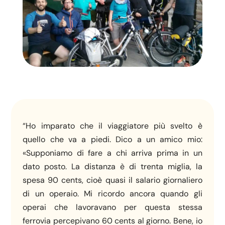
“Ho imparato che il viaggiatore più svelto è
quello che va a piedi. Dico a un amico mio:
«Supponiamo di fare a chi arriva prima in un
dato posto. La distanza è di trenta miglia, la
spesa 90 cents, cioè quasi il salario giornaliero
di un operaio. Mi ricordo ancora quando gli
operai che lavoravano per questa stessa
ferrovia percepivano 60 cents al giorno. Bene, io