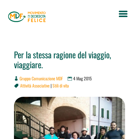
Per la stessa ragione del viaggio,
viaggiare.
Gruppo Comunicazione MDF
4 Mag 2015
Attività Associative
|
Stili di vita
