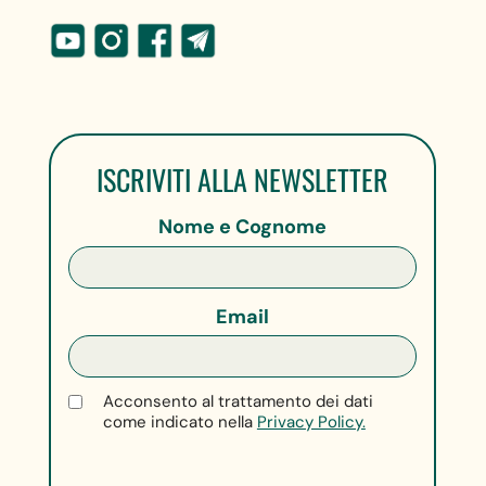
ISCRIVITI ALLA NEWSLETTER
Nome e Cognome
Email
Acconsento al trattamento dei dati
come indicato nella
Privacy Policy.