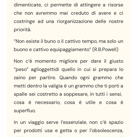
dimenticate, ci permette di attingere a risorse
che non avremmo mai creduto di avere e ci
costringe ad una riorganizzazione delle nostre
priorità.
“Non esiste il buno o il cattivo tempo, ma solo un
buono e cattivo equipaggiamento” (R.B.Powell)
Non c’è momento migliore per dare il giusto
“peso” aglioggettidi quello in cui si prepara lo
zaino per partire. Quando ogni grammo che
metti dentro la valigia è un grammo che ti porti a
spalle sei costretto a soppesare, in tutti i sensi,
cosa è necessario, cosa è utile e cosa è
superfluo.
In un viaggio serve l’essenziale, non c’è spazio
per prodotti usa e getta o per l’obsolescenza,