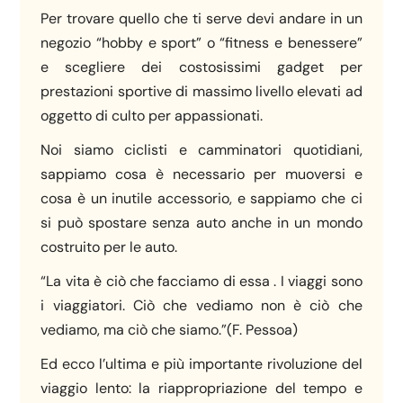
Per trovare quello che ti serve devi andare in un
negozio “hobby e sport” o “fitness e benessere”
e scegliere dei costosissimi gadget per
prestazioni sportive di massimo livello elevati ad
oggetto di culto per appassionati.
Noi siamo ciclisti e camminatori quotidiani,
sappiamo cosa è necessario per muoversi e
cosa è un inutile accessorio, e sappiamo che ci
si può spostare senza auto anche in un mondo
costruito per le auto.
“La vita è ciò che facciamo di essa . I viaggi sono
i viaggiatori. Ciò che vediamo non è ciò che
vediamo, ma ciò che siamo.”(F. Pessoa)
Ed ecco l’ultima e più importante rivoluzione del
viaggio lento: la riappropriazione del tempo e