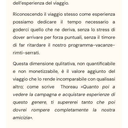
dell’esperienza del viaggio.
Riconoscendo il viaggio stesso come esperienza
possiamo dedicare il tempo necessario a
goderci quello che ne deriva, senza lo stress di
dover arrivare per forza puntuali, senza il timore
di far ritardare il nostro programma-vacanze-
rimti-serrati.
Questa dimensione qulitativa, non quantificabile
e non monetizzabile, è il valore aggiunto del
viaggio che lo rende incomparabile con qualisasi
altro; come scrive Thoreau
«Quanto poi a
vedere la campagna e acquistare esperienze di
questo genere, ti supererei tanto che poi
dovrei rompere completamente la nostra
amicizia».