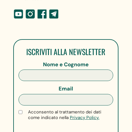
ISCRIVITI ALLA NEWSLETTER
Nome e Cognome
Email
Acconsento al trattamento dei dati
come indicato nella
Privacy Policy.