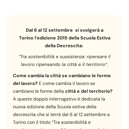
Dal 6 al 12 settembre si svolgerà a
Torino l’edizione 2015 della Scuola Estiva
della Decrescita:
“Tra sostenibilità e sussistenza: ripensare il
lavoro ripensando la città e il territorio”.
Come cambia la città se cambiano le forme
del lavoro?
E come cambia il lavoro se
cambiano le forme della
città e del territorio?
A questo doppio interrogativo è dedicata la
nuova edizione della Scuola estiva della
decrescita che si terrà dal 6 al 12 settembre a
Torino con il titolo “Tra sostenibilità e