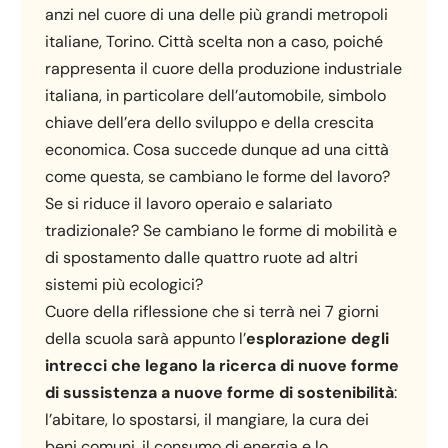
anzi nel cuore di una delle più grandi metropoli
italiane, Torino. Città scelta non a caso, poiché
rappresenta il cuore della produzione industriale
italiana, in particolare dell’automobile, simbolo
chiave dell’era dello sviluppo e della crescita
economica. Cosa succede dunque ad una città
come questa, se cambiano le forme del lavoro?
Se si riduce il lavoro operaio e salariato
tradizionale? Se cambiano le forme di mobilità e
di spostamento dalle quattro ruote ad altri
sistemi più ecologici?
Cuore della riflessione che si terrà nei 7 giorni
della scuola sarà appunto l’
esplorazione degli
intrecci che legano la ricerca di nuove forme
di sussistenza a nuove forme di sostenibilità
:
l’abitare, lo spostarsi, il mangiare, la cura dei
beni comuni, il consumo di energia e lo