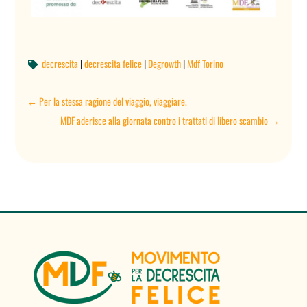
decrescita
|
decrescita felice
|
Degrowth
|
Mdf Torino

←
Per la stessa ragione del viaggio, viaggiare.
MDF aderisce alla giornata contro i trattati di libero scambio
→