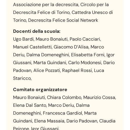
Associazione per la decrescita, Circolo per la
Decrescita Felice di Torino, Cattedra Unesco di
Torino, Decrescita Felice Social Network
Docenti della scuola:
Ugo Bardi, Mauro Bonaiuti, Paolo Cacciari,
Manuel Castelletti, Giacomo D’Alisa, Marco
Deriu, Dalma Domeneghini, Elisabetta Forni, Igor
Giussani, Marta Guindani, Carlo Modonesi, Dario
Padovan, Alice Pozzati, Raphael Rossi, Luca
Staricco,
Comitato organizzatore
Mauro Bonaiuti, Chiara Colombo, Maurizio Cossa,
Elena Dal Santo, Marco Deriu, Dalma
Domeneghini, Francesca Gardiol, Marta
Guindani, Elena Massaia, Dario Padovan, Claudia
Peirone, Igor Giussani.