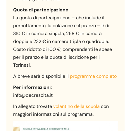
Quota di partecipazione
La quota di partecipazione – che include il
pernottamento, la colazione e il pranzo – è di
310 € in camera singola, 268 € in camera
doppia e 232 € in camera tripla o quadrupla.
Costo ridotto di 100 €, comprendenti le spese
per il pranzo e la quota di iscrizione per i
Torinesi.
A breve sarà disponibile il
programma completo
Per informazioni:
info@decrescita.it
In allegato trovate
volantino della scuola
con
maggiori informazioni sul programma.