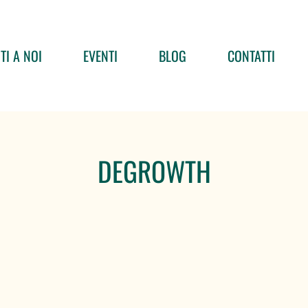
TI A NOI
EVENTI
BLOG
CONTATTI
DEGROWTH