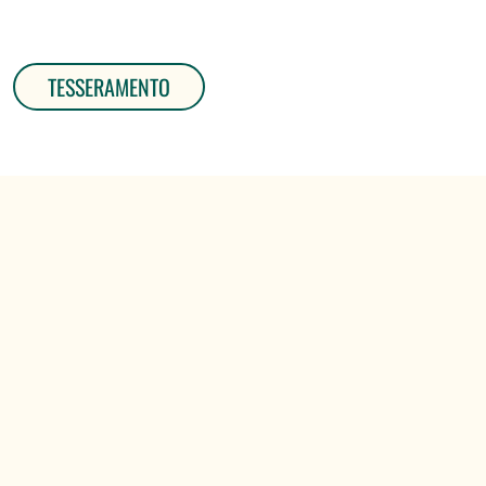
TESSERAMENTO