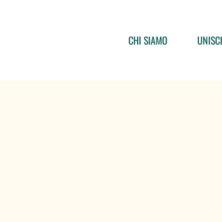
CHI SIAMO
UNISCI