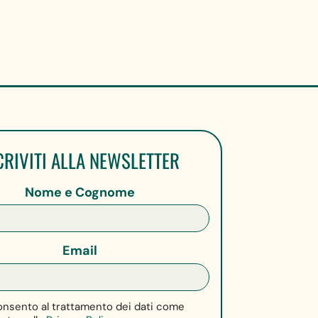
CRIVITI ALLA NEWSLETTER
Nome e Cognome
Email
nsento al trattamento dei dati come