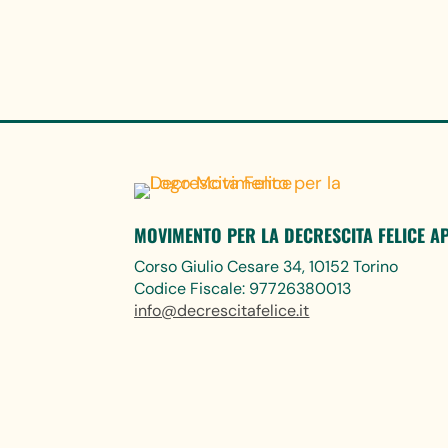
MOVIMENTO PER LA DECRESCITA FELICE A
Corso Giulio Cesare 34, 10152 Torino
Codice Fiscale: 97726380013
info@decrescitafelice.it