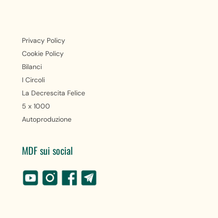
Privacy Policy
Cookie Policy
Bilanci
I Circoli
La Decrescita Felice
5 x 1000
Autoproduzione
MDF sui social