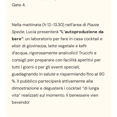
Gate 4.
Nella mattinata (h 12-13.30) nell’area di
Piazza
Spezie
, Lucia presenterà
“
L’autoproduzione da
bere
”
: un laboratorio per fare in casa cocktail e
elisir di giovinezza, latte vegetale e kefir
d’acqua…rigorosamente analcolici! Trucchi e
consigli per preparare con facilità aperitivi per
tutti i giorni o per gli eventi speciali,
guadagnando in salute e risparmiando fino al 90
%. Il pubblico parteciperà attivamente alla
dimostrazione e degusterà i cocktail “di lunga
vita” realizzati sul momento. Il benessere vien
bevendo!