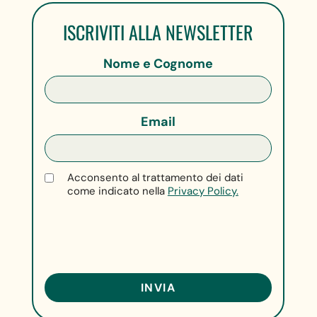
ISCRIVITI ALLA NEWSLETTER
Nome e Cognome
Email
Acconsento al trattamento dei dati
come indicato nella
Privacy Policy.