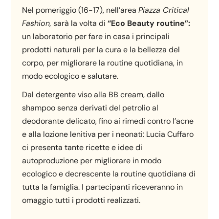
Nel pomeriggio (16-17), nell’area
Piazza Critical
Fashion,
sarà la volta di
“
Eco Beauty routine
”:
un laboratorio per fare in casa i principali
prodotti naturali per la cura e la bellezza del
corpo, per migliorare la routine quotidiana, in
modo ecologico e salutare.
Dal detergente viso alla BB cream, dallo
shampoo senza derivati del petrolio al
deodorante delicato, fino ai rimedi contro l’acne
e alla lozione lenitiva per i neonati: Lucia Cuffaro
ci presenta tante ricette e idee di
autoproduzione per migliorare in modo
ecologico e decrescente la routine quotidiana di
tutta la famiglia. I partecipanti riceveranno in
omaggio tutti i prodotti realizzati.