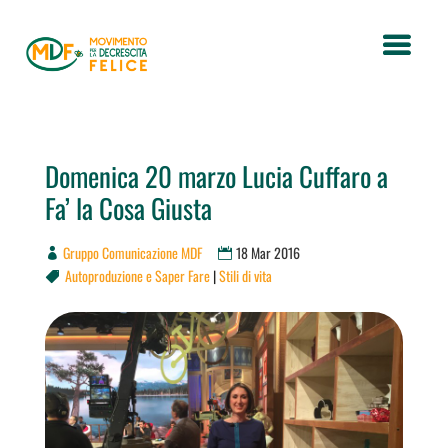
Domenica 20 marzo Lucia Cuffaro a
Fa’ la Cosa Giusta
Gruppo Comunicazione MDF
18 Mar 2016
Autoproduzione e Saper Fare
|
Stili di vita
