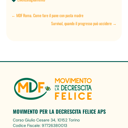

←
MDF Roma. Come fare il pane con pasta madre
Survival, quando il progresso può uccidere
→
MOVIMENTO PER LA DECRESCITA FELICE APS
Corso Giulio Cesare 34, 10152 Torino
Codice Fiscale: 97726380013