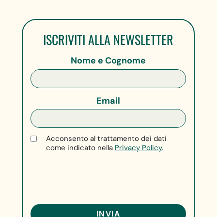
ISCRIVITI ALLA NEWSLETTER
Nome e Cognome
Email
Acconsento al trattamento dei dati
come indicato nella
Privacy Policy.