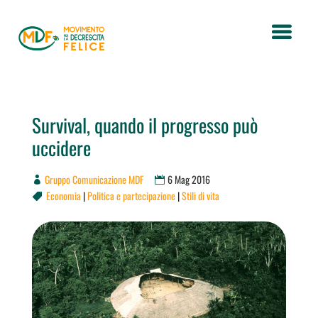
Survival, quando il progresso può
uccidere
Gruppo Comunicazione MDF
6 Mag 2016
Economia
|
Politica e partecipazione
|
Stili di vita
