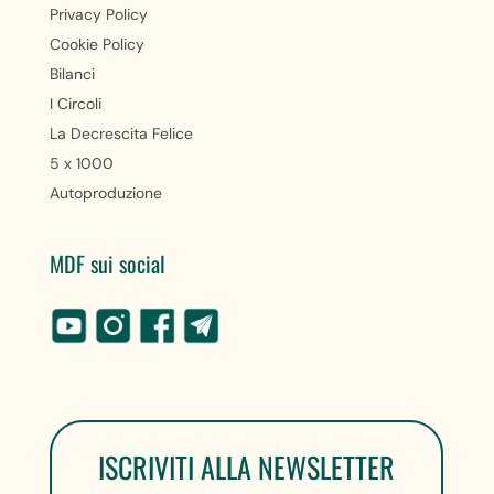
Privacy Policy
Cookie Policy
Bilanci
I Circoli
La Decrescita Felice
5 x 1000
Autoproduzione
MDF sui social
ISCRIVITI ALLA NEWSLETTER