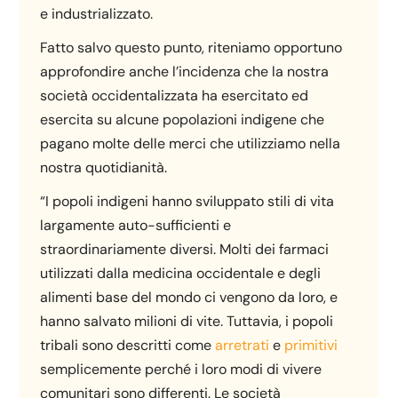
e industrializzato.
Fatto salvo questo punto, riteniamo opportuno
approfondire anche l’incidenza che la nostra
società occidentalizzata ha esercitato ed
esercita su alcune popolazioni indigene che
pagano molte delle merci che utilizziamo nella
nostra quotidianità.
“I popoli indigeni hanno sviluppato stili di vita
largamente auto-sufficienti e
straordinariamente diversi. Molti dei farmaci
utilizzati dalla medicina occidentale e degli
alimenti base del mondo ci vengono da loro, e
hanno salvato milioni di vite. Tuttavia, i popoli
tribali sono descritti come
arretrati
e
primitivi
semplicemente perché i loro modi di vivere
comunitari sono differenti. Le società