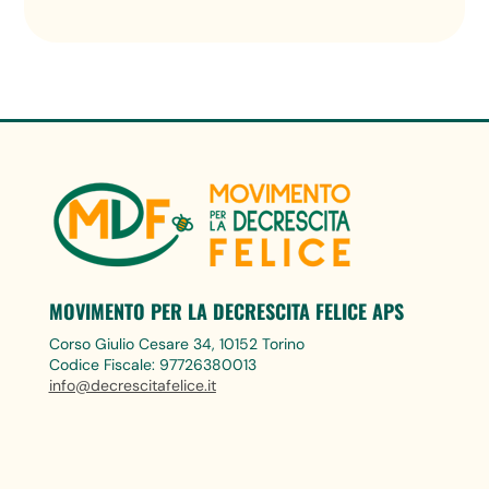
MOVIMENTO PER LA DECRESCITA FELICE APS
Corso Giulio Cesare 34, 10152 Torino
Codice Fiscale: 97726380013
info@decrescitafelice.it