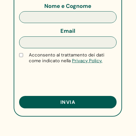
Nome e Cognome
Email
Acconsento al trattamento dei dati
come indicato nella
Privacy Policy.