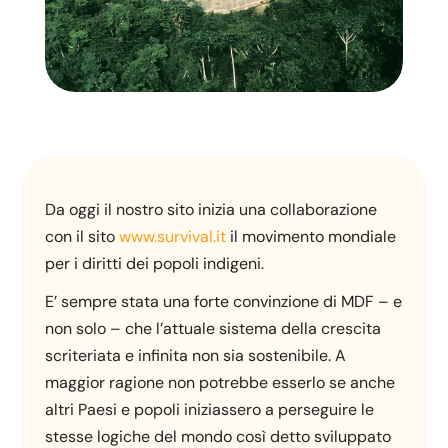
Da oggi il nostro sito inizia una collaborazione
con il sito
www.survival.it
il movimento mondiale
per i diritti dei popoli indigeni.
E’ sempre stata una forte convinzione di MDF – e
non solo – che l’attuale sistema della crescita
scriteriata e infinita non sia sostenibile. A
maggior ragione non potrebbe esserlo se anche
altri Paesi e popoli iniziassero a perseguire le
stesse logiche del mondo così detto sviluppato