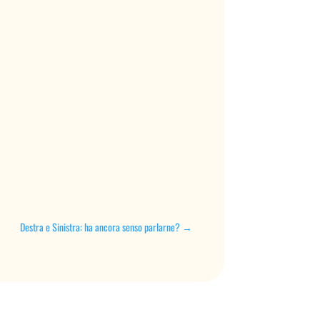
Destra e Sinistra: ha ancora senso parlarne?
→