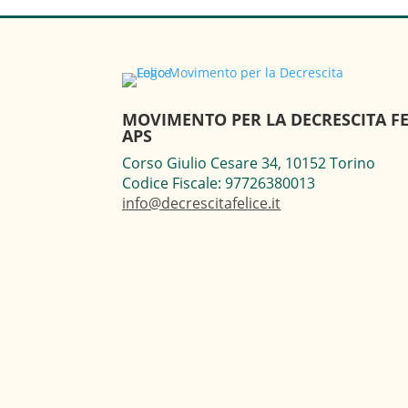
MOVIMENTO PER LA DECRESCITA FE
APS
Corso Giulio Cesare 34, 10152 Torino
Codice Fiscale: 97726380013
info@decrescitafelice.it