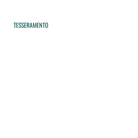
TESSERAMENTO