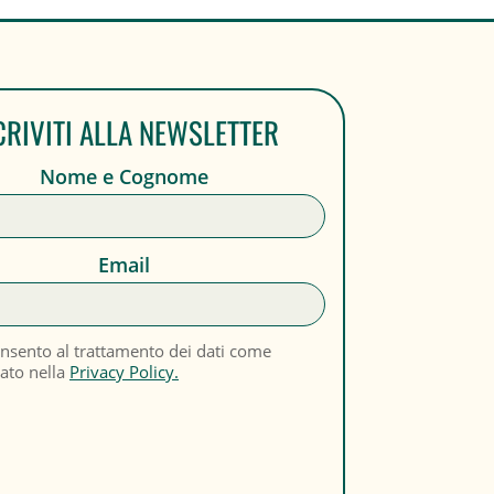
CRIVITI ALLA NEWSLETTER
Nome e Cognome
Email
nsento al trattamento dei dati come
cato nella
Privacy Policy.