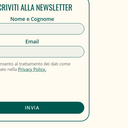
CRIVITI ALLA NEWSLETTER
Nome e Cognome
Email
nsento al trattamento dei dati come
cato nella
Privacy Policy.