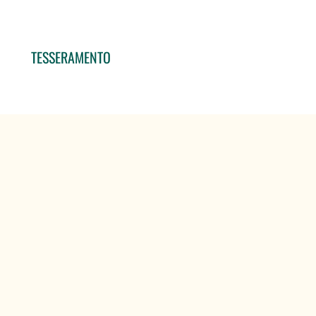
TESSERAMENTO