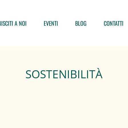
ISCITI A NOI
EVENTI
BLOG
CONTATTI
SOSTENIBILITÀ