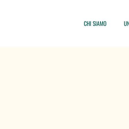
CHI SIAMO
UN