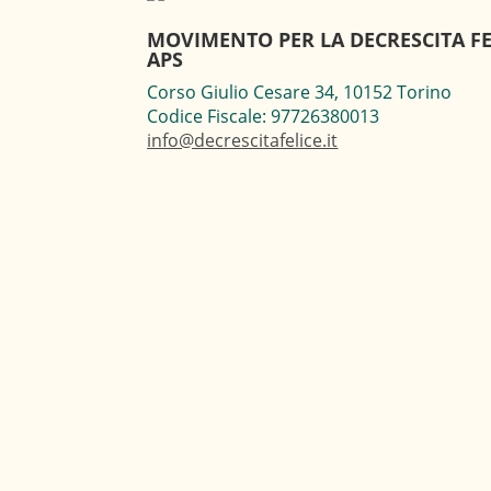
MOVIMENTO PER LA DECRESCITA FE
APS
Corso Giulio Cesare 34, 10152 Torino
Codice Fiscale: 97726380013
info@decrescitafelice.it