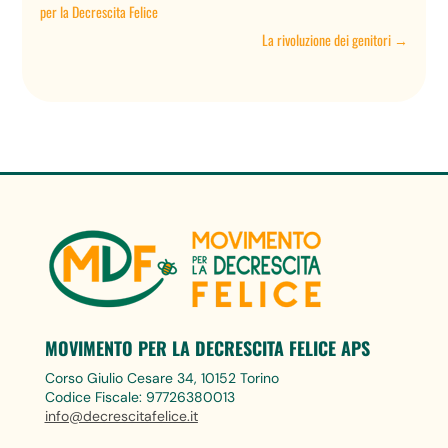
per la Decrescita Felice
La rivoluzione dei genitori
→
MOVIMENTO PER LA DECRESCITA FELICE APS
Corso Giulio Cesare 34, 10152 Torino
Codice Fiscale: 97726380013
info@decrescitafelice.it