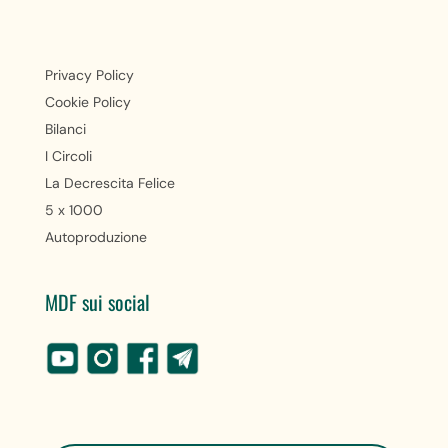
Privacy Policy
Cookie Policy
Bilanci
I Circoli
La Decrescita Felice
5 x 1000
Autoproduzione
MDF sui social