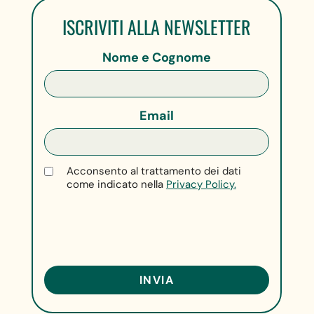
ISCRIVITI ALLA NEWSLETTER
Nome e Cognome
Email
Acconsento al trattamento dei dati
come indicato nella
Privacy Policy.