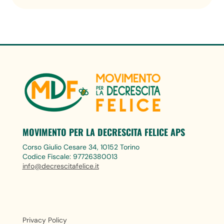
MOVIMENTO PER LA DECRESCITA FELICE APS
Corso Giulio Cesare 34, 10152 Torino
Codice Fiscale: 97726380013
info@decrescitafelice.it
Privacy Policy