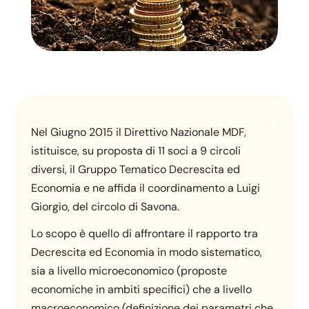
Nel Giugno 2015 il Direttivo Nazionale MDF,
istituisce, su proposta di 11 soci a 9 circoli
diversi, il Gruppo Tematico Decrescita ed
Economia e ne affida il coordinamento a Luigi
Giorgio, del circolo di Savona.
Lo scopo è quello di affrontare il rapporto tra
Decrescita ed Economia in modo sistematico,
sia a livello microeconomico (proposte
economiche in ambiti specifici) che a livello
macroeconomico (definizione dei parametri che