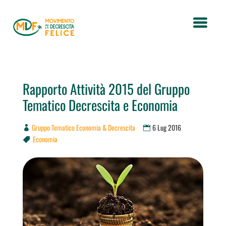
Rapporto Attività 2015 del Gruppo
Tematico Decrescita e Economia
Gruppo Tematico Economia & Decrescita
6 Lug 2016
Economia
