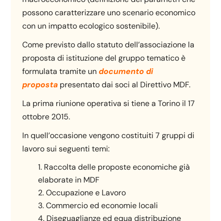
possono caratterizzare uno scenario economico
con un impatto ecologico sostenibile).
Come previsto dallo statuto dell’associazione la
proposta di istituzione del gruppo tematico è
formulata tramite un
documento di
proposta
presentato dai soci al Direttivo MDF.
La prima riunione operativa si tiene a Torino il 17
ottobre 2015.
In quell’occasione vengono costituiti 7 gruppi di
lavoro sui seguenti temi:
Raccolta delle proposte economiche già
elaborate in MDF
Occupazione e Lavoro
Commercio ed economie locali
Diseguaglianze ed equa distribuzione