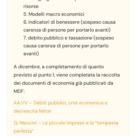
risorse
Modelli macro economici
indicatori di benessere (sospeso causa
carenza di persone per portarlo avanti)
debito pubblico e tassazione (sospeso
causa carenza di persone per portarlo
avanti)
A dicembre, a completamento di quanto
previsto al punto 1, viene completata la raccolta
dei documenti di economia già pubblicati da
MDF:
AA.VV – Debiti pubblici, crisi economica e
decrescita felice
G. Mancini – Le piccole imprese e la “tempesta
perfetta”