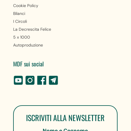
Cookie Policy
Bilanci
I Circoli
La Decrescita Felice
5 x 1000
Autoproduzione
MDF sui social
ISCRIVITI ALLA NEWSLETTER
Nome e Cognome