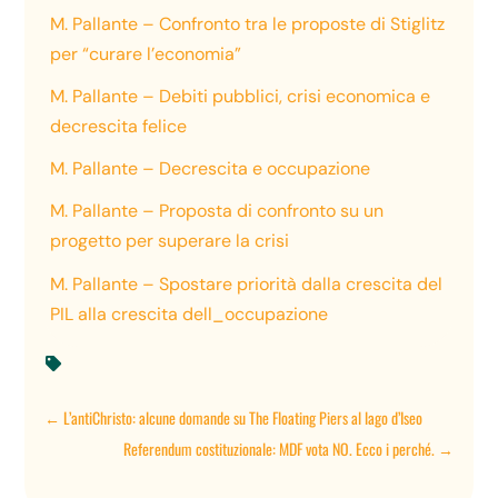
M. Pallante – Confronto tra le proposte di Stiglitz
per “curare l’economia”
M. Pallante – Debiti pubblici, crisi economica e
decrescita felice
M. Pallante – Decrescita e occupazione
M. Pallante – Proposta di confronto su un
progetto per superare la crisi
M. Pallante – Spostare priorità dalla crescita del
PIL alla crescita dell_occupazione

←
L’antiChristo: alcune domande su The Floating Piers al lago d’Iseo
Referendum costituzionale: MDF vota NO. Ecco i perché.
→