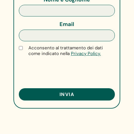
Email
Acconsento al trattamento dei dati
come indicato nella
Privacy Policy.