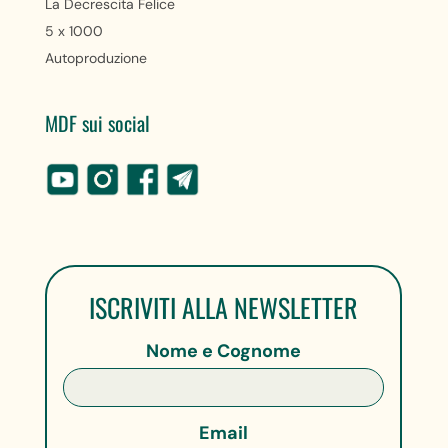
La Decrescita Felice
5 x 1000
Autoproduzione
MDF sui social
ISCRIVITI ALLA NEWSLETTER
Nome e Cognome
Email