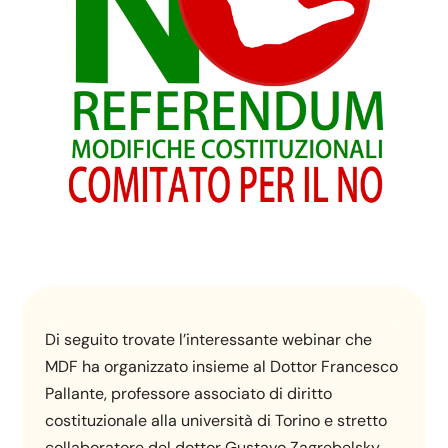
Di seguito trovate l’interessante webinar che
MDF ha organizzato insieme al Dottor Francesco
Pallante, professore associato di diritto
costituzionale alla università di Torino e stretto
collaboratore del dottor Gustavo Zagrebelsky.