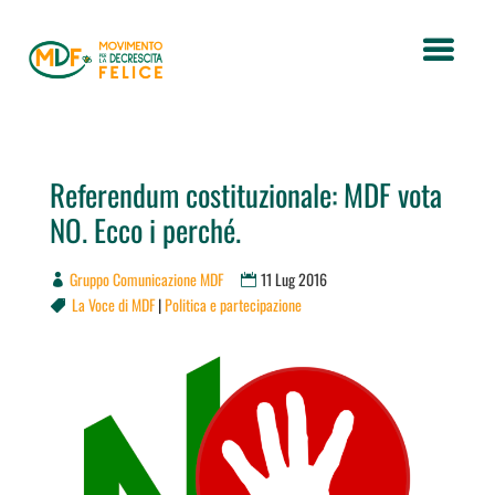
Referendum costituzionale: MDF vota
NO. Ecco i perché.
Gruppo Comunicazione MDF
11 Lug 2016
La Voce di MDF
|
Politica e partecipazione
