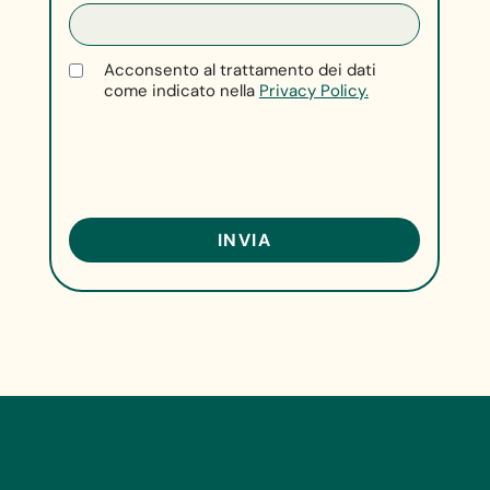
Acconsento al trattamento dei dati
come indicato nella
Privacy Policy.