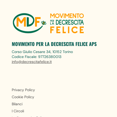
MOVIMENTO PER LA DECRESCITA FELICE APS
Corso Giulio Cesare 34, 10152 Torino
Codice Fiscale: 97726380013
info@decrescitafelice.it
Privacy Policy
Cookie Policy
Bilanci
I Circoli