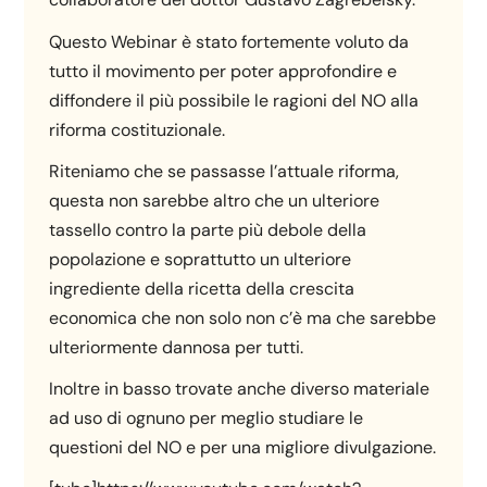
Questo Webinar è stato fortemente voluto da
tutto il movimento per poter approfondire e
diffondere il più possibile le ragioni del NO alla
riforma costituzionale.
Riteniamo che se passasse l’attuale riforma,
questa non sarebbe altro che un ulteriore
tassello contro la parte più debole della
popolazione e soprattutto un ulteriore
ingrediente della ricetta della crescita
economica che non solo non c’è ma che sarebbe
ulteriormente dannosa per tutti.
Inoltre in basso trovate anche diverso materiale
ad uso di ognuno per meglio studiare le
questioni del NO e per una migliore divulgazione.