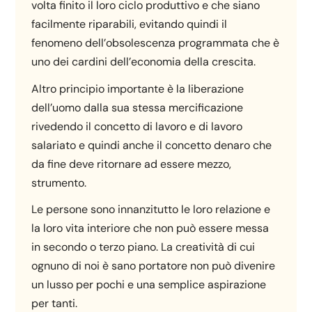
volta finito il loro ciclo produttivo e che siano
facilmente riparabili, evitando quindi il
fenomeno dell’obsolescenza programmata che è
uno dei cardini dell’economia della crescita.
Altro principio importante è la liberazione
dell’uomo dalla sua stessa mercificazione
rivedendo il concetto di lavoro e di lavoro
salariato e quindi anche il concetto denaro che
da fine deve ritornare ad essere mezzo,
strumento.
Le persone sono innanzitutto le loro relazione e
la loro vita interiore che non può essere messa
in secondo o terzo piano. La creatività di cui
ognuno di noi è sano portatore non può divenire
un lusso per pochi e una semplice aspirazione
per tanti.