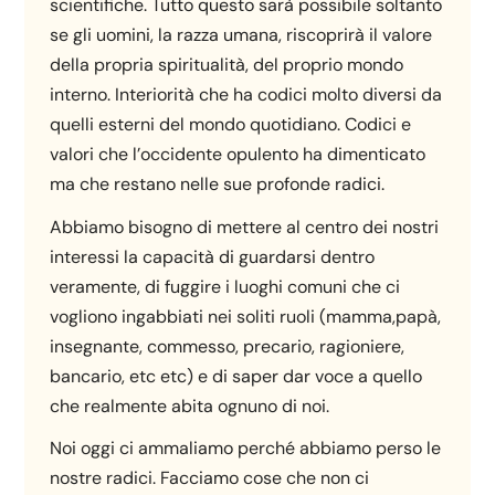
scientifiche. Tutto questo sarà possibile soltanto
se gli uomini, la razza umana, riscoprirà il valore
della propria spiritualità, del proprio mondo
interno. Interiorità che ha codici molto diversi da
quelli esterni del mondo quotidiano. Codici e
valori che l’occidente opulento ha dimenticato
ma che restano nelle sue profonde radici.
Abbiamo bisogno di mettere al centro dei nostri
interessi la capacità di guardarsi dentro
veramente, di fuggire i luoghi comuni che ci
vogliono ingabbiati nei soliti ruoli (mamma,papà,
insegnante, commesso, precario, ragioniere,
bancario, etc etc) e di saper dar voce a quello
che realmente abita ognuno di noi.
Noi oggi ci ammaliamo perché abbiamo perso le
nostre radici. Facciamo cose che non ci