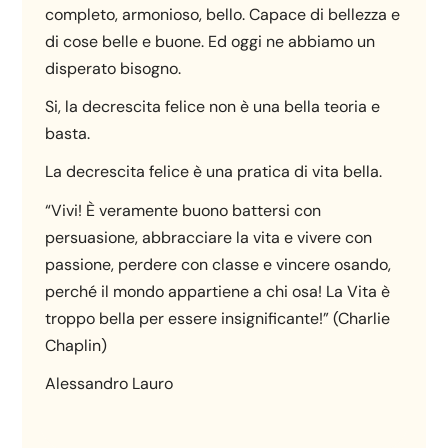
completo, armonioso, bello. Capace di bellezza e
di cose belle e buone. Ed oggi ne abbiamo un
disperato bisogno.
Si, la decrescita felice non è una bella teoria e
basta.
La decrescita felice è una pratica di vita bella.
“Vivi! È veramente buono battersi con
persuasione, abbracciare la vita e vivere con
passione, perdere con classe e vincere osando,
perché il mondo appartiene a chi osa! La Vita è
troppo bella per essere insignificante!” (Charlie
Chaplin)
Alessandro Lauro