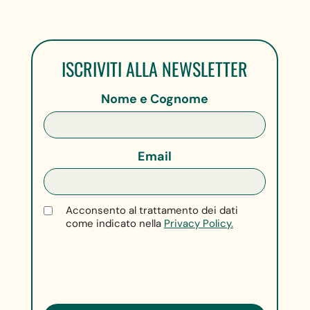
ISCRIVITI ALLA NEWSLETTER
Nome e Cognome
Email
Acconsento al trattamento dei dati
come indicato nella
Privacy Policy.