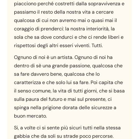
piacciono perché costretti dalla sopravvivenza e
passiamo il resto della nostra vita a cercare
qualcosa di cui non avremo mai o quasi mai il
coraggio di prenderci: la nostra interiorità, la
sola che sa dove condurci e che ci rende liberi e
rispettosi degli altri esseri viventi. Tutti.
Ognuno di noi è un artista. Ognuno di noi ha
dentro di sè una grande passione, qualcosa che
sa fare davvero bene, qualcosa che lo
caratterizza e che solo lui sa fare. Poi capita che
il senso comune, la vita di tutti giorni, che si basa
sulla paura del futuro e mai sul presente, ci
spinga nella prigione dorata delle sicurezze a
buon mercato.
Si, a volte ci si sente più sicuri tutti nella stessa
gabbia che da soli su strade poco percorse.