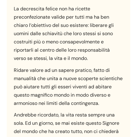
La decrescita felice non ha ricette
preconfezionate valide per tutti ma ha ben
chiaro l’obiettivo del suo esistere: liberare gli
uomini dalle schiavitù che loro stessi si sono
costruiti più o meno consapevolmente e
riportarli al centro delle loro responsabilità
verso se stessi, la vita e il mondo.
Ridare valore ad un sapere pratico, fatto di
manualità che unita a nuove scoperte scientiche
può aiutare tutti gli esseri viventi ad abitare
questo magnifico mondo in modo diverso e
armonioso nei limiti della contingenza.
Andrebbe ricordato, la vita resta sempre una
sola. Ed un giorno, se mai esiste questo Signore
del mondo che ha creato tutto, non ci chiederà