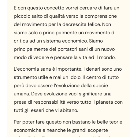
E con questo concetto vorrei cercare di fare un
piccolo salto di qualità verso la comprensione
del movimento per la decrescita felice. Non
siamo solo o principalmente un movimento di
critica ad un sistema economico. Siamo
principalmente dei portatori sani di un nuovo
modo di vedere e pensare la vita ed il mondo.
L’economia sana è importante. I denari sono uno
strumento utile e mai un idolo. Il centro di tutto
però deve essere l’evoluzione della specie
umana. Deve evoluzione vuol significare una
presa di responsabilità verso tutto il pianeta con
tutti gli esseri che vi abitano.
Per poter fare questo non bastano le belle teorie
economiche e neanche le grandi scoperte