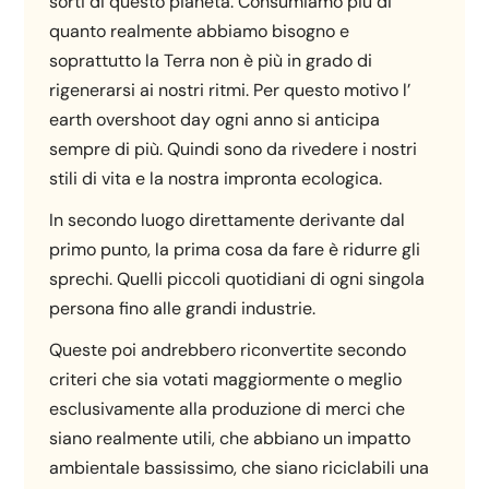
sorti di questo pianeta. Consumiamo più di
quanto realmente abbiamo bisogno e
soprattutto la Terra non è più in grado di
rigenerarsi ai nostri ritmi. Per questo motivo l’
earth overshoot day ogni anno si anticipa
sempre di più. Quindi sono da rivedere i nostri
stili di vita e la nostra impronta ecologica.
In secondo luogo direttamente derivante dal
primo punto, la prima cosa da fare è ridurre gli
sprechi. Quelli piccoli quotidiani di ogni singola
persona fino alle grandi industrie.
Queste poi andrebbero riconvertite secondo
criteri che sia votati maggiormente o meglio
esclusivamente alla produzione di merci che
siano realmente utili, che abbiano un impatto
ambientale bassissimo, che siano riciclabili una