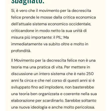
Si, è vero che il movimento per la decrescita
felice prende le mosse dalla critica economica
dell’attuale sistema economico occidentale,
criticandone in modo netto la sua unità di
misura più importante: il PIL; Ma
immediatamente va subito oltre e molto in
profondità.
Il Movimento per la decrescita felice non è una
teoria ma una pratica di vita. Per mettere in
discussione un intero sistema che è nato 250
anni fa circa e che nel corso di questi anni si è
sviluppato fino ad implodere, non basterebbe
una teoria ben organizzata e coerente nella sua
elaborazione per scardinarlo. Sarebbe soltanto
una nuova ideologia e anche molto pericolosa.