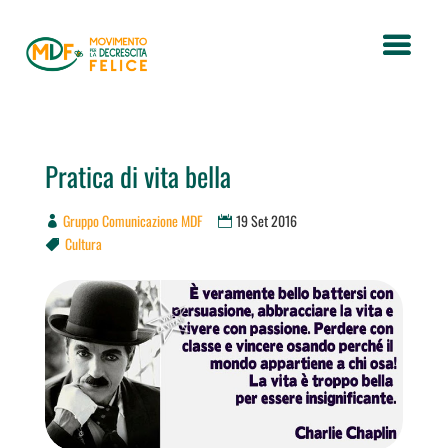
Pratica di vita bella
Gruppo Comunicazione MDF
19 Set 2016
Cultura
