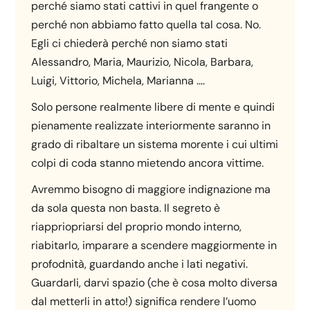
perché siamo stati cattivi in quel frangente o
perché non abbiamo fatto quella tal cosa. No.
Egli ci chiederà perché non siamo stati
Alessandro, Maria, Maurizio, Nicola, Barbara,
Luigi, Vittorio, Michela, Marianna ….
Solo persone realmente libere di mente e quindi
pienamente realizzate interiormente saranno in
grado di ribaltare un sistema morente i cui ultimi
colpi di coda stanno mietendo ancora vittime.
Avremmo bisogno di maggiore indignazione ma
da sola questa non basta. Il segreto è
riappriopriarsi del proprio mondo interno,
riabitarlo, imparare a scendere maggiormente in
profodnità, guardando anche i lati negativi.
Guardarli, darvi spazio (che è cosa molto diversa
dal metterli in atto!) significa rendere l’uomo