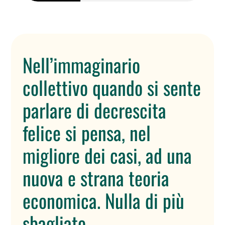
Nell’immaginario
collettivo quando si sente
parlare di decrescita
felice si pensa, nel
migliore dei casi, ad una
nuova e strana teoria
economica. Nulla di più
sbagliato.