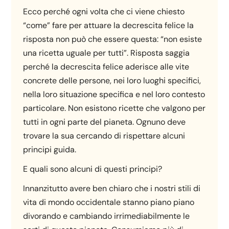
Ecco perché ogni volta che ci viene chiesto
“come” fare per attuare la decrescita felice la
risposta non può che essere questa: “non esiste
una ricetta uguale per tutti”. Risposta saggia
perché la decrescita felice aderisce alle vite
concrete delle persone, nei loro luoghi specifici,
nella loro situazione specifica e nel loro contesto
particolare. Non esistono ricette che valgono per
tutti in ogni parte del pianeta. Ognuno deve
trovare la sua cercando di rispettare alcuni
principi guida.
E quali sono alcuni di questi principi?
Innanzitutto avere ben chiaro che i nostri stili di
vita di mondo occidentale stanno piano piano
divorando e cambiando irrimediabilmente le