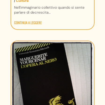
|
Cultura
Nell'immaginario collettivo quando si sente
parlare di decrescita...
CONTINUA A LEGGERE