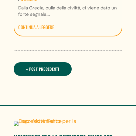
Dalla Grecia, culla della civiltà, ci viene dato un
forte segnale....
CONTINUA A LEGGERE
« POST PRECEDENTI