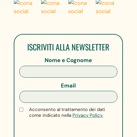
ISCRIVITI ALLA NEWSLETTER
Nome e Cognome
Email
Acconsento al trattamento dei dati
come indicato nella
Privacy Policy.