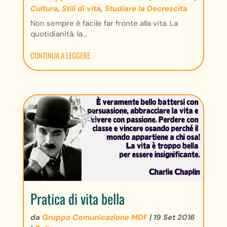
Cultura
,
Stili di vita
,
Studiare la Decrescita
Non sempre è facile far fronte alla vita. La
quotidianità, la...
CONTINUA A LEGGERE
Pratica di vita bella
da
Gruppo Comunicazione MDF
|
19 Set 2016