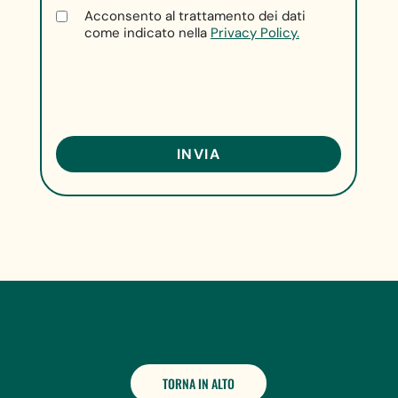
Acconsento al trattamento dei dati
come indicato nella
Privacy Policy.
TORNA IN ALTO