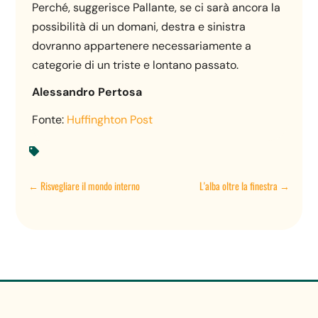
Perché, suggerisce Pallante, se ci sarà ancora la
possibilità di un domani, destra e sinistra
dovranno appartenere necessariamente a
categorie di un triste e lontano passato.
Alessandro Pertosa
Fonte:
Huffinghton Post

←
Risvegliare il mondo interno
L'alba oltre la finestra
→