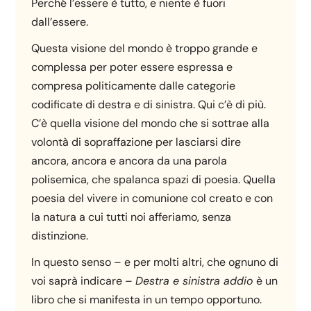
Perché l’essere è tutto, e niente è fuori
dall’essere.
Questa visione del mondo è troppo grande e
complessa per poter essere espressa e
compresa politicamente dalle categorie
codificate di destra e di sinistra. Qui c’è di più.
C’è quella visione del mondo che si sottrae alla
volontà di sopraffazione per lasciarsi dire
ancora, ancora e ancora da una parola
polisemica, che spalanca spazi di poesia. Quella
poesia del vivere in comunione col creato e con
la natura a cui tutti noi afferiamo, senza
distinzione.
In questo senso – e per molti altri, che ognuno di
voi saprà indicare –
Destra e sinistra addio
è un
libro che si manifesta in un tempo opportuno.