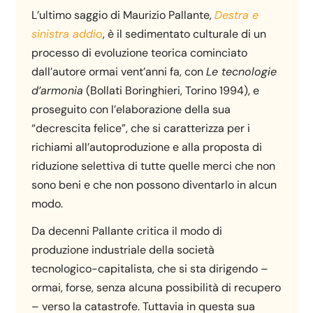
L’ultimo saggio di Maurizio Pallante,
Destra e
sinistra addio
, è il sedimentato culturale di un
processo di evoluzione teorica cominciato
dall’autore ormai vent’anni fa, con
Le tecnologie
d’armonia
(Bollati Boringhieri, Torino 1994), e
proseguito con l’elaborazione della sua
“decrescita felice”, che si caratterizza per i
richiami all’autoproduzione e alla proposta di
riduzione selettiva di tutte quelle merci che non
sono beni e che non possono diventarlo in alcun
modo.
Da decenni Pallante critica il modo di
produzione industriale della società
tecnologico-capitalista, che si sta dirigendo –
ormai, forse, senza alcuna possibilità di recupero
– verso la catastrofe. Tuttavia in questa sua