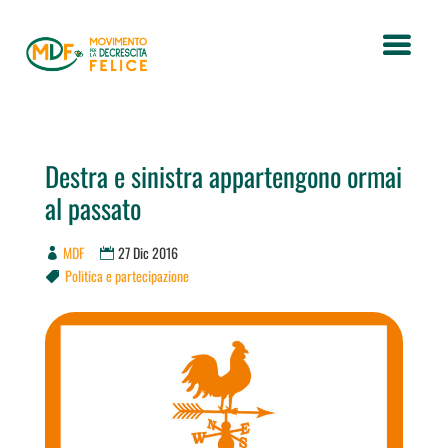
Destra e sinistra appartengono ormai
al passato
MDF
27 Dic 2016
Politica e partecipazione
