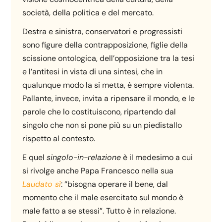
società, della politica e del mercato.
Destra e sinistra, conservatori e progressisti
sono figure della contrapposizione, figlie della
scissione ontologica, dell’opposizione tra la tesi
e l’antitesi in vista di una sintesi, che in
qualunque modo la si metta, è sempre violenta.
Pallante, invece, invita a ripensare il mondo, e le
parole che lo costituiscono, ripartendo dal
singolo che non si pone più su un piedistallo
rispetto al contesto.
E quel
singolo-in-relazione
è il medesimo a cui
si rivolge anche Papa Francesco nella sua
Laudato sì
: “bisogna operare il bene, dal
momento che il male esercitato sul mondo è
male fatto a se stessi”. Tutto è in relazione.