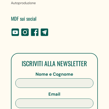
Autoproduzione
MDF sui social
ISCRIVITI ALLA NEWSLETTER
Nome e Cognome
Email