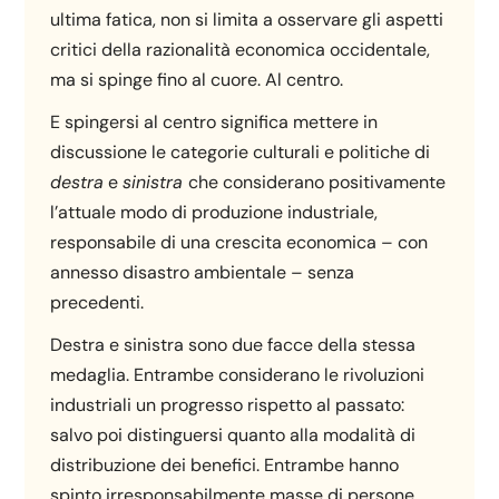
ultima fatica, non si limita a osservare gli aspetti
critici della razionalità economica occidentale,
ma si spinge fino al cuore. Al centro.
E spingersi al centro significa mettere in
discussione le categorie culturali e politiche di
destra
e
sinistra
che considerano positivamente
l’attuale modo di produzione industriale,
responsabile di una crescita economica – con
annesso disastro ambientale – senza
precedenti.
Destra e sinistra sono due facce della stessa
medaglia. Entrambe considerano le rivoluzioni
industriali un progresso rispetto al passato:
salvo poi distinguersi quanto alla modalità di
distribuzione dei benefici. Entrambe hanno
spinto irresponsabilmente masse di persone