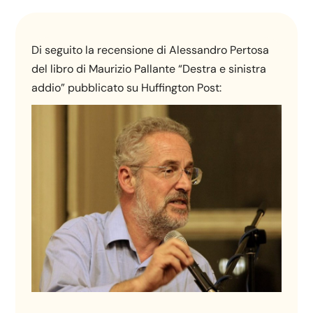
Di seguito la recensione di Alessandro Pertosa
del libro di Maurizio Pallante “Destra e sinistra
addio” pubblicato su Huffington Post: