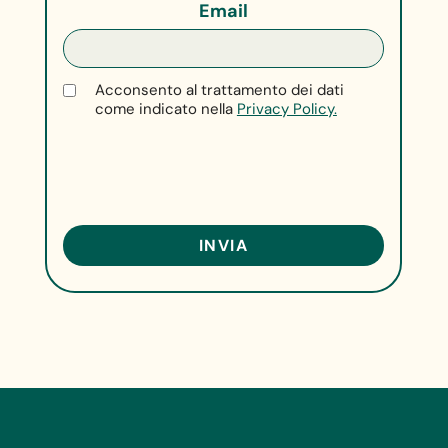
Email
Acconsento al trattamento dei dati
come indicato nella
Privacy Policy.