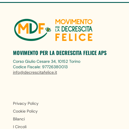
MOVIMENTO PER LA DECRESCITA FELICE APS
Corso Giulio Cesare 34, 10152 Torino
Codice Fiscale: 97726380013
info@decrescitafelice.it
Privacy Policy
Cookie Policy
Bilanci
I Circoli