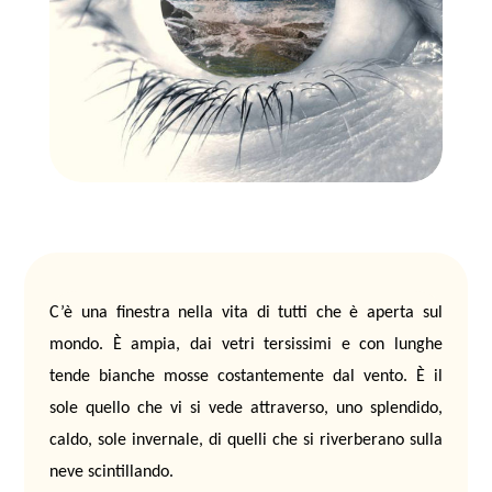
C’è una finestra nella vita di tutti che è aperta sul
mondo. È ampia, dai vetri tersissimi e con lunghe
tende bianche mosse costantemente dal vento. È il
sole quello che vi si vede attraverso, uno splendido,
caldo, sole invernale, di quelli che si riverberano sulla
neve scintillando.