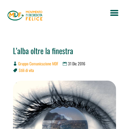
L’alba oltre la finestra
Gruppo Comunicazione MDF
31 Dic 2016
Stili di vita
