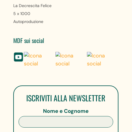
La Decrescita Felice
5 x 1000
Autoproduzione
MDF sui social
ISCRIVITI ALLA NEWSLETTER
Nome e Cognome