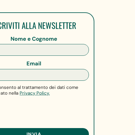
CRIVITI ALLA NEWSLETTER
Nome e Cognome
Email
nsento al trattamento dei dati come
cato nella
Privacy Policy.