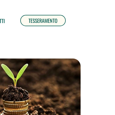
TESSERAMENTO
TTI