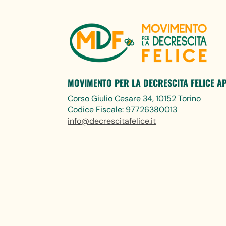
MOVIMENTO PER LA DECRESCITA FELICE A
Corso Giulio Cesare 34, 10152 Torino
Codice Fiscale: 97726380013
info@decrescitafelice.it