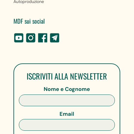
Autoproduzione
MDF sui social
ISCRIVITI ALLA NEWSLETTER
Nome e Cognome
Email