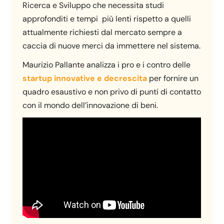
Ricerca e Sviluppo che necessita studi
approfonditi e tempi più lenti rispetto a quelli
attualmente richiesti dal mercato sempre a
caccia di nuove merci da immettere nel sistema.
Maurizio Pallante analizza i pro e i contro delle
startup innovative e decrescita
per fornire un
quadro esaustivo e non privo di punti di contatto
con il mondo dell’innovazione di beni.