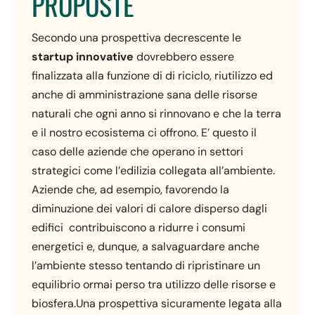
PROPOSTE
Secondo una prospettiva decrescente le
startup innovative
dovrebbero essere
finalizzata alla funzione di di riciclo, riutilizzo ed
anche di amministrazione sana delle risorse
naturali che ogni anno si rinnovano e che la terra
e il nostro ecosistema ci offrono. E’ questo il
caso delle aziende che operano in settori
strategici come l’edilizia collegata all’ambiente.
Aziende che, ad esempio, favorendo la
diminuzione dei valori di calore disperso dagli
edifici contribuiscono a ridurre i consumi
energetici e, dunque, a salvaguardare anche
l’ambiente stesso tentando di ripristinare un
equilibrio ormai perso tra utilizzo delle risorse e
biosfera.Una prospettiva sicuramente legata alla