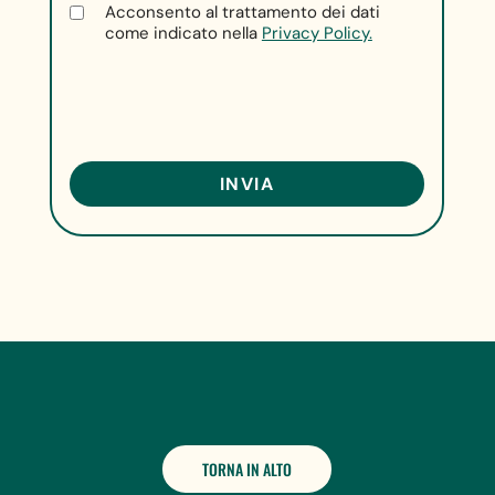
Acconsento al trattamento dei dati
come indicato nella
Privacy Policy.
TORNA IN ALTO