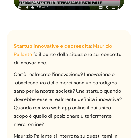
Startup innovative e decrescita
:
Maurizio
Pallante
fa il punto della situazione sul concetto
di innovazione.
Cos’è realmente l’innovazione? Innovazione e
obsolescenza delle merci sono un paradigma
sano per la nostra società? Una startup quando
dovrebbe essere realmente definita innovativa?
Quando realizza web app online il cui unico
scopo è quello di posizionare ulteriormente
merci online?
Maurizio Pallante si interroga su questi temi in