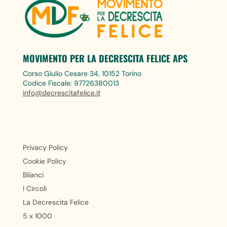
MOVIMENTO PER LA DECRESCITA FELICE APS
Corso Giulio Cesare 34, 10152 Torino
Codice Fiscale: 97726380013
info@decrescitafelice.it
Privacy Policy
Cookie Policy
Bilanci
I Circoli
La Decrescita Felice
5 x 1000