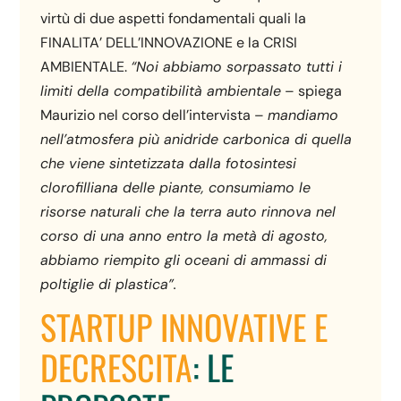
virtù di due aspetti fondamentali quali la
FINALITA’ DELL’INNOVAZIONE e la CRISI
AMBIENTALE.
“Noi abbiamo sorpassato tutti i
limiti della compatibilità ambientale
– spiega
Maurizio nel corso dell’intervista –
mandiamo
nell’atmosfera più anidride carbonica di quella
che viene sintetizzata dalla fotosintesi
clorofilliana delle piante, consumiamo le
risorse naturali che la terra auto rinnova nel
corso di una anno entro la metà di agosto,
abbiamo riempito gli oceani di ammassi di
poltiglie di plastica”.
STARTUP INNOVATIVE E
DECRESCITA
: LE