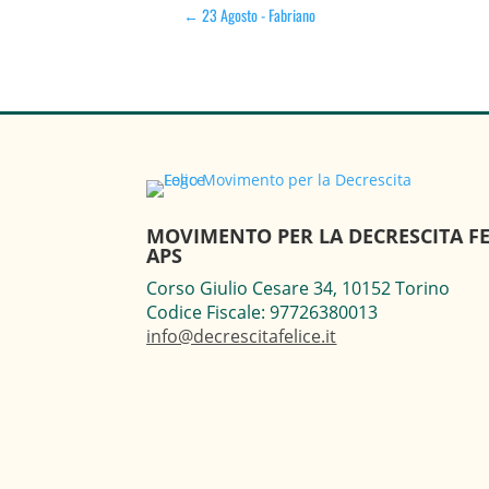
←
23 Agosto - Fabriano
MOVIMENTO PER LA DECRESCITA FE
APS
Corso Giulio Cesare 34, 10152 Torino
Codice Fiscale: 97726380013
info@decrescitafelice.it