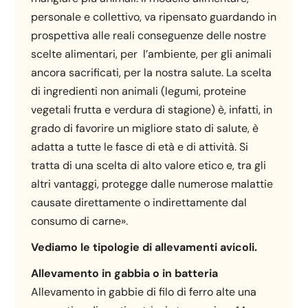
personale e collettivo, va ripensato guardando in
prospettiva alle reali conseguenze delle nostre
scelte alimentari, per l’ambiente, per gli animali
ancora sacrificati, per la nostra salute. La scelta
di ingredienti non animali (legumi, proteine
vegetali frutta e verdura di stagione) è, infatti, in
grado di favorire un migliore stato di salute, è
adatta a tutte le fasce di età e di attività. Si
tratta di una scelta di alto valore etico e, tra gli
altri vantaggi, protegge dalle numerose malattie
causate direttamente o indirettamente dal
consumo di carne».
Vediamo le tipologie di allevamenti avicoli.
Allevamento in gabbia o in batteria
Allevamento in gabbie di filo di ferro alte una