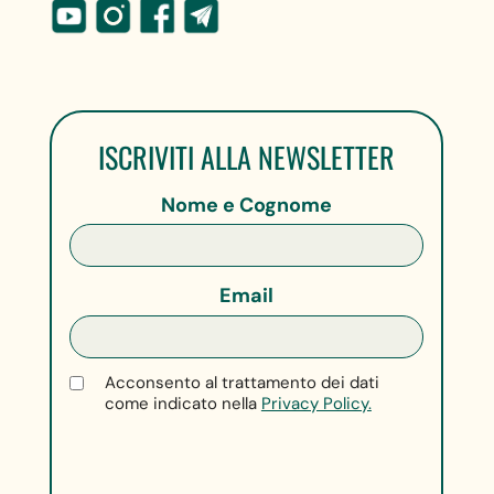
ISCRIVITI ALLA NEWSLETTER
Nome e Cognome
Email
Acconsento al trattamento dei dati
come indicato nella
Privacy Policy.