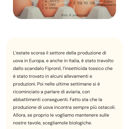
L’estate scorsa il settore della produzione di
uova in Europa, e anche in Italia, è stato travolto
dallo scandalo Fipronil, l’insetticida tossico che
è stato trovato in alcuni allevamenti e
produzioni. Poi nelle ultime settimane si è
ricominciato a parlare di aviaria, con
abbattimenti conseguenti. Fatto sta che la
produzione di uova incontra sempre più ostacoli.
Allora, se proprio le vogliamo mantenere sulle
nostre tavole, scegliamole biologiche.