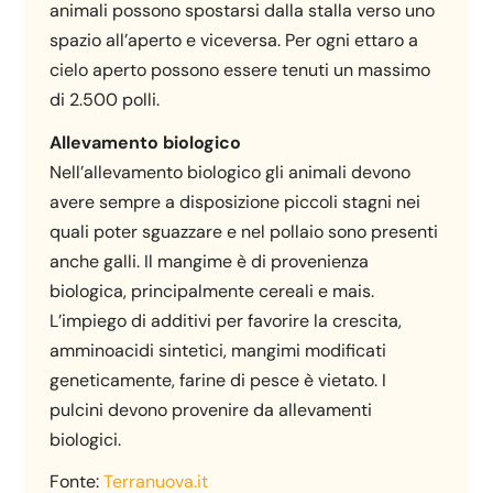
animali possono spostarsi dalla stalla verso uno
spazio all’aperto e viceversa. Per ogni ettaro a
cielo aperto possono essere tenuti un massimo
di 2.500 polli.
Allevamento biologico
Nell’allevamento biologico gli animali devono
avere sempre a disposizione piccoli stagni nei
quali poter sguazzare e nel pollaio sono presenti
anche galli. Il mangime è di provenienza
biologica, principalmente cereali e mais.
L’impiego di additivi per favorire la crescita,
amminoacidi sintetici, mangimi modificati
geneticamente, farine di pesce è vietato. I
pulcini devono provenire da allevamenti
biologici.
Fonte:
Terranuova.it