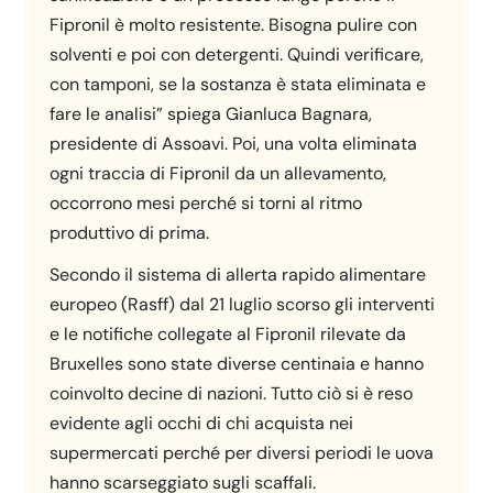
Fipronil è molto resistente. Bisogna pulire con
solventi e poi con detergenti. Quindi verificare,
con tamponi, se la sostanza è stata eliminata e
fare le analisi” spiega Gianluca Bagnara,
presidente di Assoavi. Poi, una volta eliminata
ogni traccia di Fipronil da un allevamento,
occorrono mesi perché si torni al ritmo
produttivo di prima.
Secondo il sistema di allerta rapido alimentare
europeo (Rasff) dal 21 luglio scorso gli interventi
e le notifiche collegate al Fipronil rilevate da
Bruxelles sono state diverse centinaia e hanno
coinvolto decine di nazioni. Tutto ciò si è reso
evidente agli occhi di chi acquista nei
supermercati perché per diversi periodi le uova
hanno scarseggiato sugli scaffali.