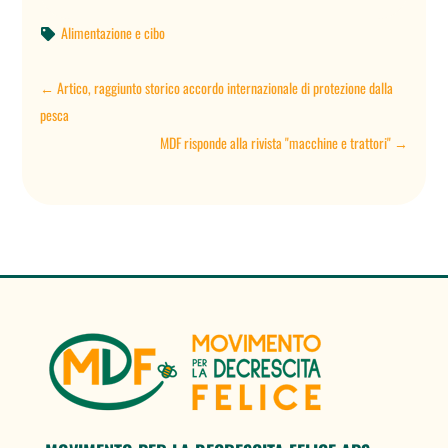
Alimentazione e cibo

←
Artico, raggiunto storico accordo internazionale di protezione dalla
pesca
MDF risponde alla rivista "macchine e trattori"
→