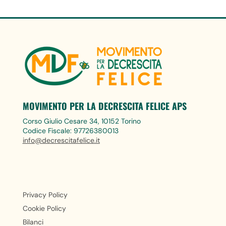
MOVIMENTO PER LA DECRESCITA FELICE APS
Corso Giulio Cesare 34, 10152 Torino
Codice Fiscale: 97726380013
info@decrescitafelice.it
Privacy Policy
Cookie Policy
Bilanci