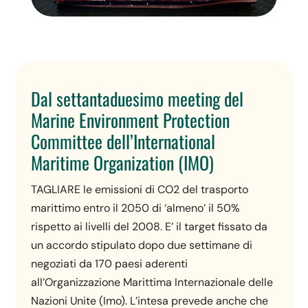
Dal settantaduesimo meeting del
Marine Environment Protection
Committee dell’International
Maritime Organization (IMO)
TAGLIARE le emissioni di CO2 del trasporto
marittimo entro il 2050 di ‘almeno’ il 50%
rispetto ai livelli del 2008. E’ il target fissato da
un accordo stipulato dopo due settimane di
negoziati da 170 paesi aderenti
all’Organizzazione Marittima Internazionale delle
Nazioni Unite (Imo). L’intesa prevede anche che