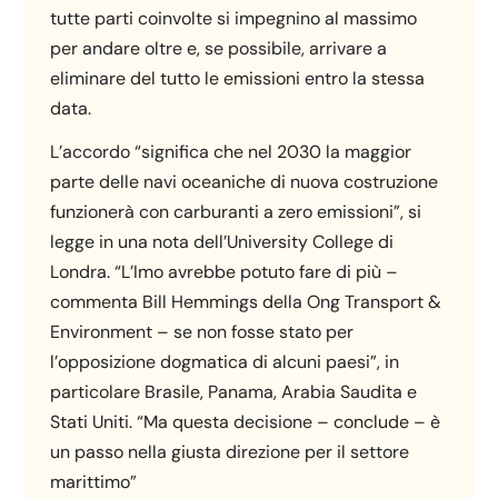
tutte parti coinvolte si impegnino al massimo
per andare oltre e, se possibile, arrivare a
eliminare del tutto le emissioni entro la stessa
data.
L’accordo “significa che nel 2030 la maggior
parte delle navi oceaniche di nuova costruzione
funzionerà con carburanti a zero emissioni”, si
legge in una nota dell’University College di
Londra. “L’Imo avrebbe potuto fare di più –
commenta Bill Hemmings della Ong Transport &
Environment – se non fosse stato per
l’opposizione dogmatica di alcuni paesi”, in
particolare Brasile, Panama, Arabia Saudita e
Stati Uniti. “Ma questa decisione – conclude – è
un passo nella giusta direzione per il settore
marittimo”