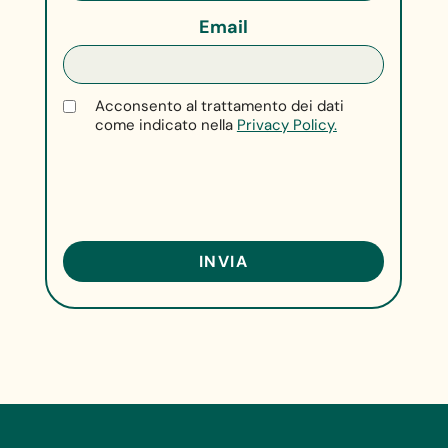
Email
Acconsento al trattamento dei dati
come indicato nella
Privacy Policy.