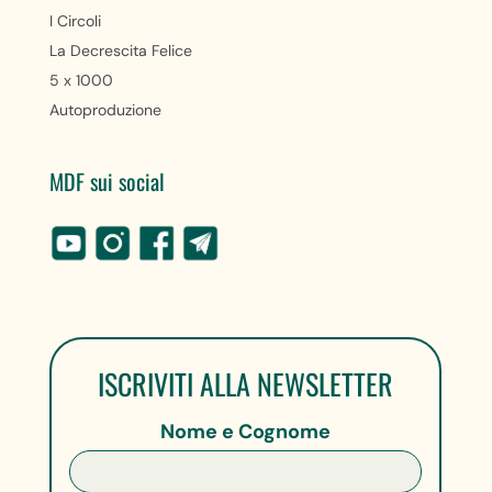
I Circoli
La Decrescita Felice
5 x 1000
Autoproduzione
MDF sui social
ISCRIVITI ALLA NEWSLETTER
Nome e Cognome