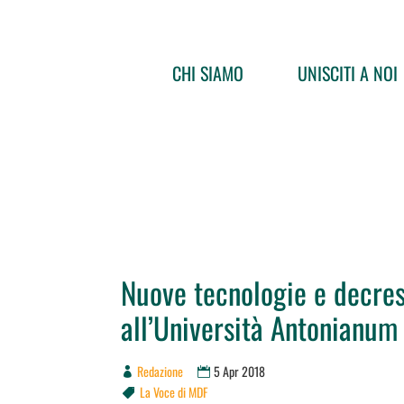
CHI SIAMO
UNISCITI A NOI
Nuove tecnologie e decres
all’Università Antonianum
Redazione
5 Apr 2018
La Voce di MDF
