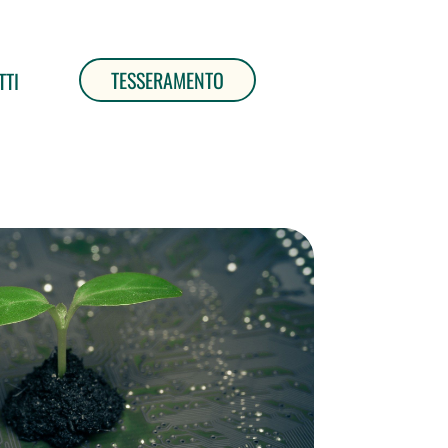
TESSERAMENTO
TTI