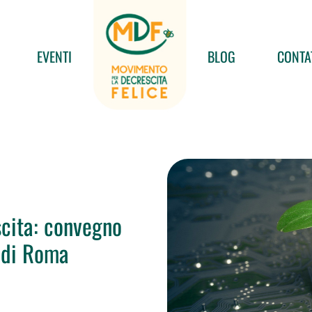
EVENTI
BLOG
CONTA
cita: convegno
 di Roma