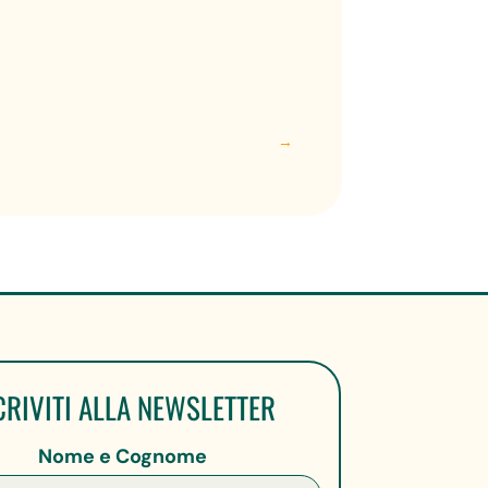
→
CRIVITI ALLA NEWSLETTER
Nome e Cognome