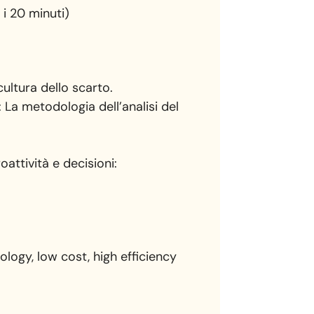
 i 20 minuti)
ultura dello scarto.
 La metodologia dell’analisi del
oattività e decisioni:
ology, low cost, high efficiency