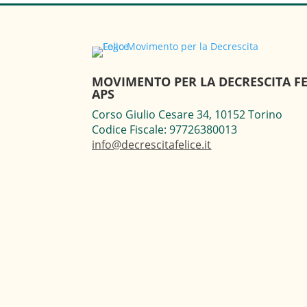
MOVIMENTO PER LA DECRESCITA FE
APS
Corso Giulio Cesare 34, 10152 Torino
Codice Fiscale: 97726380013
info@decrescitafelice.it