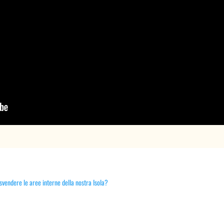
 svendere le aree interne della nostra Isola?