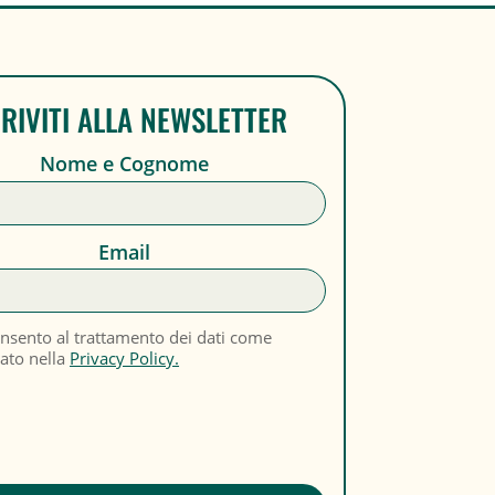
CRIVITI ALLA NEWSLETTER
Nome e Cognome
Email
nsento al trattamento dei dati come
cato nella
Privacy Policy.