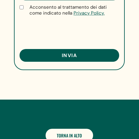
Acconsento al trattamento dei dati
come indicato nella
Privacy Policy.
TORNA IN ALTO