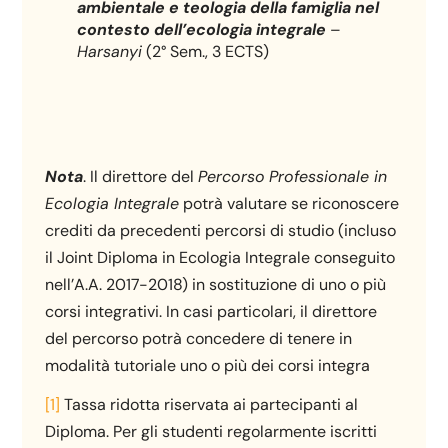
ambientale e teologia della famiglia nel
contesto dell’ecologia integrale
–
Harsanyi
(2° Sem., 3 ECTS)
Nota
. Il direttore del
Percorso
Professionale in
Ecologia Integrale
potrà valutare se riconoscere
crediti da precedenti percorsi di studio (incluso
il Joint Diploma in Ecologia Integrale conseguito
nell’A.A. 2017-2018) in sostituzione di uno o più
corsi integrativi. In casi particolari, il direttore
del percorso potrà concedere di tenere in
modalità tutoriale uno o più dei corsi integra
[1]
Tassa ridotta riservata ai partecipanti al
Diploma. Per gli studenti regolarmente iscritti