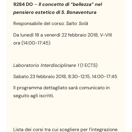
9284 DO
–
Il concetto di “bellezza” nel
pensiero estetico di S. Bonaventura
Responsabile del corso:
Salto Solà
Da lunedì 18 a venerdì 22 febbraio 2018, V-VIII
ora (14:00-17:45)
Laboratorio Interdisciplinare 1
(1 ECTS)
Sabato 23 febbraio 2018, 8:30-12:15, 14:00-17:45
Il programma dettagliato sarà comunicato in
seguito agli iscritti.
Lista dei corsi tra cui scegliere per l’integrazione