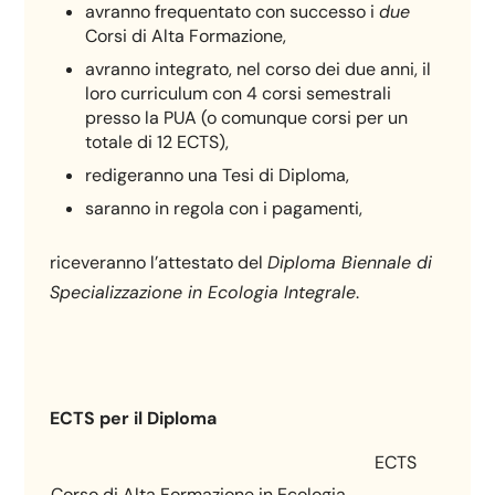
avranno frequentato con successo i
due
Corsi di Alta Formazione,
avranno integrato, nel corso dei due anni, il
loro curriculum con 4 corsi semestrali
presso la PUA (o comunque corsi per un
totale di 12 ECTS),
redigeranno una Tesi di Diploma,
saranno in regola con i pagamenti,
riceveranno l’attestato del
Diploma Biennale di
Specializzazione in Ecologia Integrale
.
ECTS per il Diploma
ECTS
Corso di Alta Formazione in Ecologia