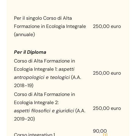
Per il singolo Corso di Alta
Formazione in Ecologia Integrale
250,00 euro
(annuale)
Per il Diploma
Corso di Alta Formazione in
Ecologia Integrale 1:
aspetti
250,00 euro
antropologici e teologici
(A.A.
2018-19)
Corso di Alta Formazione in
Ecologia Integrale 2:
250,00 euro
aspetti filosofici e giuridici
(A.A.
2019-20)
90,00
Corso integrativo 1
[1]