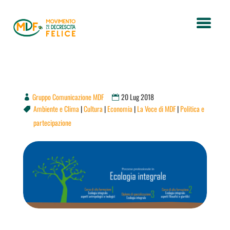
Gruppo Comunicazione MDF
20 Lug 2018
Ambiente e Clima
|
Cultura
|
Economia
|
La Voce di MDF
|
Politica e

partecipazione