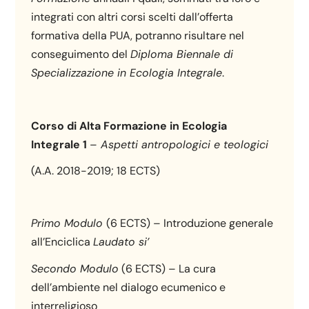
integrati con altri corsi scelti dall’offerta
formativa della PUA, potranno risultare nel
conseguimento del
Diploma Biennale di
Specializzazione in Ecologia Integrale
.
Corso di Alta Formazione in Ecologia
Integrale 1
–
Aspetti antropologici e teologici
(A.A. 2018-2019; 18 ECTS)
Primo Modulo
(6 ECTS) – Introduzione generale
all’Enciclica
Laudato si’
Secondo Modulo
(6 ECTS) – La cura
dell’ambiente nel dialogo ecumenico e
interreligioso