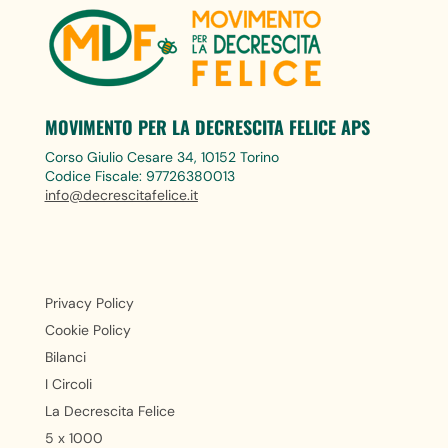
MOVIMENTO PER LA DECRESCITA FELICE APS
Corso Giulio Cesare 34, 10152 Torino
Codice Fiscale: 97726380013
info@decrescitafelice.it
Privacy Policy
Cookie Policy
Bilanci
I Circoli
La Decrescita Felice
5 x 1000