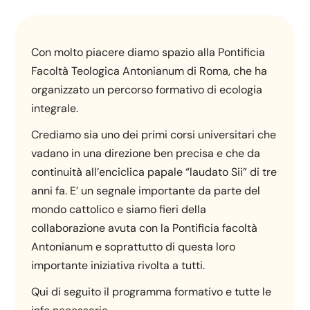
Con molto piacere diamo spazio alla Pontificia
Facoltà Teologica Antonianum di Roma, che ha
organizzato un percorso formativo di ecologia
integrale.
Crediamo sia uno dei primi corsi universitari che
vadano in una direzione ben precisa e che da
continuità all’enciclica papale “laudato Sii” di tre
anni fa. E’ un segnale importante da parte del
mondo cattolico e siamo fieri della
collaborazione avuta con la Pontificia facoltà
Antonianum e soprattutto di questa loro
importante iniziativa rivolta a tutti.
Qui di seguito il programma formativo e tutte le