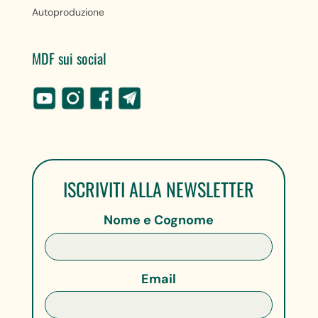
Autoproduzione
MDF sui social
ISCRIVITI ALLA NEWSLETTER
Nome e Cognome
Email