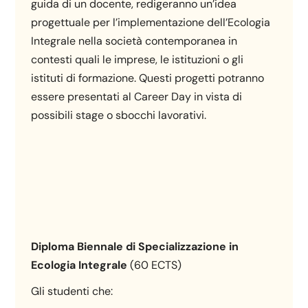
guida di un docente, redigeranno un’idea
progettuale per l’implementazione dell’Ecologia
Integrale nella società contemporanea in
contesti quali le imprese, le istituzioni o gli
istituti di formazione. Questi progetti potranno
essere presentati al Career Day in vista di
possibili stage o sbocchi lavorativi.
Diploma Biennale di Specializzazione in
Ecologia Integrale
(60 ECTS)
Gli studenti che: