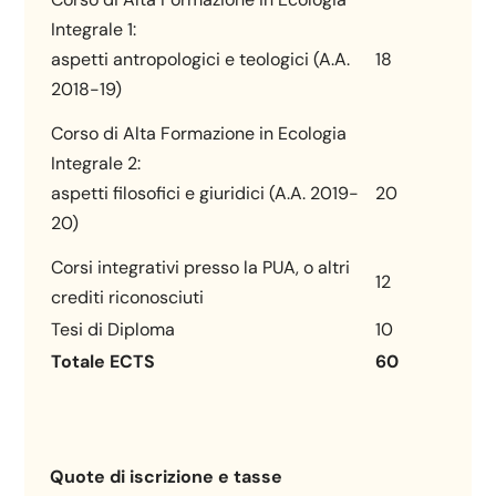
Integrale 1:
aspetti antropologici e teologici (A.A.
18
2018-19)
Corso di Alta Formazione in Ecologia
Integrale 2:
aspetti filosofici e giuridici (A.A. 2019-
20
20)
Corsi integrativi presso la PUA, o altri
12
crediti riconosciuti
Tesi di Diploma
10
Totale ECTS
60
Quote di iscrizione e tasse