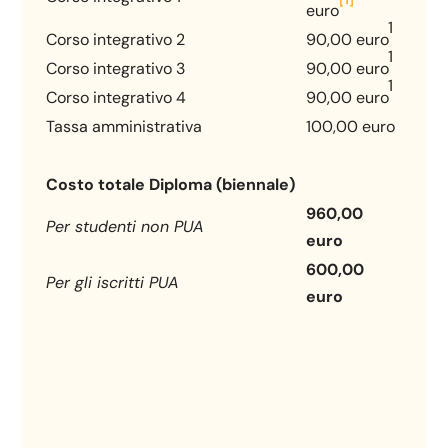
euro
1
Corso integrativo 2
90,00 euro
1
Corso integrativo 3
90,00 euro
1
Corso integrativo 4
90,00 euro
Tassa amministrativa
100,00 euro
Costo totale Diploma (biennale)
960,00
Per studenti non PUA
euro
600,00
Per gli iscritti PUA
euro