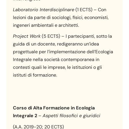
Laboratorio Interdisciplinare
(1 ECTS) – Con
lezioni da parte di sociologi, fisici, economisti,
ingeneri ambientali e architetti.
Project Work
(5 ECTS) – I partecipanti, sotto la
guida di un docente, redigeranno un’idea
progettuale per l’implementazione dell’Ecologia
Integrale nella società contemporanea in
contesti quali le imprese, le istituzioni o gli
istituti di formazione.
Corso di Alta Formazione in Ecologia
Integrale 2
–
Aspetti filosofici e giuridici
(A.A. 2019-20; 20 ECTS)