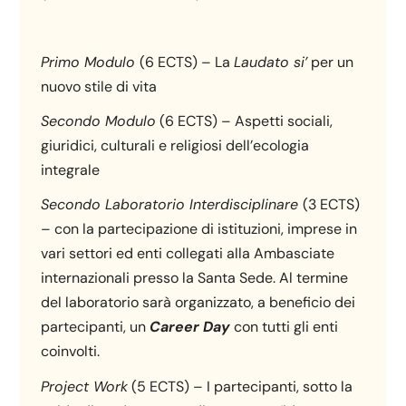
Primo Modulo
(6 ECTS) – La
Laudato si’
per un
nuovo stile di vita
Secondo Modulo
(6 ECTS) – Aspetti sociali,
giuridici, culturali e religiosi dell’ecologia
integrale
Secondo Laboratorio Interdisciplinare
(3 ECTS)
– con la partecipazione di istituzioni, imprese in
vari settori ed enti collegati alla Ambasciate
internazionali presso la Santa Sede. Al termine
del laboratorio sarà organizzato, a beneficio dei
partecipanti, un
Career Day
con tutti gli enti
coinvolti.
Project Work
(5 ECTS) – I partecipanti, sotto la