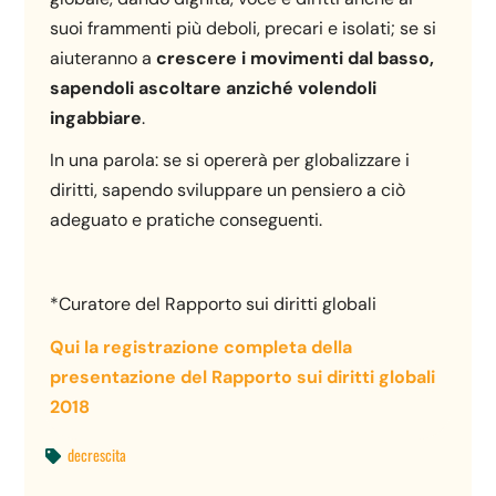
suoi frammenti più deboli, precari e isolati; se si
aiuteranno a
crescere i movimenti dal basso,
sapendoli ascoltare anziché volendoli
ingabbiare
.
In una parola: se si opererà per globalizzare i
diritti, sapendo sviluppare un pensiero a ciò
adeguato e pratiche conseguenti.
*Curatore del Rapporto sui diritti globali
Qui la registrazione completa della
presentazione del Rapporto sui diritti globali
2018
decrescita
