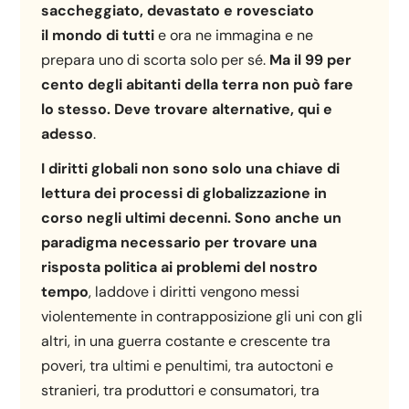
saccheggiato, devastato e rovesciato
il
mondo di tutti
e ora ne immagina e ne
prepara uno di scorta solo per sé.
Ma il 99 per
cento degli abitanti della terra non può fare
lo stesso. Deve trovare alternative, qui e
adesso
.
I diritti globali non sono solo una chiave di
lettura dei processi di globalizzazione in
corso negli ultimi decenni. Sono anche un
paradigma necessario per trovare una
risposta politica ai problemi del nostro
tempo
, laddove i diritti vengono messi
violentemente in contrapposizione gli uni con gli
altri, in una guerra costante e crescente tra
poveri, tra ultimi e penultimi, tra autoctoni e
stranieri, tra produttori e consumatori, tra