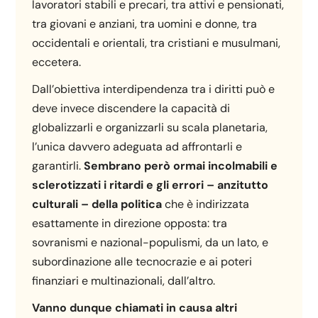
lavoratori stabili e precari, tra attivi e pensionati,
tra giovani e anziani, tra uomini e donne, tra
occidentali e orientali, tra cristiani e musulmani,
eccetera.
Dall’obiettiva interdipendenza tra i diritti può e
deve invece discendere la capacità di
globalizzarli e organizzarli su scala planetaria,
l’unica davvero adeguata ad affrontarli e
garantirli.
Sembrano però ormai incolmabili e
sclerotizzati i ritardi e gli errori – anzitutto
culturali – della politica
che è indirizzata
esattamente in direzione opposta: tra
sovranismi e nazional-populismi, da un lato, e
subordinazione alle tecnocrazie e ai poteri
finanziari e multinazionali, dall’altro.
Vanno dunque chiamati in causa altri