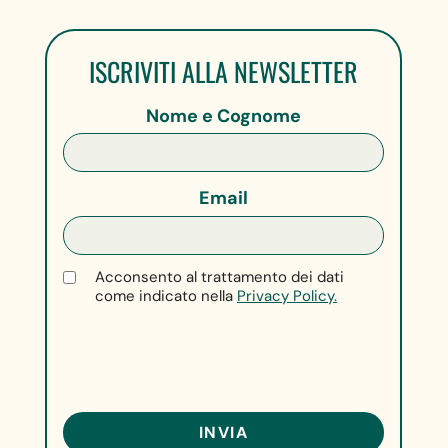
ISCRIVITI ALLA NEWSLETTER
Nome e Cognome
Email
Acconsento al trattamento dei dati
come indicato nella
Privacy Policy.