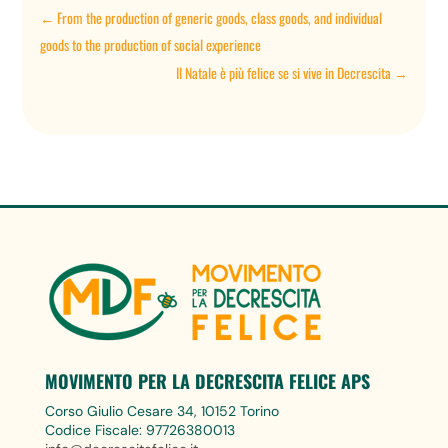
←
From the production of generic goods, class goods, and individual
goods to the production of social experience
Il Natale è più felice se si vive in Decrescita
→
MOVIMENTO PER LA DECRESCITA FELICE APS
Corso Giulio Cesare 34, 10152 Torino
Codice Fiscale: 97726380013