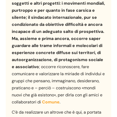
soggetti e altri progetti: i movimenti
mondiali,
purtroppo e per quanto in fase carsica e
silente; il sindacato internazionale, pur se
condizionato da obiettive difficoltà e ancora
incapace di un adeguato salto di prospettiva.
Ma, assieme e prima ancora, occorre saper
guardare alle trame informali e molecolari di
esperienze concrete diffuse sui territori, di
autoorganizzazione, di protagonismo sociale
e associativo
; occorre riconoscere, fare
comunicare e valorizzare la miriade di individui e
gruppi che pensano, immaginano, desiderano,
praticano e – perciò – costruiscono «mondi
nuovi che già esistono», per dirla con gli amici e
collaboratori di
Comune
.
C’è da realizzare un altrove che è qui, a portata