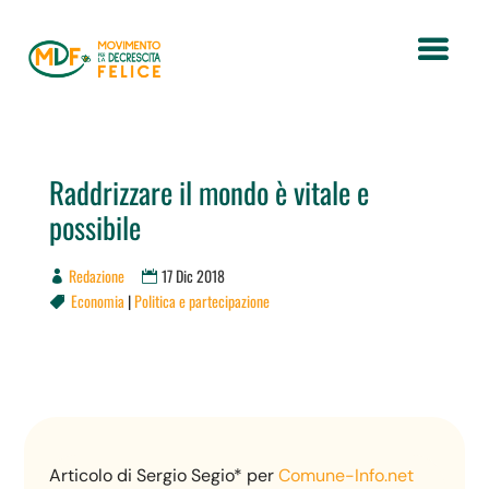
Raddrizzare il mondo è vitale e
possibile
Redazione
17 Dic 2018
Economia
|
Politica e partecipazione

Articolo di Sergio Segio* per
Comune-Info.net