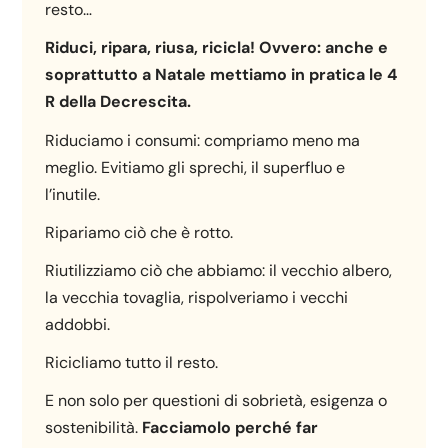
resto…
Riduci, ripara, riusa, ricicla! Ovvero: anche e
soprattutto a Natale mettiamo in pratica le 4
R della Decrescita.
Riduciamo i consumi: compriamo meno ma
meglio. Evitiamo gli sprechi, il superfluo e
l’inutile.
Ripariamo ciò che è rotto.
Riutilizziamo ciò che abbiamo: il vecchio albero,
la vecchia tovaglia, rispolveriamo i vecchi
addobbi.
Ricicliamo tutto il resto.
E non solo per questioni di sobrietà, esigenza o
sostenibilità.
Facciamolo perché far