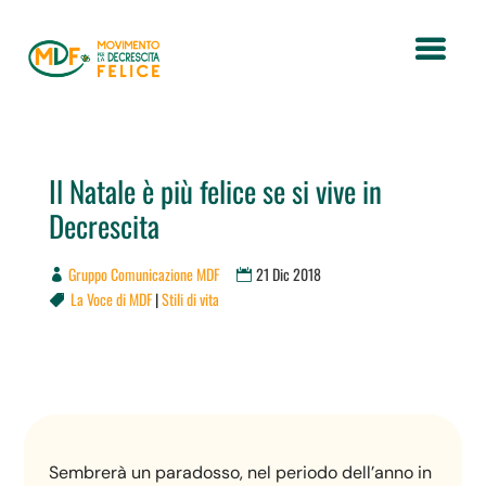
Il Natale è più felice se si vive in
Decrescita
Gruppo Comunicazione MDF
21 Dic 2018
La Voce di MDF
|
Stili di vita

Sembrerà un paradosso, nel periodo dell’anno in