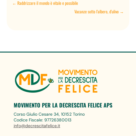
←
Raddrizzare il mondo è vitale e possibile
Vacanze sotto l'albero, d'ulivo
→
MOVIMENTO PER LA DECRESCITA FELICE APS
Corso Giulio Cesare 34, 10152 Torino
Codice Fiscale: 97726380013
info@decrescitafelice.it