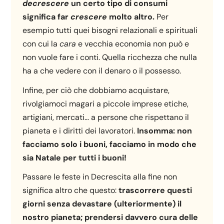
decrescere
un certo tipo di consumi
significa far
crescere
molto altro.
Per
esempio tutti quei bisogni relazionali e spirituali
con cui la
cara
e vecchia economia non può e
non vuole fare i conti. Quella ricchezza che nulla
ha a che vedere con il denaro o il possesso.
Infine, per ciò che dobbiamo acquistare,
rivolgiamoci magari a piccole imprese etiche,
artigiani, mercati… a persone che rispettano il
pianeta e i diritti dei lavoratori.
Insomma: non
facciamo solo i buoni, facciamo in modo che
sia Natale per tutti i buoni!
Passare le feste in Decrescita alla fine non
significa altro che questo:
trascorrere questi
giorni senza devastare (ulteriormente) il
nostro pianeta; prendersi davvero cura delle