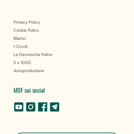
Privacy Policy
Cookie Policy
Bilanci
I Circoli
La Decrescita Felice
5 x 1000
Autoproduzione
MDF sui social