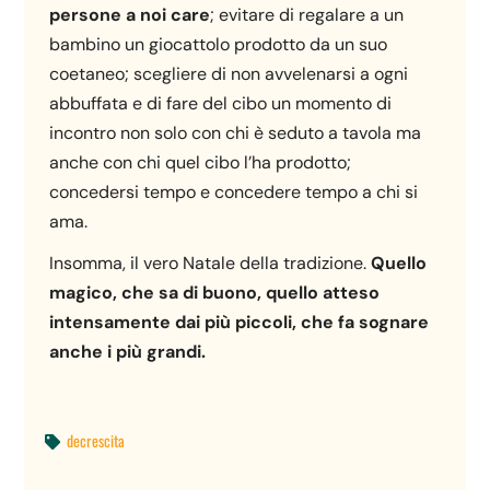
persone a noi care
; evitare di regalare a un
bambino un giocattolo prodotto da un suo
coetaneo; scegliere di non avvelenarsi a ogni
abbuffata e di fare del cibo un momento di
incontro non solo con chi è seduto a tavola ma
anche con chi quel cibo l’ha prodotto;
concedersi tempo e concedere tempo a chi si
ama.
Insomma, il vero Natale della tradizione.
Quello
magico, che sa di buono, quello atteso
intensamente dai più piccoli, che fa sognare
anche i più grandi.
decrescita
