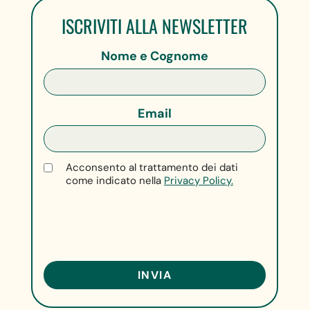
ISCRIVITI ALLA NEWSLETTER
Nome e Cognome
Email
Acconsento al trattamento dei dati
come indicato nella
Privacy Policy.