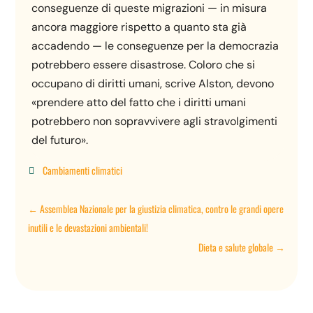
conseguenze di queste migrazioni — in misura
ancora maggiore rispetto a quanto sta già
accadendo — le conseguenze per la democrazia
potrebbero essere disastrose. Coloro che si
occupano di diritti umani, scrive Alston, devono
«prendere atto del fatto che i diritti umani
potrebbero non sopravvivere agli stravolgimenti
del futuro».
Cambiamenti climatici

←
Assemblea Nazionale per la giustizia climatica, contro le grandi opere
inutili e le devastazioni ambientali!
Dieta e salute globale
→