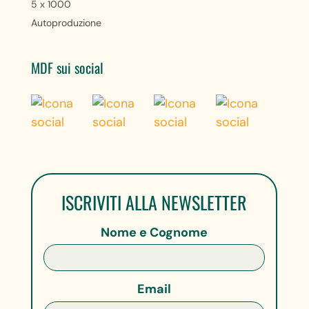
5 x 1000
Autoproduzione
MDF sui social
ISCRIVITI ALLA NEWSLETTER
Nome e Cognome
Email