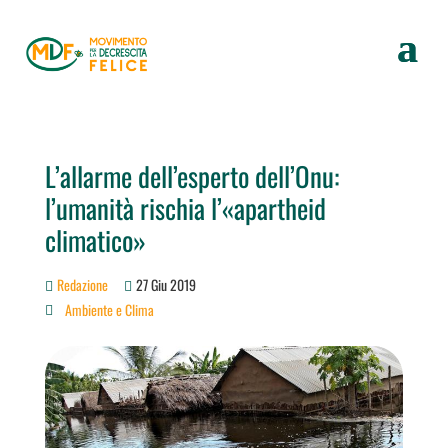
L’allarme dell’esperto dell’Onu:
l’umanità rischia l’«apartheid
climatico»
Redazione
27 Giu 2019
Ambiente e Clima
