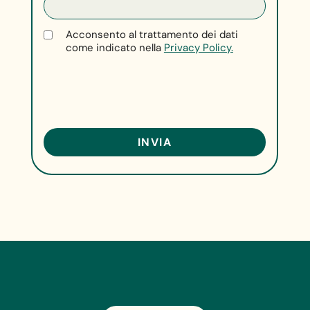
Acconsento al trattamento dei dati
come indicato nella
Privacy Policy.