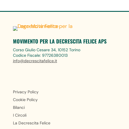
MOVIMENTO PER LA DECRESCITA FELICE APS
Corso Giulio Cesare 34, 10152 Torino
Codice Fiscale: 97726380013
info@decrescitafelice.it
Privacy Policy
Cookie Policy
Bilanci
I Circoli
La Decrescita Felice