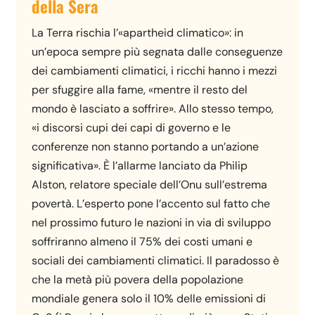
della Sera
La Terra rischia l’«apartheid climatico»: in
un’epoca sempre più segnata dalle conseguenze
dei cambiamenti climatici, i ricchi hanno i mezzi
per sfuggire alla fame, «mentre il resto del
mondo è lasciato a soffrire». Allo stesso tempo,
«i discorsi cupi dei capi di governo e le
conferenze non stanno portando a un’azione
significativa». È l’allarme lanciato da Philip
Alston, relatore speciale dell’Onu sull’estrema
povertà. L’esperto pone l’accento sul fatto che
nel prossimo futuro le nazioni in via di sviluppo
soffriranno almeno il 75% dei costi umani e
sociali dei cambiamenti climatici. Il paradosso è
che la metà più povera della popolazione
mondiale genera solo il 10% delle emissioni di