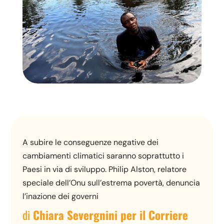
A subire le conseguenze negative dei
cambiamenti climatici saranno soprattutto i
Paesi in via di sviluppo. Philip Alston, relatore
speciale dell’Onu sull’estrema povertà, denuncia
l’inazione dei governi
di
Chiara Severgnini per il Corriere