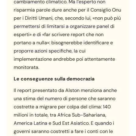
cambiamento climatico. Ma l’esperto non
risparmia parole dure anche per il Consiglio Onu
per i Diritti Umani, che, secondo lui, «non può più
permettersi di limitarsi a organizzare panel di
esperti» e di «far scrivere report che non
portano a nulla»: bisognerebbe identificare e
proporre azioni specifiche, la cui
implementazione andrebbe poi attentamente
monitorata.
Le conseguenze sulla democrazia
Il report presentato da Alston menziona anche
una stima del numero di persone che saranno
costrette a migrare per colpa del clima: 140
milioni in totale, tra Africa Sub-Sahariana,
America Latina e Sud Est Asiatico. E quando i
governi saranno costretti a fare i conti con le