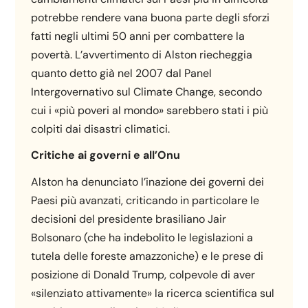
potrebbe rendere vana buona parte degli sforzi
fatti negli ultimi 50 anni per combattere la
povertà. L’avvertimento di Alston riecheggia
quanto detto già nel 2007 dal Panel
Intergovernativo sul Climate Change, secondo
cui i «più poveri al mondo» sarebbero stati i più
colpiti dai disastri climatici.
Critiche ai governi e all’Onu
Alston ha denunciato l’inazione dei governi dei
Paesi più avanzati, criticando in particolare le
decisioni del presidente brasiliano Jair
Bolsonaro (che ha indebolito le legislazioni a
tutela delle foreste amazzoniche) e le prese di
posizione di Donald Trump, colpevole di aver
«silenziato attivamente» la ricerca scientifica sul