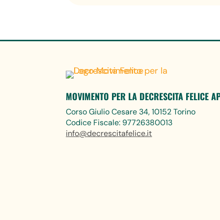
MOVIMENTO PER LA DECRESCITA FELICE A
Corso Giulio Cesare 34, 10152 Torino
Codice Fiscale: 97726380013
info@decrescitafelice.it