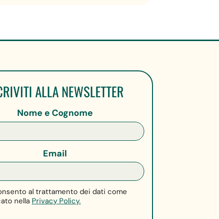
CRIVITI ALLA NEWSLETTER
Nome e Cognome
Email
nsento al trattamento dei dati come
cato nella
Privacy Policy.