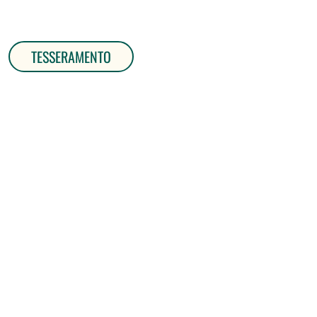
TESSERAMENTO