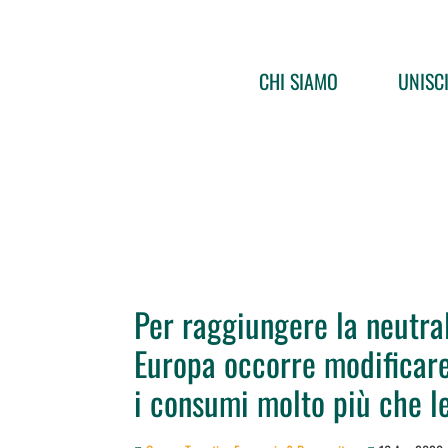
CHI SIAMO
UNISCI
Per raggiungere la neutral
Europa occorre modificar
i consumi molto più che l