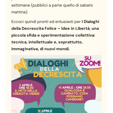
settimane (pubblici a parte quello di sabato
mattina).
Eccoci quindi pronti ed entusiasti per
I Dialoghi
della Decrescita Felice – Idee in Libertà,
una
piccola sfida e sperimentazione collettiva:
tecnica, intellettuale e, soprattutto,
immaginativa, di nuovi mondi.