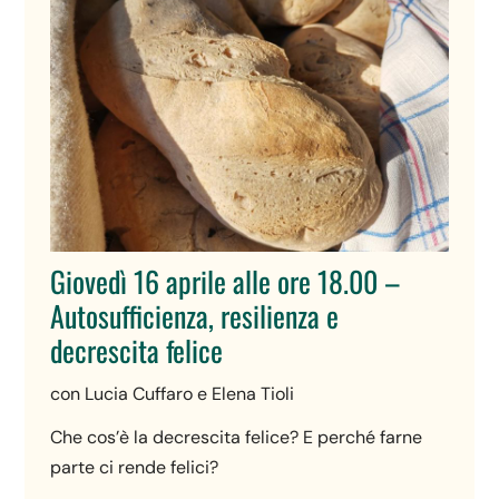
Giovedì 16 aprile alle ore 18.00 –
Autosufficienza, resilienza e
decrescita felice
con Lucia Cuffaro e Elena Tioli
Che cos’è la decrescita felice? E perché farne
parte ci rende felici?