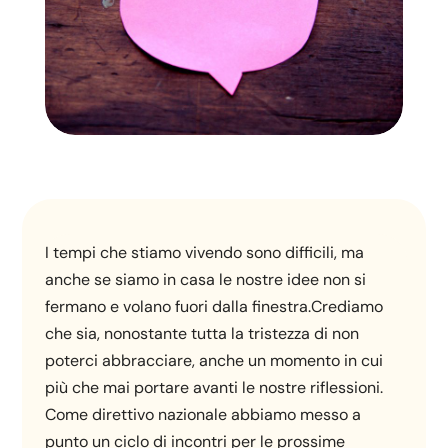
I tempi che stiamo vivendo sono difficili, ma
anche se siamo in casa le nostre idee non si
fermano e volano fuori dalla finestra.Crediamo
che sia, nonostante tutta la tristezza di non
poterci abbracciare, anche un momento in cui
più che mai portare avanti le nostre riflessioni.
Come direttivo nazionale abbiamo messo a
punto un ciclo di incontri per le prossime