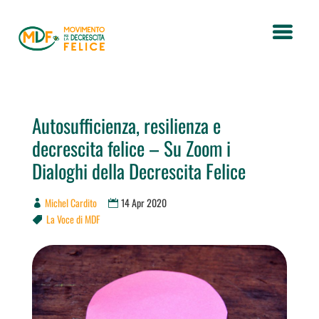
Autosufficienza, resilienza e
decrescita felice – Su Zoom i
Dialoghi della Decrescita Felice
Michel Cardito
14 Apr 2020
La Voce di MDF
