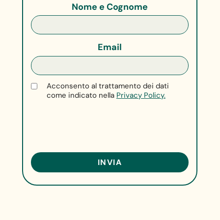
Nome e Cognome
Email
Acconsento al trattamento dei dati
come indicato nella
Privacy Policy.