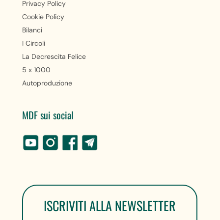
Privacy Policy
Cookie Policy
Bilanci
I Circoli
La Decrescita Felice
5 x 1000
Autoproduzione
MDF sui social
ISCRIVITI ALLA NEWSLETTER