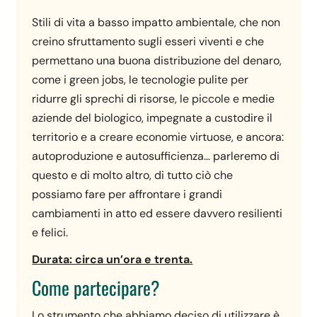
Stili di vita a basso impatto ambientale, che non
creino sfruttamento sugli esseri viventi e che
permettano una buona distribuzione del denaro,
come i green jobs, le tecnologie pulite per
ridurre gli sprechi di risorse, le piccole e medie
aziende del biologico, impegnate a custodire il
territorio e a creare economie virtuose, e ancora:
autoproduzione e autosufficienza… parleremo di
questo e di molto altro, di tutto ciò che
possiamo fare per affrontare i grandi
cambiamenti in atto ed essere davvero resilienti
e felici.
Durata: circa un’ora e trenta.
Come partecipare?
Lo strumento che abbiamo deciso di utilizzare è