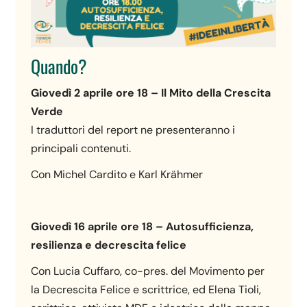
Quando?
Giovedì 2 aprile ore 18 – Il Mito della Crescita
Verde
I traduttori del report ne presenteranno i
principali contenuti.
Con Michel Cardito e Karl Krähmer
Giovedì 16 aprile ore 18 – Autosufficienza,
resilienza e decrescita felice
Con Lucia Cuffaro, co-pres. del Movimento per
la Decrescita Felice e scrittrice, ed Elena Tioli,