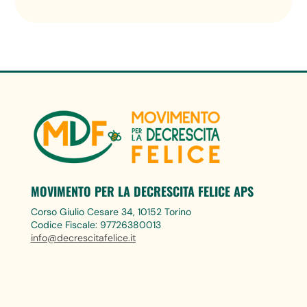
MOVIMENTO PER LA DECRESCITA FELICE APS
Corso Giulio Cesare 34, 10152 Torino
Codice Fiscale: 97726380013
info@decrescitafelice.it