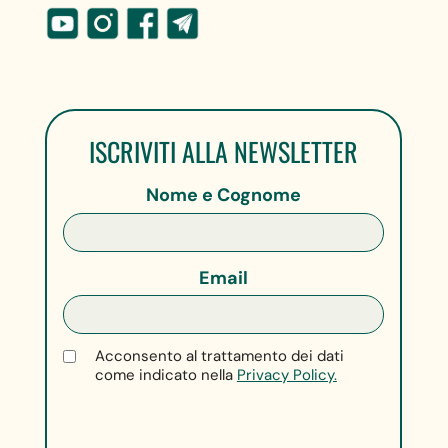
ISCRIVITI ALLA NEWSLETTER
Nome e Cognome
Email
Acconsento al trattamento dei dati
come indicato nella
Privacy Policy.