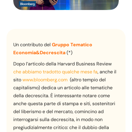
Un contributo del
Gruppo Tematico
Economia&Decrescita
(*)
Dopo l’articolo della Harvard Business Review
che abbiamo tradotto qualche mese fa
, anche il
sito
www.bloomberg.com
(altro tempio del
capitalismo) dedica un articolo alle tematiche
della decrescita. È interessante notare come
anche questa parte di stampa e siti, sostenitori
del liberismo e del mercato, comincino ad
interrogarsi sulla decrescita, in modo non
pregiudizialmente critico: che il dubbio della