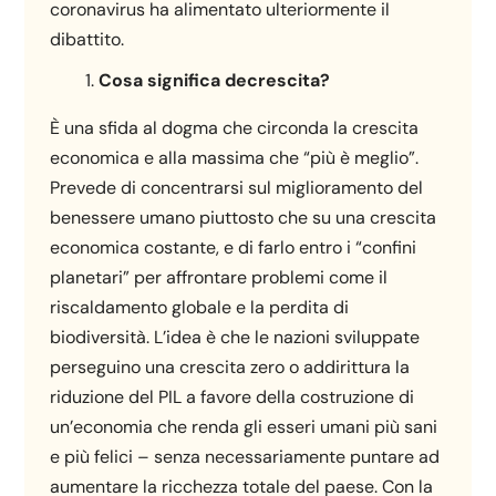
coronavirus ha alimentato ulteriormente il
dibattito.
Cosa significa decrescita?
È una sfida al dogma che circonda la crescita
economica e alla massima che “più è meglio”.
Prevede di concentrarsi sul miglioramento del
benessere umano piuttosto che su una crescita
economica costante, e di farlo entro i “confini
planetari” per affrontare problemi come il
riscaldamento globale e la perdita di
biodiversità. L’idea è che le nazioni sviluppate
perseguino una crescita zero o addirittura la
riduzione del PIL a favore della costruzione di
un’economia che renda gli esseri umani più sani
e più felici – senza necessariamente puntare ad
aumentare la ricchezza totale del paese. Con la