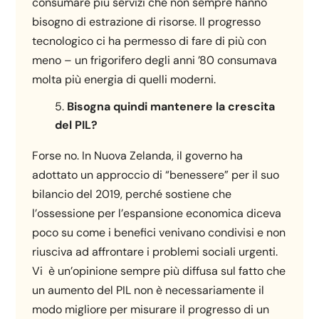
consumare più servizi che non sempre hanno
bisogno di estrazione di risorse. Il progresso
tecnologico ci ha permesso di fare di più con
meno – un frigorifero degli anni ’80 consumava
molta più energia di quelli moderni.
Bisogna quindi mantenere la crescita
del PIL?
Forse no. In Nuova Zelanda, il governo ha
adottato un approccio di “benessere” per il suo
bilancio del 2019, perché sostiene che
l’ossessione per l’espansione economica diceva
poco su come i benefici venivano condivisi e non
riusciva ad affrontare i problemi sociali urgenti.
Vi è un’opinione sempre più diffusa sul fatto che
un aumento del PIL non è necessariamente il
modo migliore per misurare il progresso di un