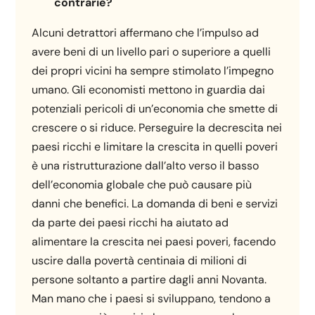
contrarie?
Alcuni detrattori affermano che l’impulso ad
avere beni di un livello pari o superiore a quelli
dei propri vicini ha sempre stimolato l’impegno
umano. Gli economisti mettono in guardia dai
potenziali pericoli di un’economia che smette di
crescere o si riduce. Perseguire la decrescita nei
paesi ricchi e limitare la crescita in quelli poveri
è una ristrutturazione dall’alto verso il basso
dell’economia globale che può causare più
danni che benefici. La domanda di beni e servizi
da parte dei paesi ricchi ha aiutato ad
alimentare la crescita nei paesi poveri, facendo
uscire dalla povertà centinaia di milioni di
persone soltanto a partire dagli anni Novanta.
Man mano che i paesi si sviluppano, tendono a