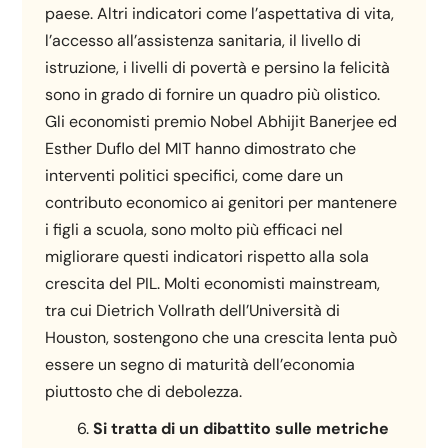
paese. Altri indicatori come l’aspettativa di vita,
l’accesso all’assistenza sanitaria, il livello di
istruzione, i livelli di povertà e persino la felicità
sono in grado di fornire un quadro più olistico.
Gli economisti premio Nobel Abhijit Banerjee ed
Esther Duflo del MIT hanno dimostrato che
interventi politici specifici, come dare un
contributo economico ai genitori per mantenere
i figli a scuola, sono molto più efficaci nel
migliorare questi indicatori rispetto alla sola
crescita del PIL. Molti economisti mainstream,
tra cui Dietrich Vollrath dell’Università di
Houston, sostengono che una crescita lenta può
essere un segno di maturità dell’economia
piuttosto che di debolezza.
Si tratta di un dibattito sulle metriche