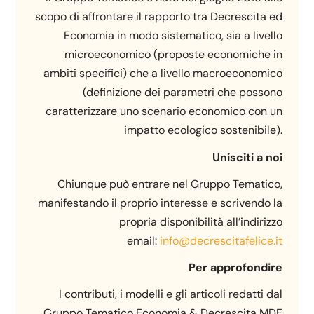
scopo di affrontare il rapporto tra Decrescita ed
Economia in modo sistematico, sia a livello
microeconomico (proposte economiche in
ambiti specifici) che a livello macroeconomico
(definizione dei parametri che possono
caratterizzare uno scenario economico con un
impatto ecologico sostenibile).
Unisciti a noi
Chiunque può entrare nel Gruppo Tematico,
manifestando il proprio interesse e scrivendo la
propria disponibilità all’indirizzo
email:
info@decrescitafelice.it
Per approfondire
I contributi, i modelli e gli articoli redatti dal
Gruppo Tematico Economia & Decrescita MDF