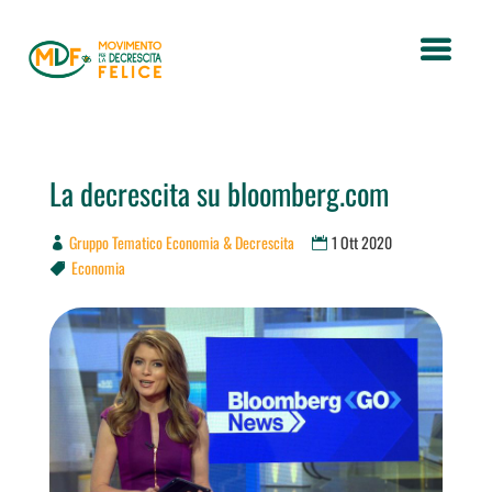
La decrescita su bloomberg.com
Gruppo Tematico Economia & Decrescita
1 Ott 2020
Economia
