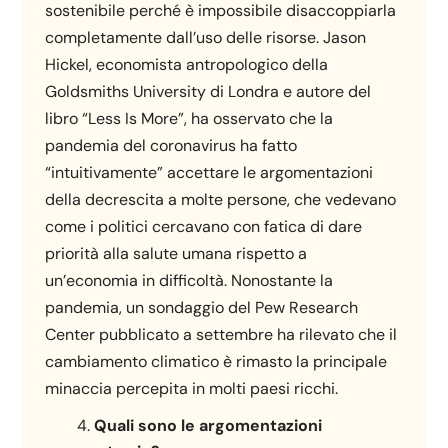
sostenibile perché è impossibile disaccoppiarla
completamente dall’uso delle risorse. Jason
Hickel, economista antropologico della
Goldsmiths University di Londra e autore del
libro “Less Is More”, ha osservato che la
pandemia del coronavirus ha fatto
“intuitivamente” accettare le argomentazioni
della decrescita a molte persone, che vedevano
come i politici cercavano con fatica di dare
priorità alla salute umana rispetto a
un’economia in difficoltà. Nonostante la
pandemia, un sondaggio del Pew Research
Center pubblicato a settembre ha rilevato che il
cambiamento climatico è rimasto la principale
minaccia percepita in molti paesi ricchi.
Quali sono le argomentazioni