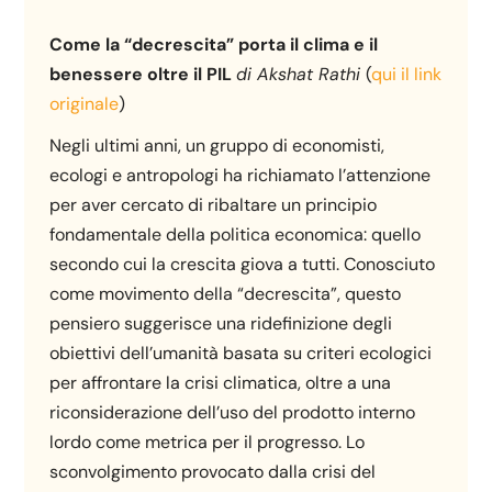
Come la “decrescita” porta il clima e il
benessere oltre il PIL
di Akshat Rathi
(
qui il link
originale
)
Negli ultimi anni, un gruppo di economisti,
ecologi e antropologi ha richiamato l’attenzione
per aver cercato di ribaltare un principio
fondamentale della politica economica: quello
secondo cui la crescita giova a tutti. Conosciuto
come movimento della “decrescita”, questo
pensiero suggerisce una ridefinizione degli
obiettivi dell’umanità basata su criteri ecologici
per affrontare la crisi climatica, oltre a una
riconsiderazione dell’uso del prodotto interno
lordo come metrica per il progresso. Lo
sconvolgimento provocato dalla crisi del