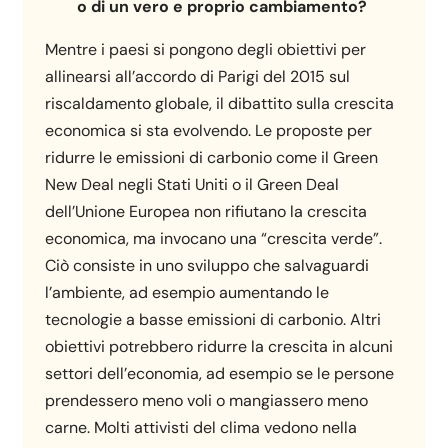
o di un vero e proprio cambiamento?
Mentre i paesi si pongono degli obiettivi per
allinearsi all’accordo di Parigi del 2015 sul
riscaldamento globale, il dibattito sulla crescita
economica si sta evolvendo. Le proposte per
ridurre le emissioni di carbonio come il Green
New Deal negli Stati Uniti o il Green Deal
dell’Unione Europea non rifiutano la crescita
economica, ma invocano una “crescita verde”.
Ciò consiste in uno sviluppo che salvaguardi
l’ambiente, ad esempio aumentando le
tecnologie a basse emissioni di carbonio. Altri
obiettivi potrebbero ridurre la crescita in alcuni
settori dell’economia, ad esempio se le persone
prendessero meno voli o mangiassero meno
carne. Molti attivisti del clima vedono nella