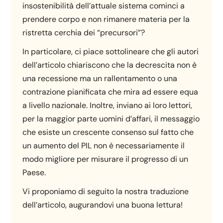
insostenibilità dell’attuale sistema cominci a
prendere corpo e non rimanere materia per la
ristretta cerchia dei “precursori”?
In particolare, ci piace sottolineare che gli autori
dell’articolo chiariscono che la decrescita non è
una recessione ma un rallentamento o una
contrazione pianificata che mira ad essere equa
a livello nazionale. Inoltre, inviano ai loro lettori,
per la maggior parte uomini d’affari, il messaggio
che esiste un crescente consenso sul fatto che
un aumento del PIL non è necessariamente il
modo migliore per misurare il progresso di un
Paese.
Vi proponiamo di seguito la nostra traduzione
dell’articolo, augurandovi una buona lettura!