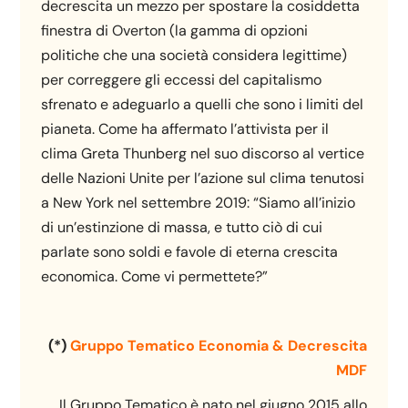
decrescita un mezzo per spostare la cosiddetta
finestra di Overton (la gamma di opzioni
politiche che una società considera legittime)
per correggere gli eccessi del capitalismo
sfrenato e adeguarlo a quelli che sono i limiti del
pianeta. Come ha affermato l’attivista per il
clima Greta Thunberg nel suo discorso al vertice
delle Nazioni Unite per l’azione sul clima tenutosi
a New York nel settembre 2019: “Siamo all’inizio
di un’estinzione di massa, e tutto ciò di cui
parlate sono soldi e favole di eterna crescita
economica. Come vi permettete?”
(*)
Gruppo Tematico Economia & Decrescita
MDF
Il Gruppo Tematico è nato nel giugno 2015 allo