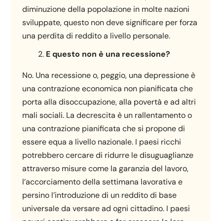
diminuzione della popolazione in molte nazioni
sviluppate, questo non deve significare per forza
una perdita di reddito a livello personale.
E questo non è una recessione?
No. Una recessione o, peggio, una depressione è
una contrazione economica non pianificata che
porta alla disoccupazione, alla povertà e ad altri
mali sociali. La decrescita è un rallentamento o
una contrazione pianificata che si propone di
essere equa a livello nazionale. I paesi ricchi
potrebbero cercare di ridurre le disuguaglianze
attraverso misure come la garanzia del lavoro,
l’accorciamento della settimana lavorativa e
persino l’introduzione di un reddito di base
universale da versare ad ogni cittadino. I paesi