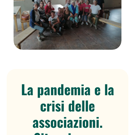
La pandemia e la
crisi delle
associazioni.