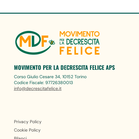
MOVIMENTO PER LA DECRESCITA FELICE APS
Corso Giulio Cesare 34, 10152 Torino
Codice Fiscale: 97726380013
info@decrescitafelice.it
Privacy Policy
Cookie Policy
Bilanci