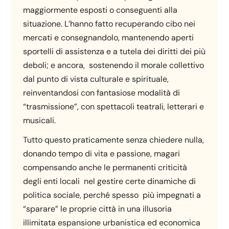
maggiormente esposti o conseguenti alla
situazione. L’hanno fatto recuperando cibo nei
mercati e consegnandolo, mantenendo aperti
sportelli di assistenza e a tutela dei diritti dei più
deboli; e ancora, sostenendo il morale collettivo
dal punto di vista culturale e spirituale,
reinventandosi con fantasiose modalità di
“trasmissione”, con spettacoli teatrali, letterari e
musicali.
Tutto questo praticamente senza chiedere nulla,
donando tempo di vita e passione, magari
compensando anche le permanenti criticità
degli enti locali nel gestire certe dinamiche di
politica sociale, perché spesso più impegnati a
“sparare” le proprie città in una illusoria
illimitata espansione urbanistica ed economica