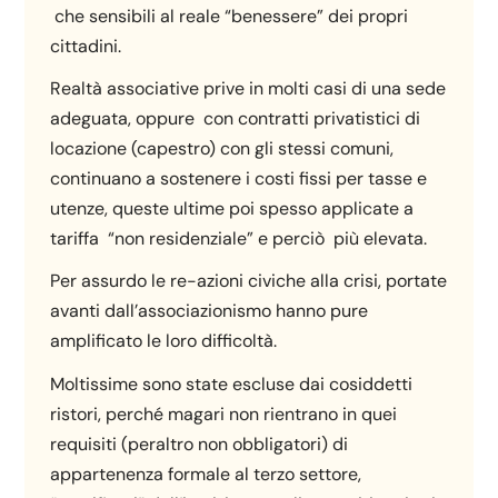
che sensibili al reale “benessere” dei propri
cittadini.
Realtà associative prive in molti casi di una sede
adeguata, oppure con contratti privatistici di
locazione (capestro) con gli stessi comuni,
continuano a sostenere i costi fissi per tasse e
utenze, queste ultime poi spesso applicate a
tariffa “non residenziale” e perciò più elevata.
Per assurdo le re-azioni civiche alla crisi, portate
avanti dall’associazionismo hanno pure
amplificato le loro difficoltà.
Moltissime sono state escluse dai cosiddetti
ristori, perché magari non rientrano in quei
requisiti (peraltro non obbligatori) di
appartenenza formale al terzo settore,