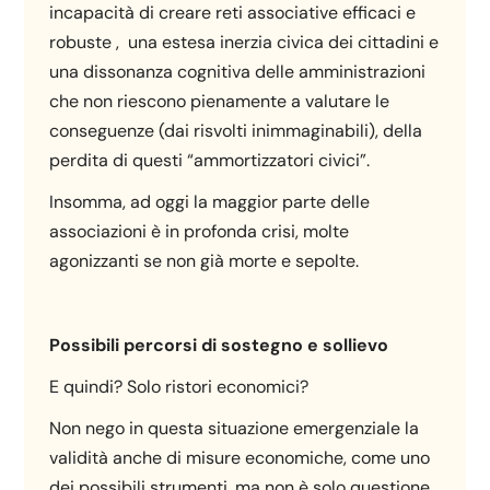
incapacità di creare reti associative efficaci e
robuste , una estesa inerzia civica dei cittadini e
una dissonanza cognitiva delle amministrazioni
che non riescono pienamente a valutare le
conseguenze (dai risvolti inimmaginabili), della
perdita di questi “ammortizzatori civici”.
Insomma, ad oggi la maggior parte delle
associazioni è in profonda crisi, molte
agonizzanti se non già morte e sepolte.
Possibili percorsi di sostegno e sollievo
E quindi? Solo ristori economici?
Non nego in questa situazione emergenziale la
validità anche di misure economiche, come uno
dei possibili strumenti, ma non è solo questione