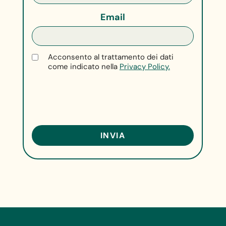
Email
Acconsento al trattamento dei dati
come indicato nella
Privacy Policy.