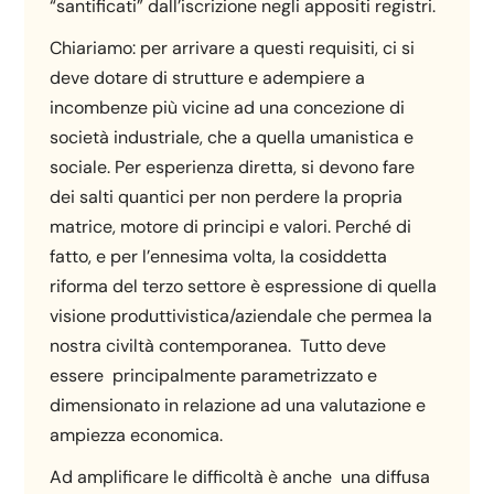
“santificati” dall’iscrizione negli appositi registri.
Chiariamo: per arrivare a questi requisiti, ci si
deve dotare di strutture e adempiere a
incombenze più vicine ad una concezione di
società industriale, che a quella umanistica e
sociale. Per esperienza diretta, si devono fare
dei salti quantici per non perdere la propria
matrice, motore di principi e valori. Perché di
fatto, e per l’ennesima volta, la cosiddetta
riforma del terzo settore è espressione di quella
visione produttivistica/aziendale che permea la
nostra civiltà contemporanea. Tutto deve
essere principalmente parametrizzato e
dimensionato in relazione ad una valutazione e
ampiezza economica.
Ad amplificare le difficoltà è anche una diffusa