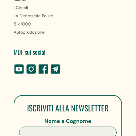
I Circoli
La Decrescita Felice
5 x 1000
Autoproduzione
MDF sui social
ISCRIVITI ALLA NEWSLETTER
Nome e Cognome