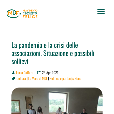
La pandemia e la crisi delle
associazioni. Situazione e possibili
sollievi
Lucia Cuffaro
24 Apr 2021
Cultura
|
La Voce di MDF
|
Politica e partecipazione
