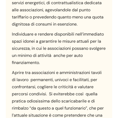
servizi energetici, di contrattualistica dedicata
alle associazioni, agevolandole dal punto
tariffario o prevedendo quanto meno una quota
dignitosa di consumi in esenzione.
Individuare e rendere disponibili nell’immediato
spazi idonei a garantire le misure attuali per la
sicurezza, in cui le associazioni possano svolgere
un minimo di attività anche per auto
finanziamento.
Aprire tra associazioni e amministrazioni tavoli
di lavoro permanenti, univoci e facilitati, per
confrontarsi, cogliere le criticità e valutare
percorsi condivisi. Si eviterebbe così quella
pratica odiosissima dello scaricabarile e di
rimbalzo “da questo a quel funzionario”, che per
l’attuale situazione è come pretendere che una