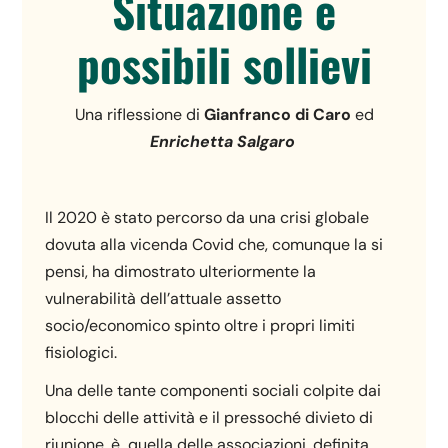
Situazione e
possibili sollievi
Una riflessione di
Gianfranco di Caro
ed
Enrichetta Salgaro
Il 2020 è stato percorso da una crisi globale
dovuta alla vicenda Covid che, comunque la si
pensi, ha dimostrato ulteriormente la
vulnerabilità dell’attuale assetto
socio/economico spinto oltre i propri limiti
fisiologici.
Una delle tante componenti sociali colpite dai
blocchi delle attività e il pressoché divieto di
riunione, è quella delle associazioni, definita