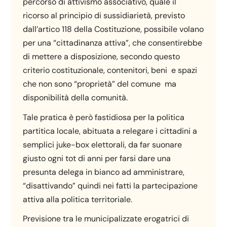
percorso di attivismo associativo, quale il
ricorso al principio di sussidiarietà, previsto
dall’artico 118 della Costituzione, possibile volano
per una “cittadinanza attiva”, che consentirebbe
di mettere a disposizione, secondo questo
criterio costituzionale, contenitori, beni e spazi
che non sono “proprietà” del comune ma
disponibilità della comunità.
Tale pratica è però fastidiosa per la politica
partitica locale, abituata a relegare i cittadini a
semplici juke-box elettorali, da far suonare
giusto ogni tot di anni per farsi dare una
presunta delega in bianco ad amministrare,
“disattivando” quindi nei fatti la partecipazione
attiva alla politica territoriale.
Previsione tra le municipalizzate erogatrici di