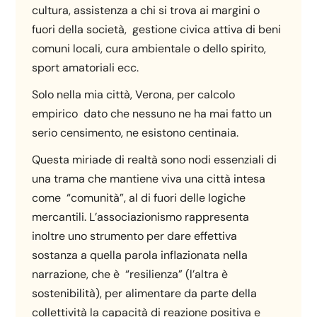
cultura, assistenza a chi si trova ai margini o
fuori della società, gestione civica attiva di beni
comuni locali, cura ambientale o dello spirito,
sport amatoriali ecc.
Solo nella mia città, Verona, per calcolo
empirico dato che nessuno ne ha mai fatto un
serio censimento, ne esistono centinaia.
Questa miriade di realtà sono nodi essenziali di
una trama che mantiene viva una città intesa
come “comunità”, al di fuori delle logiche
mercantili. L’associazionismo rappresenta
inoltre uno strumento per dare effettiva
sostanza a quella parola inflazionata nella
narrazione, che è “resilienza” (l’altra è
sostenibilità), per alimentare da parte della
collettività la capacità di reazione positiva e