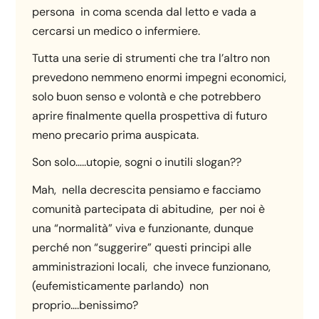
persona in coma scenda dal letto e vada a
cercarsi un medico o infermiere.
Tutta una serie di strumenti che tra l’altro non
prevedono nemmeno enormi impegni economici,
solo buon senso e volontà e che potrebbero
aprire finalmente quella prospettiva di futuro
meno precario prima auspicata.
Son solo…..utopie, sogni o inutili slogan??
Mah, nella decrescita pensiamo e facciamo
comunità partecipata di abitudine, per noi è
una “normalità” viva e funzionante, dunque
perché non “suggerire” questi principi alle
amministrazioni locali, che invece funzionano,
(eufemisticamente parlando) non
proprio….benissimo?