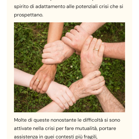
spirito di adattamento alle potenziali crisi che si
prospettano.
Molte di queste nonostante le difficoltà si sono
attivate nella crisi per fare mutualità, portare
assistenza in quei contesti più fragili,