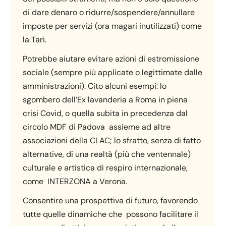
di dare denaro o ridurre/sospendere/annullare
imposte per servizi (ora magari inutilizzati) come
la Tari.
Potrebbe aiutare evitare azioni di estromissione
sociale (sempre più applicate o legittimate dalle
amministrazioni). Cito alcuni esempi: lo
sgombero dell’Ex lavanderia a Roma in piena
crisi Covid, o quella subita in precedenza dal
circolo MDF di Padova assieme ad altre
associazioni della CLAC; lo sfratto, senza di fatto
alternative, di una realtà (più che ventennale)
culturale e artistica di respiro internazionale,
come INTERZONA a Verona.
Consentire una prospettiva di futuro, favorendo
tutte quelle dinamiche che possono facilitare il