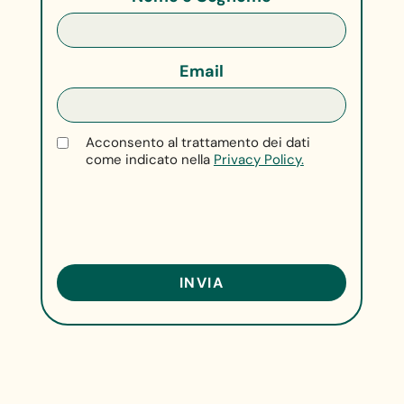
Email
Acconsento al trattamento dei dati
come indicato nella
Privacy Policy.