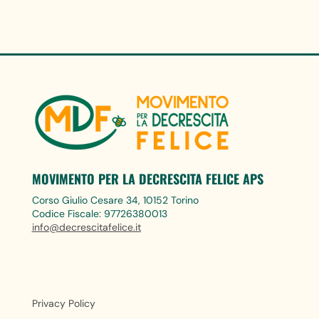
MOVIMENTO PER LA DECRESCITA FELICE APS
Corso Giulio Cesare 34, 10152 Torino
Codice Fiscale: 97726380013
info@decrescitafelice.it
Privacy Policy