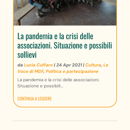
La pandemia e la crisi delle
associazioni. Situazione e possibili
sollievi
da
Lucia Cuffaro
|
24 Apr 2021
|
Cultura
,
La
Voce di MDF
,
Politica e partecipazione
La pandemia e la crisi delle associazioni.
Situazione e possibili...
CONTINUA A LEGGERE