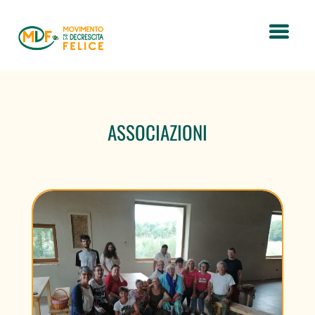
ASSOCIAZIONI