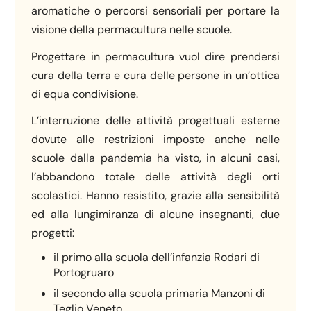
aromatiche o percorsi sensoriali per portare la
visione della permacultura nelle scuole.
Progettare in permacultura vuol dire prendersi
cura della terra e cura delle persone in un’ottica
di equa condivisione.
L’interruzione delle attività progettuali esterne
dovute alle restrizioni imposte anche nelle
scuole dalla pandemia ha visto, in alcuni casi,
l’abbandono totale delle attività degli orti
scolastici. Hanno resistito, grazie alla sensibilità
ed alla lungimiranza di alcune insegnanti, due
progetti:
il primo alla scuola dell’infanzia Rodari di
Portogruaro
il secondo alla scuola primaria Manzoni di
Teglio Veneto