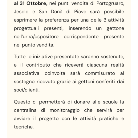
al 31 Ottobre,
nei punti vendita di Portogruaro,
Jesolo e San Donà di Piave sarà possibile
esprimere la preferenza per una delle 3 attività
progettuali presenti, inserendo un gettone
nell’urna/espositore corrispondente presente
nel punto vendita.
Tutte le iniziative presentate saranno sostenute,
e il contributo che riceverà ciascuna realtà
associativa coinvolta sarà commisurato al
sostegno ricevuto grazie ai gettoni conferiti dai
soci/clienti.
Questo ci permetterà di donare alle scuole la
centralina di monitoraggio che servirà per
avviare il progetto con le attività pratiche e
teoriche.