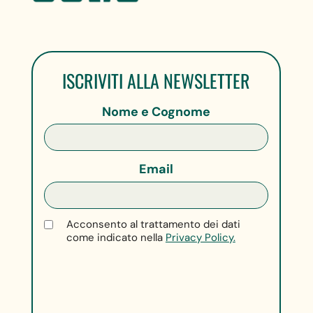
ISCRIVITI ALLA NEWSLETTER
Nome e Cognome
Email
Acconsento al trattamento dei dati
come indicato nella
Privacy Policy.