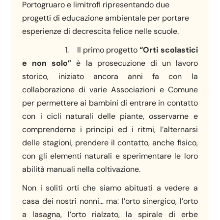
Portogruaro e limitrofi ripresentando due
progetti di educazione ambientale per portare
esperienze di decrescita felice nelle scuole.
1. Il primo progetto
“Orti scolastici
e non solo”
è la prosecuzione di un lavoro
storico, iniziato ancora anni fa con la
collaborazione di varie Associazioni e Comune
per permettere ai bambini di entrare in contatto
con i cicli naturali delle piante, osservarne e
comprenderne i principi ed i ritmi, l’alternarsi
delle stagioni, prendere il contatto, anche fisico,
con gli elementi naturali e sperimentare le loro
abilità manuali nella coltivazione.
Non i soliti orti che siamo abituati a vedere a
casa dei nostri nonni… ma: l’orto sinergico, l’orto
a lasagna, l’orto rialzato, la spirale di erbe