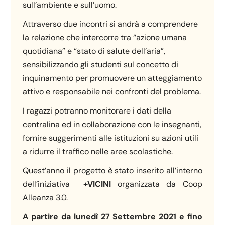
sull’ambiente e sull’uomo.
Attraverso due incontri si andrà a comprendere
la relazione che intercorre tra “azione umana
quotidiana” e “stato di salute dell’aria”,
sensibilizzando gli studenti sul concetto di
inquinamento per promuovere un atteggiamento
attivo e responsabile nei confronti del problema.
I ragazzi potranno monitorare i dati della
centralina ed in collaborazione con le insegnanti,
fornire suggerimenti alle istituzioni su azioni utili
a ridurre il traffico nelle aree scolastiche.
Quest’anno il progetto è stato inserito all’interno
dell’iniziativa
+VICINI
organizzata da Coop
Alleanza 3.0.
A partire da lunedì 27 Settembre 2021 e fino