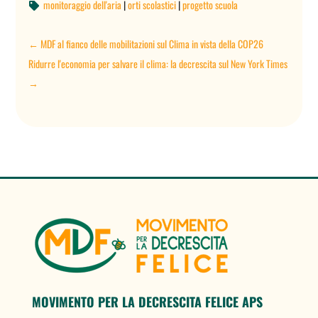
monitoraggio dell'aria
|
orti scolastici
|
progetto scuola

←
MDF al fianco delle mobilitazioni sul Clima in vista della COP26
Ridurre l'economia per salvare il clima: la decrescita sul New York Times
→
MOVIMENTO PER LA DECRESCITA FELICE APS