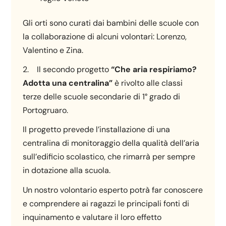
Gli orti sono curati dai bambini delle scuole con
la collaborazione di alcuni volontari: Lorenzo,
Valentino e Zina.
2. Il secondo progetto
“Che aria respiriamo?
Adotta una centralina”
è rivolto alle classi
terze delle scuole secondarie di 1° grado di
Portogruaro.
Il progetto prevede l’installazione di una
centralina di monitoraggio della qualità dell’aria
sull’edificio scolastico, che rimarrà per sempre
in dotazione alla scuola.
Un nostro volontario esperto potrà far conoscere
e comprendere ai ragazzi le principali fonti di
inquinamento e valutare il loro effetto