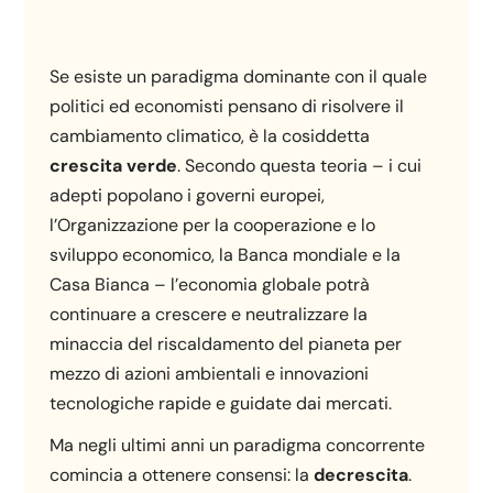
Se esiste un paradigma dominante con il quale
politici ed economisti pensano di risolvere il
cambiamento climatico, è la cosiddetta
crescita verde
. Secondo questa teoria – i cui
adepti popolano i governi europei,
l’Organizzazione per la cooperazione e lo
sviluppo economico, la Banca mondiale e la
Casa Bianca – l’economia globale potrà
continuare a crescere e neutralizzare la
minaccia del riscaldamento del pianeta per
mezzo di azioni ambientali e innovazioni
tecnologiche rapide e guidate dai mercati.
Ma negli ultimi anni un paradigma concorrente
comincia a ottenere consensi: la
decrescita
.