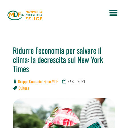
Ridurre l’economia per salvare il
clima: la decrescita sul New York
Times
Gruppo Comunicazione MDF
27 Set 2021
Cultura
