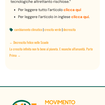
tecnologiche altrettanto rischiose.”
Per leggere tutto l’articolo
clicca qui
Per leggere l’articolo in inglese
clicca qui
.
cambiamento climatico
|
crescita verde
|
decrescita

←
Decrescita Felice nelle Scuole
La crescita infinita non fa bene al pianeta. E neanche all’umanità. Parte
Prima
→