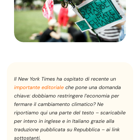
Il New York Times ha ospitato di recente un
importante editoriale
che pone una domanda
chiave: dobbiamo restringere l’economia per
fermare il cambiamento climatico? Ne
riportiamo qui una parte del testo – scaricabile
per intero in inglese e in Italiano grazie alla
traduzione pubblicata su Repubblica – ai link
sottostanti.