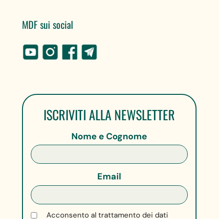
MDF sui social
ISCRIVITI ALLA NEWSLETTER
Nome e Cognome
Email
Acconsento al trattamento dei dati