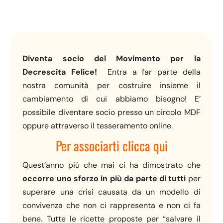
Diventa socio del Movimento per la
Decrescita Felice!
Entra a far parte della
nostra comunità per costruire insieme il
cambiamento di cui abbiamo bisogno! E’
possibile diventare socio presso un circolo MDF
oppure attraverso il tesseramento online.
Per associarti clicca qui
Quest’anno più che mai ci ha dimostrato che
occorre uno sforzo in più da parte di tutti
per
superare una crisi causata da un modello di
convivenza che non ci rappresenta e non ci fa
bene. Tutte le ricette proposte per “salvare il