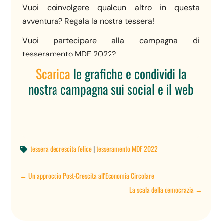
Vuoi coinvolgere qualcun altro in questa
avventura? Regala la nostra tessera!
Vuoi partecipare alla campagna di
tesseramento MDF 2022?
Scarica
le grafiche e condividi la
nostra campagna sui social e il web
tessera decrescita felice
|
tesseramento MDF 2022

←
Un approccio Post-Crescita all'Economia Circolare
La scala della democrazia
→