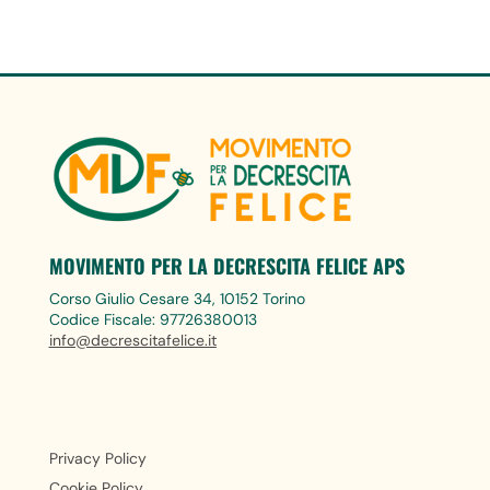
MOVIMENTO PER LA DECRESCITA FELICE APS
Corso Giulio Cesare 34, 10152 Torino
Codice Fiscale: 97726380013
info@decrescitafelice.it
Privacy Policy
Cookie Policy