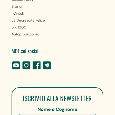
Bilanci
I Circoli
La Decrescita Felice
5 x 1000
Autoproduzione
MDF sui social
ISCRIVITI ALLA NEWSLETTER
Nome e Cognome