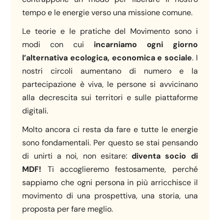
tempo e le energie verso una missione comune.
Le teorie e le pratiche del Movimento sono i
modi con cui
incarniamo ogni giorno
l’alternativa ecologica, economica e sociale
. I
nostri circoli aumentano di numero e la
partecipazione è viva, le persone si avvicinano
alla decrescita sui territori e sulle piattaforme
digitali.
Molto ancora ci resta da fare e tutte le energie
sono fondamentali. Per questo se stai pensando
di unirti a noi, non esitare:
diventa socio di
MDF!
Ti accoglieremo festosamente, perché
sappiamo che ogni persona in più arricchisce il
movimento di una prospettiva, una storia, una
proposta per fare meglio.