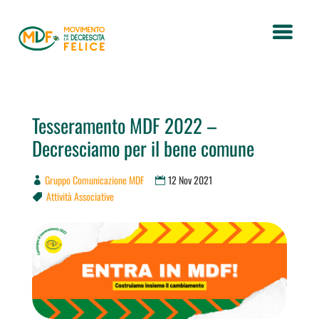
Tesseramento MDF 2022 –
Decresciamo per il bene comune
Gruppo Comunicazione MDF
12 Nov 2021
Attività Associative
