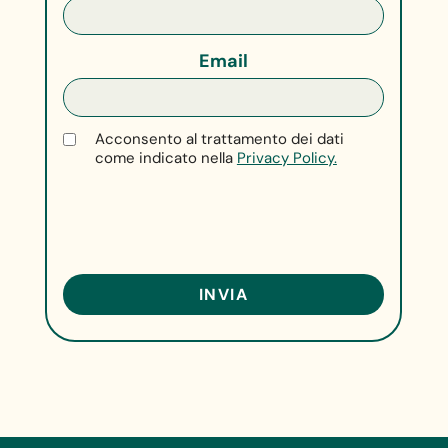
Email
Acconsento al trattamento dei dati
come indicato nella
Privacy Policy.