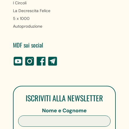
I Circoli
La Decrescita Felice
5 x 1000
Autoproduzione
MDF sui social
ISCRIVITI ALLA NEWSLETTER
Nome e Cognome