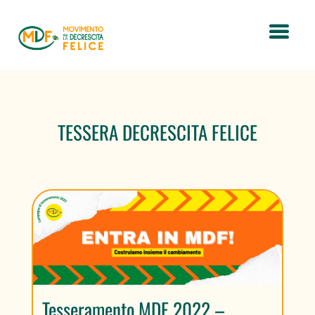
TESSERA DECRESCITA FELICE
Tesseramento MDF 2022 –