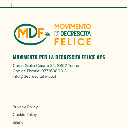
MOVIMENTO PER LA DECRESCITA FELICE APS
Corso Giulio Cesare 34, 10152 Torino
Codice Fiscale: 97726380013
info@decrescitafelice.it
Privacy Policy
Cookie Policy
Bilanci