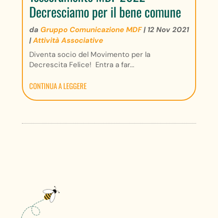
Decresciamo per il bene comune
da
Gruppo Comunicazione MDF
|
12 Nov 2021
|
Attività Associative
Diventa socio del Movimento per la
Decrescita Felice! Entra a far...
CONTINUA A LEGGERE