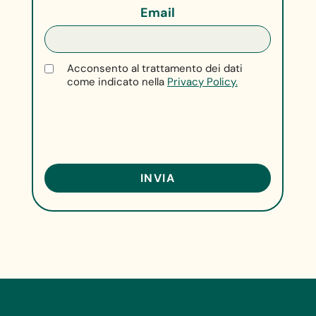
Email
Acconsento al trattamento dei dati
come indicato nella
Privacy Policy.