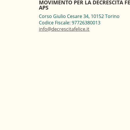
MOVIMENTO PER LA DECRESCITA FE
APS
Corso Giulio Cesare 34, 10152 Torino
Codice Fiscale: 97726380013
info@decrescitafelice.it