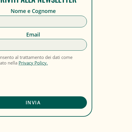
Nome e Cognome
Email
nsento al trattamento dei dati come
cato nella
Privacy Policy.