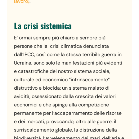
lavoro)
.
La crisi sistemica
E’ ormai sempre più chiaro a sempre più
persone che la crisi climatica denunciata
dall’IPCC, così come la stessa terribile guerra in
Ucraina, sono solo le manifestazioni più evidenti
e catastrofiche del nostro sistema sociale,
culturale ed economico “intrinsecamente”
distruttivo e biocida: un sistema malato di
avidità, ossessionato dalla crescita dei valori
economici e che spinge alla competizione
permanente per l’accaparramento delle risorse
e dei mercati, provocando, oltre alle guerre, il
surriscaldamento globale, la distruzione della
biodiversità, l’avvelenamento dei mari, dell’aria e