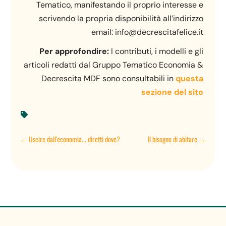
Tematico, manifestando il proprio interesse e
scrivendo la propria disponibilità all’indirizzo
email: info@decrescitafelice.it
Per approfondire:
I contributi, i modelli e gli
articoli redatti dal Gruppo Tematico Economia &
Decrescita MDF sono consultabili in
questa
sezione del sito

←
Uscire dall’economia... diretti dove?
Il bisogno di abitare
→