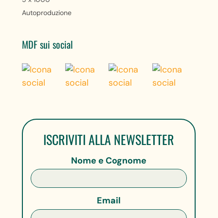
Autoproduzione
MDF sui social
ISCRIVITI ALLA NEWSLETTER
Nome e Cognome
Email