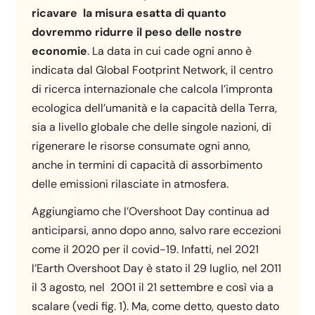
ricavare la misura esatta di quanto
dovremmo ridurre il peso delle nostre
economie
. La data in cui cade ogni anno è
indicata dal Global Footprint Network, il centro
di ricerca internazionale che calcola l’impronta
ecologica dell’umanità e la capacità della Terra,
sia a livello globale che delle singole nazioni, di
rigenerare le risorse consumate ogni anno,
anche in termini di capacità di assorbimento
delle emissioni rilasciate in atmosfera.
Aggiungiamo che l’Overshoot Day continua ad
anticiparsi, anno dopo anno, salvo rare eccezioni
come il 2020 per il covid-19. Infatti, nel 2021
l’Earth Overshoot Day è stato il 29 luglio, nel 2011
il 3 agosto, nel 2001 il 21 settembre e così via a
scalare (vedi fig. 1). Ma, come detto, questo dato