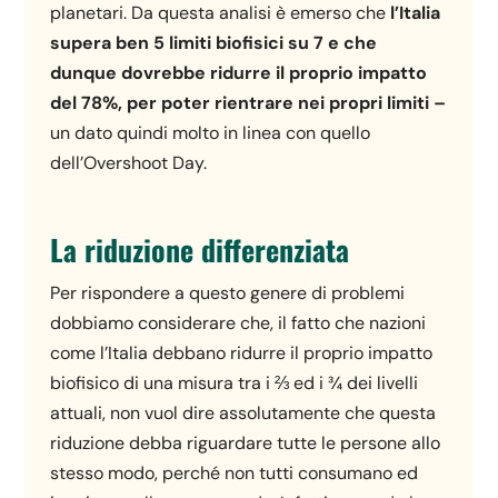
planetari. Da questa analisi è emerso che
l’Italia
supera ben 5 limiti biofisici su 7 e che
dunque dovrebbe ridurre il proprio impatto
del 78%, per poter rientrare nei propri limiti –
un dato quindi molto in linea con quello
dell’Overshoot Day.
La riduzione differenziata
Per rispondere a questo genere di problemi
dobbiamo considerare che, il fatto che nazioni
come l’Italia debbano ridurre il proprio impatto
biofisico di una misura tra i ⅔ ed i ¾ dei livelli
attuali, non vuol dire assolutamente che questa
riduzione debba riguardare tutte le persone allo
stesso modo, perché non tutti consumano ed