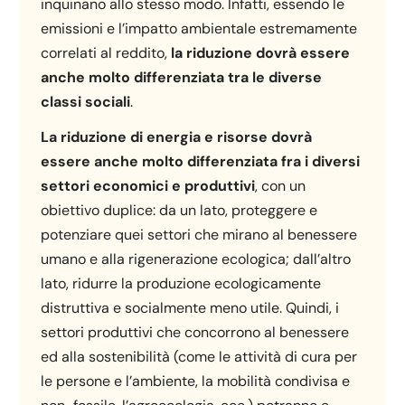
inquinano allo stesso modo. Infatti, essendo le
emissioni e l’impatto ambientale estremamente
correlati al reddito,
la riduzione dovrà essere
anche molto differenziata tra le diverse
classi sociali
.
La riduzione di energia e risorse dovrà
essere anche molto differenziata fra i diversi
settori economici e produttivi
, con un
obiettivo duplice: da un lato, proteggere e
potenziare quei settori che mirano al benessere
umano e alla rigenerazione ecologica; dall’altro
lato, ridurre la produzione ecologicamente
distruttiva e socialmente meno utile. Quindi, i
settori produttivi che concorrono al benessere
ed alla sostenibilità (come le attività di cura per
le persone e l’ambiente, la mobilità condivisa e