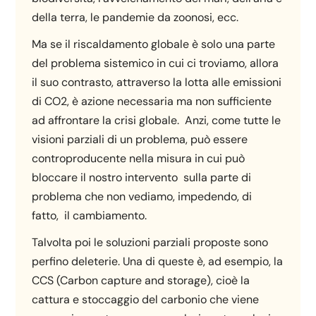
della terra, le pandemie da zoonosi, ecc.
Ma se il riscaldamento globale è solo una parte
del problema sistemico in cui ci troviamo, allora
il suo contrasto, attraverso la lotta alle emissioni
di CO2, è azione necessaria ma non sufficiente
ad affrontare la crisi globale. Anzi, come tutte le
visioni parziali di un problema, può essere
controproducente nella misura in cui può
bloccare il nostro intervento sulla parte di
problema che non vediamo, impedendo, di
fatto, il cambiamento.
Talvolta poi le soluzioni parziali proposte sono
perfino deleterie. Una di queste è, ad esempio, la
CCS (Carbon capture and storage), cioè la
cattura e stoccaggio del carbonio che viene