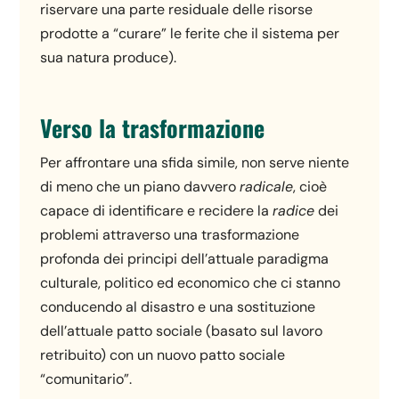
riservare una parte residuale delle risorse
prodotte a “curare” le ferite che il sistema per
sua natura produce).
Verso la trasformazione
Per affrontare una sfida simile, non serve niente
di meno che un piano davvero
radicale
, cioè
capace di identificare e recidere la
radice
dei
problemi attraverso una trasformazione
profonda dei principi dell’attuale paradigma
culturale, politico ed economico che ci stanno
conducendo al disastro e una sostituzione
dell’attuale patto sociale (basato sul lavoro
retribuito) con un nuovo patto sociale
“comunitario”.