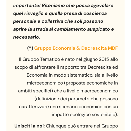
importante! Riteniamo che possa agevolare
quel risveglio e quella presa di coscienza
personale e collettiva che soli possono
aprire la strada al cambiamento auspicato e
necessario.
(*)
Gruppo Economia & Decrescita MDF
Il Gruppo Tematico è nato nel giugno 2015 allo
scopo di affrontare il rapporto tra Decrescita ed
Economia in modo sistematico, sia a livello
microeconomico (proposte economiche in
ambiti specifici) che a livello macroeconomico
(definizione dei parametri che possono
caratterizzare uno scenario economico con un
impatto ecologico sostenibile).
Unisciti a noi:
Chiunque può entrare nel Gruppo