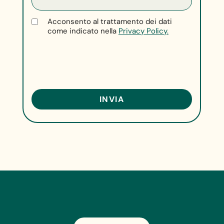
Acconsento al trattamento dei dati
come indicato nella
Privacy Policy.