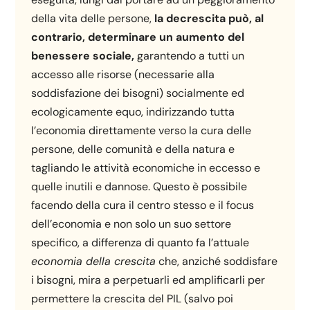
della vita delle persone,
la decrescita può, al
contrario, determinare un aumento del
benessere sociale,
garantendo a tutti un
accesso alle risorse (necessarie alla
soddisfazione dei bisogni) socialmente ed
ecologicamente equo, indirizzando tutta
l’economia direttamente verso la cura delle
persone, delle comunità e della natura e
tagliando le attività economiche in eccesso e
quelle inutili e dannose. Questo è possibile
facendo della cura il centro stesso e il focus
dell’economia e non solo un suo settore
specifico, a differenza di quanto fa l’attuale
economia della crescita
che, anziché soddisfare
i bisogni, mira a perpetuarli ed amplificarli per
permettere la crescita del PIL (salvo poi