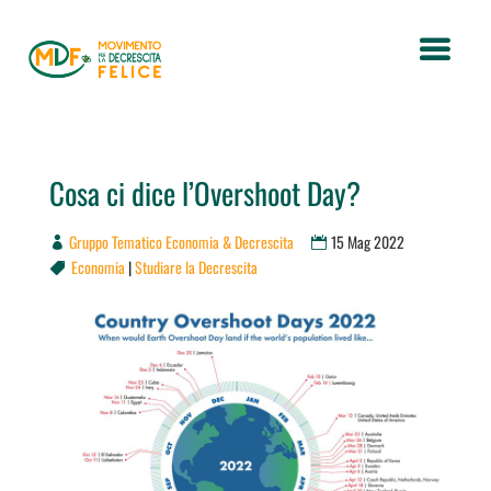
Cosa ci dice l’Overshoot Day?
Gruppo Tematico Economia & Decrescita
15 Mag 2022
Economia
|
Studiare la Decrescita
