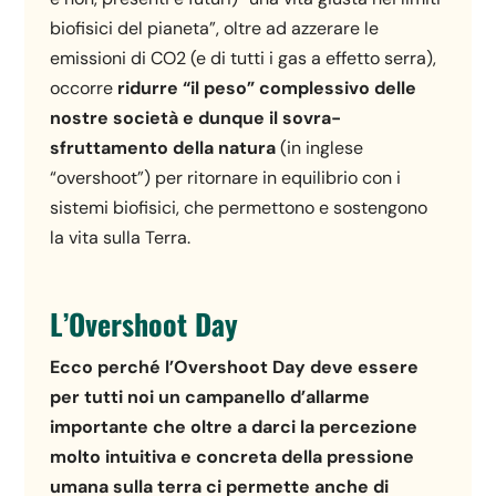
biofisici del pianeta”, oltre ad azzerare le
emissioni di CO2 (e di tutti i gas a effetto serra),
occorre
ridurre “il peso” complessivo delle
nostre società e dunque il sovra-
sfruttamento della natura
(in inglese
“overshoot”) per ritornare in equilibrio con i
sistemi biofisici, che permettono e sostengono
la vita sulla Terra.
L’Overshoot Day
Ecco perché l’Overshoot Day deve essere
per tutti noi un campanello d’allarme
importante che oltre a darci la percezione
molto intuitiva e concreta della pressione
umana sulla terra ci permette anche di