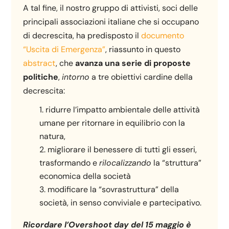
A tal fine, il nostro gruppo di attivisti, soci delle
principali associazioni italiane che si occupano
di decrescita, ha predisposto il
documento
“Uscita di Emergenza”
, riassunto in questo
abstract
, che
avanza una serie di proposte
politiche
,
intorno
a tre obiettivi cardine della
decrescita:
ridurre l’impatto ambientale delle attività
umane per ritornare in equilibrio con la
natura,
migliorare il benessere di tutti gli esseri,
trasformando e
rilocalizzando
la “struttura”
economica della società
modificare la “sovrastruttura” della
società, in senso conviviale e partecipativo.
Ricordare l’Overshoot day del 15 maggio è