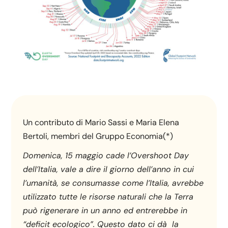
Un contributo di Mario Sassi e Maria Elena
Bertoli, membri del Gruppo Economia(*)
Domenica, 15 maggio cade l’Overshoot Day
dell’Italia, vale a dire il giorno dell’anno in cui
l’umanità, se consumasse come l’Italia, avrebbe
utilizzato tutte le risorse naturali che la Terra
può rigenerare in un anno ed entrerebbe in
“deficit ecologico”. Questo dato ci dà la