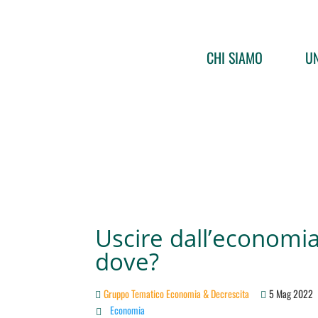
CHI SIAMO
UN
Uscire dall’economia
dove?
Gruppo Tematico Economia & Decrescita
5 Mag 2022
Economia
