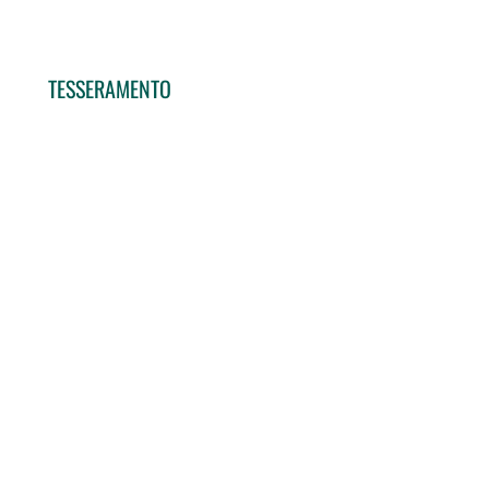
TESSERAMENTO