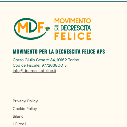
MOVIMENTO PER LA DECRESCITA FELICE APS
Corso Giulio Cesare 34, 10152 Torino
Codice Fiscale: 97726380013
info@decrescitafelice.it
Privacy Policy
Cookie Policy
Bilanci
I Circoli