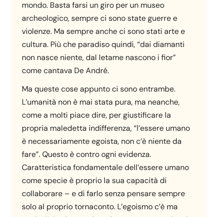
mondo. Basta farsi un giro per un museo
archeologico, sempre ci sono state guerre e
violenze. Ma sempre anche ci sono stati arte e
cultura. Più che paradiso quindi, “dai diamanti
non nasce niente, dal letame nascono i fior”
come cantava De André.
Ma queste cose appunto ci sono entrambe.
L’umanità non è mai stata pura, ma neanche,
come a molti piace dire, per giustificare la
propria maledetta indifferenza, “l’essere umano
è necessariamente egoista, non c’è niente da
fare”. Questo è contro ogni evidenza.
Caratteristica fondamentale dell’essere umano
come specie è proprio la sua capacità di
collaborare – e di farlo senza pensare sempre
solo al proprio tornaconto. L’egoismo c’è ma