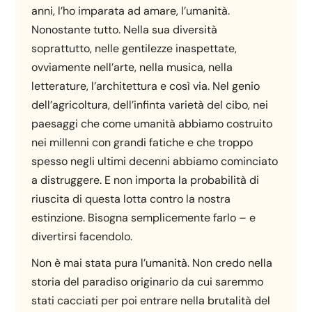
anni, l’ho imparata ad amare, l’umanità.
Nonostante tutto. Nella sua diversità
soprattutto, nelle gentilezze inaspettate,
ovviamente nell’arte, nella musica, nella
letterature, l’architettura e così via. Nel genio
dell’agricoltura, dell’infinta varietà del cibo, nei
paesaggi che come umanità abbiamo costruito
nei millenni con grandi fatiche e che troppo
spesso negli ultimi decenni abbiamo cominciato
a distruggere. E non importa la probabilità di
riuscita di questa lotta contro la nostra
estinzione. Bisogna semplicemente farlo – e
divertirsi facendolo.
Non è mai stata pura l’umanità. Non credo nella
storia del paradiso originario da cui saremmo
stati cacciati per poi entrare nella brutalità del