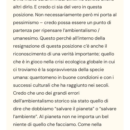
altri dirlo. E credo ci sia del vero in questa
posizione. Non necessariamente però mi porta al
pessimismo – credo possa essere un punto di
partenza per ripensare l’ambientalismo /
umanesimo. Questo perché all’interno della
resignazione di questa posizione c’è anche il
riconoscimento di una verità importante; quello
che è in gioco nella crisi ecologica globale in cui
ci troviamo è la sopravvivenza della specie
umana: quantomeno in buone condizioni e con i
successi culturali che ha raggiunto nei secoli.
Credo che uno dei grandi errori
dell’ambientalismo storico sia stato quello di
dire che dobbiamo “salvare il pianeta” o “salvare
l’ambiente”. Al pianeta non ne importa un bel
niente di quello che facciamo. Come nella