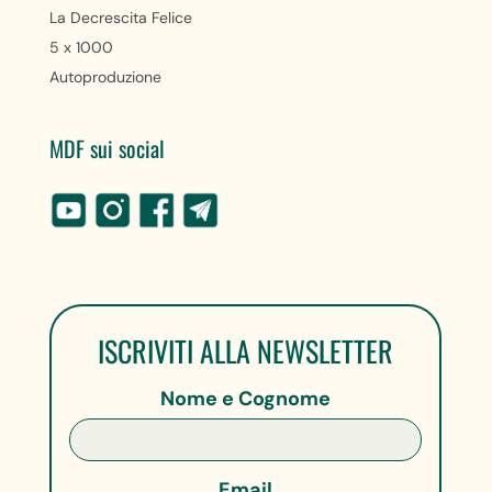
La Decrescita Felice
5 x 1000
Autoproduzione
MDF sui social
ISCRIVITI ALLA NEWSLETTER
Nome e Cognome
Email