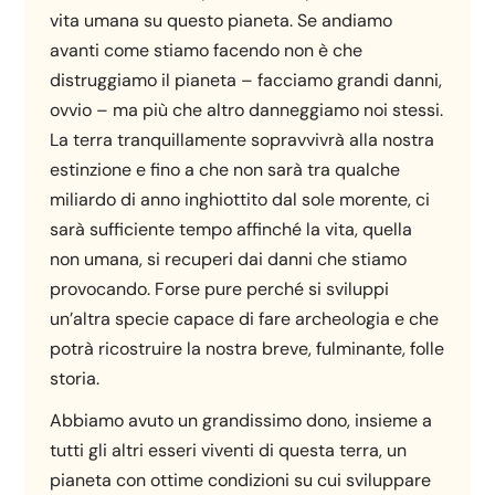
vita umana su questo pianeta. Se andiamo
avanti come stiamo facendo non è che
distruggiamo il pianeta – facciamo grandi danni,
ovvio – ma più che altro danneggiamo noi stessi.
La terra tranquillamente sopravvivrà alla nostra
estinzione e fino a che non sarà tra qualche
miliardo di anno inghiottito dal sole morente, ci
sarà sufficiente tempo affinché la vita, quella
non umana, si recuperi dai danni che stiamo
provocando. Forse pure perché si sviluppi
un’altra specie capace di fare archeologia e che
potrà ricostruire la nostra breve, fulminante, folle
storia.
Abbiamo avuto un grandissimo dono, insieme a
tutti gli altri esseri viventi di questa terra, un
pianeta con ottime condizioni su cui sviluppare