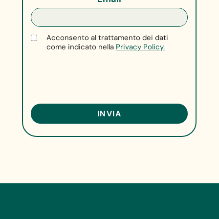
Acconsento al trattamento dei dati
come indicato nella
Privacy Policy.